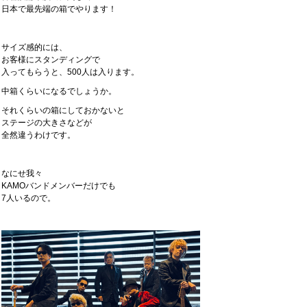
日本で最先端の箱でやります！
サイズ感的には、
お客様にスタンディングで
入ってもらうと、500人は入ります。
中箱くらいになるでしょうか。
それくらいの箱にしておかないと
ステージの大きさなどが
全然違うわけです。
なにせ我々
KAMOバンドメンバーだけでも
7人いるので。