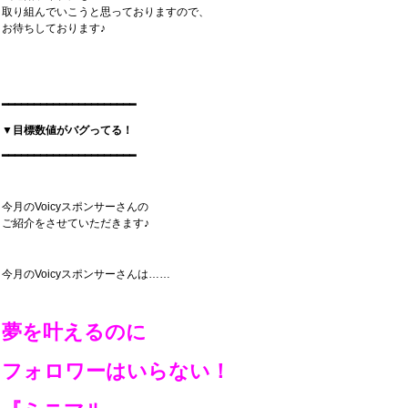
取り組んでいこうと思っておりますので、
お待ちしております♪
━━━━━━━━━━━━━━━━━━━━━
▼目標数値がバグってる！
━━━━━━━━━━━━━━━━━━━━━
今月のVoicyスポンサーさんの
ご紹介をさせていただきます♪
今月のVoicyスポンサーさんは……
夢を叶えるのに
フォロワーはいらない！