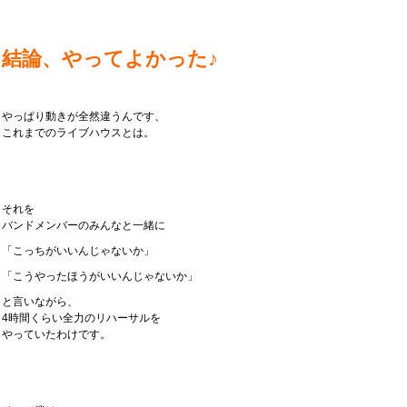
結論、やってよかった♪
やっぱり動きが全然違うんです、
これまでのライブハウスとは。
それを
バンドメンバーのみんなと一緒に
「こっちがいいんじゃないか」
「こうやったほうがいいんじゃないか」
と言いながら、
4時間くらい全力のリハーサルを
やっていたわけです。