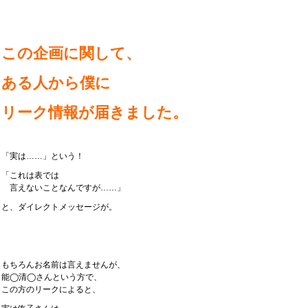
この企画に関して、
ある人から僕に
リーク情報が届きました。
「実は……」という！
「これは表では
言えないことなんですが……」
と、ダイレクトメッセージが。
もちろんお名前は言えませんが、
能◯清◯さんという方で、
この方のリークによると、