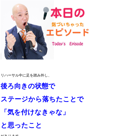
リハーサル中に足を踏み外し、
後ろ向きの状態で
ステージから落ちたことで
「気を付けなきゃな」
と思ったこと