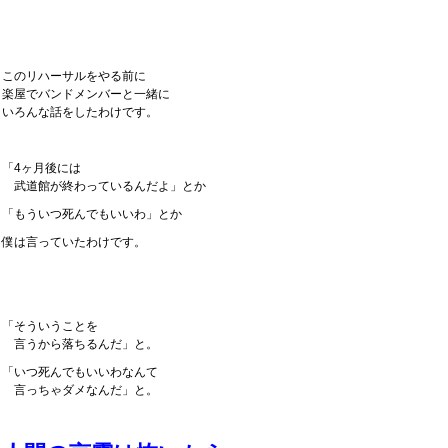
このリハーサルをやる前に
楽屋でバンドメンバーと一緒に
いろんな話をしたわけです。
「4ヶ月後には
武道館が終わっているんだよ」とか
「もういつ死んでもいいわ」とか
僕は言っていたわけです。
「そういうことを
言うから落ちるんだ」と。
「いつ死んでもいいわなんて
言っちゃダメなんだ」と。