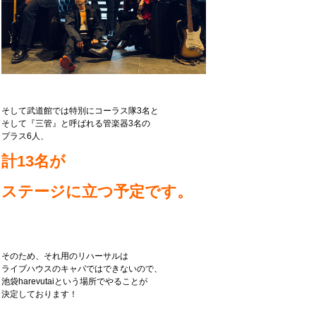
そして武道館では特別にコーラス隊3名と
そして『三管』と呼ばれる管楽器3名の
プラス6人、
計13名が
ステージに立つ予定です。
そのため、それ用のリハーサルは
ライブハウスのキャパではできないので、
池袋harevutaiという場所でやることが
決定しております！