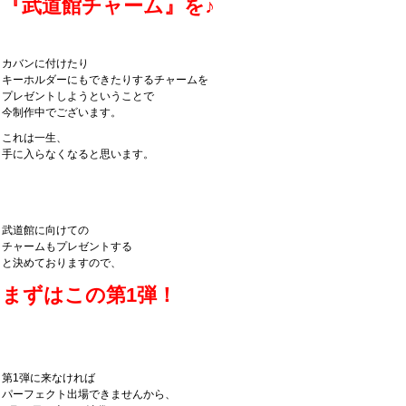
『武道館チャーム』を♪
カバンに付けたり
キーホルダーにもできたりするチャームを
プレゼントしようということで
今制作中でございます。
これは一生、
手に入らなくなると思います。
武道館に向けての
チャームもプレゼントする
と決めておりますので、
まずはこの第1弾！
第1弾に来なければ
パーフェクト出場できませんから、