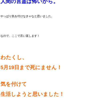
人間の言霊は怖いから。
やっぱり気を付けなきゃなと思いました。
なので、ここで言い直します！
わたくし、
5月19日まで死にません！
気を付けて
生活しようと思いました！