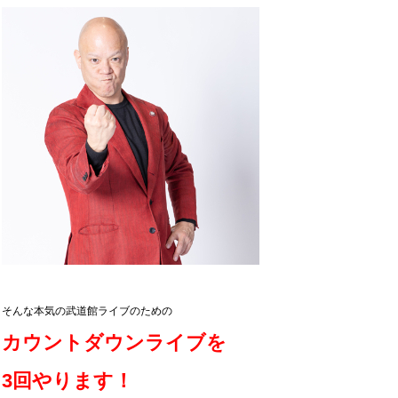
そんな本気の武道館ライブのための
カウントダウンライブを
3回やります！