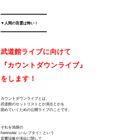
━━━━━━━━━━━━━━━━━━━━━
▼人間の言霊は怖い！
━━━━━━━━━━━━━━━━━━━━━
武道館ライブに向けて
『カウントダウンライブ』
をします！
カウントダウンライブとは、
武道館のセットリストとか演出とかを
固めていくための公開ライブのことです。
それを池袋の
harevutai（ハレブタイ）という
音響設備や演出に関して