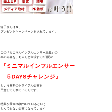
侑子さんは今、
プレゼントキャンペーンをされています。
この『ミニマルインフルエンサー主義』の
本の内容を、ちゃんと実現する5日間の
『ミニマルインフルエンサー
５DAYSチャレンジ』
という無料のトライアル企画を
用意してくれているんです。
特典が最大35個ついているという
とんでもない企画になっています！