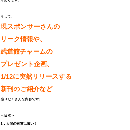
があります。
そして、
現スポンサーさんの
リーク情報や、
武道館チャームの
プレゼント企画、
1/12に突然リリースする
新刊のご紹介など
盛りだくさんな内容です♪
＜目次＞
1．人間の言霊は怖い！