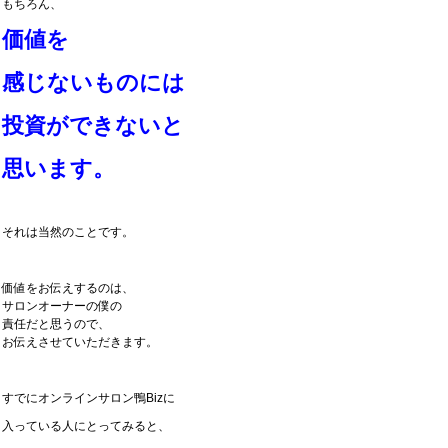
もちろん、
価値を
感じないものには
投資ができないと
思います。
それは当然のことです。
価値をお伝えするのは、
サロンオーナーの僕の
責任だと思うので、
お伝えさせていただきます。
すでにオンラインサロン鴨Bizに
入っている人にとってみると、