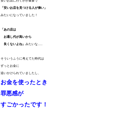
安いお店に行くかが重要で
「安いお店を見つける人が偉い」
みたいになっていました！
「あの店は
お通し代が高いから
良くないよね」
みたいな......
そういうふうに考えてた時代は
ずっとお金に
追いかけられていましたし、
お金を使ったとき
罪悪感が
すごかったです！