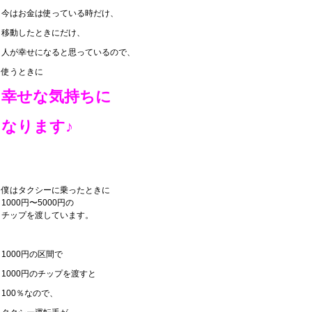
今はお金は使っている時だけ、
移動したときにだけ、
人が幸せになると思っているので、
使うときに
幸せな気持ちに
なります♪
僕はタクシーに乗ったときに
1000円〜5000円の
チップを渡しています。
1000円の区間で
1000円のチップを渡すと
100％なので、