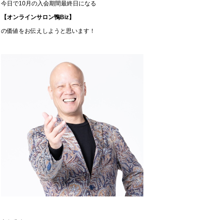
今日で10月の入会期間最終日になる
【オンラインサロン鴨Biz】
の価値をお伝えしようと思います！