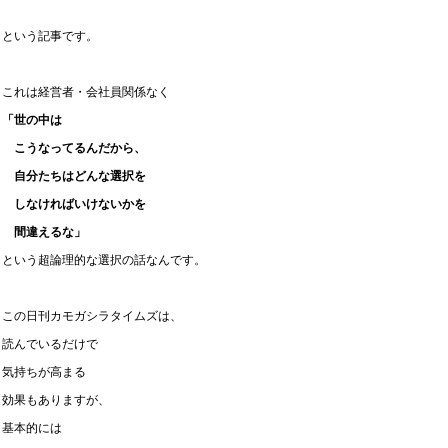
という記事です。
これは経営者・会社員関係なく
「世の中は
こうなってるんだから、
自分たちはどんな選択を
しなければいけないかを
間違えるな」
という超論理的な選択の話なんです。
この日刊カモガシラタイムズは、
読んでいるだけで
気持ちが高まる
効果もありますが、
基本的には