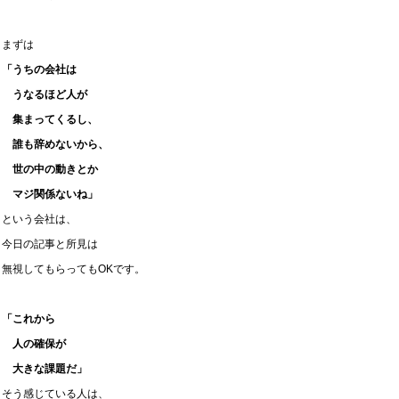
まずは
「うちの会社は
うなるほど人が
集まってくるし、
誰も辞めないから、
世の中の動きとか
マジ関係ないね」
という会社は、
今日の記事と所見は
無視してもらってもOKです。
「これから
人の確保が
大きな課題だ」
そう感じている人は、