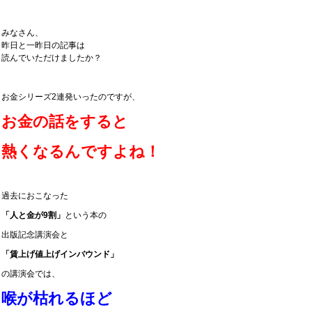
みなさん、
昨日と一昨日の記事は
読んでいただけましたか？
お金シリーズ2連発いったのですが、
お金の話をすると
熱くなるんですよね！
過去におこなった
「人と金が9割」
という本の
出版記念講演会と
「賃上げ値上げインバウンド」
の講演会では、
喉が枯れるほど