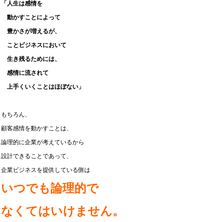
「人生は感情を
動かすことによって
豊かさが増えるが、
ことビジネスにおいて
生き残るためには、
感情に流されて
上手くいくことはほぼない」
もちろん、
顧客感情を動かすことは、
論理的に企業が考えているから
設計できることであって、
企業ビジネスを提供している側は
いつでも論理的で
なくてはいけません。