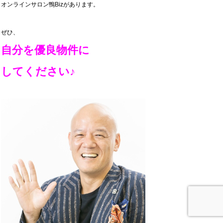
オンラインサロン鴨Bizがあります。
ぜひ、
自分を優良物件に
してください♪