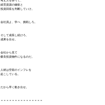
考え方を持って、
経営資源の確保と
投資回収を判断していけ。
会社員よ、学べ、挑戦しろ。
そして成長し続けろ、
成果を出せ。
会社から見て
優良投資物件になるのだ。
人材は空前のインフレを
起こしている。
だから早く動き出せ。
＝＝＝＝＝＝＝＝＝＝＝＝＝＝＝