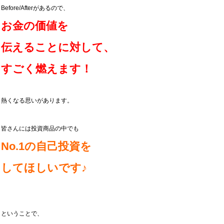
Before/Afterがあるので、
お金の価値を
伝えることに対して、
すごく燃えます！
熱くなる思いがあります。
皆さんには投資商品の中でも
No.1の自己投資を
してほしいです♪
ということで、