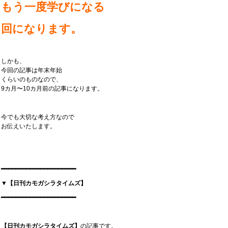
もう一度学びになる
回になります。
しかも、
今回の記事は年末年始
くらいのものなので、
9カ月〜10カ月前の記事になります。
今でも大切な考え方なので
お伝えいたします。
━━━━━━━━━━━━━━━━━━━━━
▼【日刊カモガシラタイムズ】
━━━━━━━━━━━━━━━━━━━━━
【日刊カモガシラタイムズ】
の記事です。