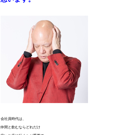
会社員時代は、
仲間と飲むならどれだけ