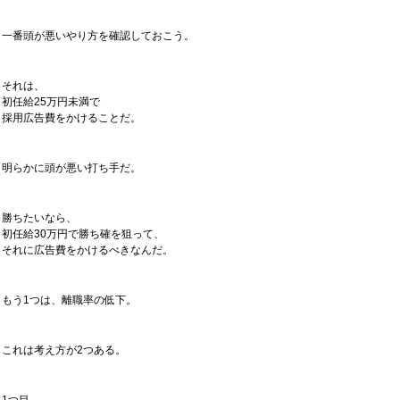
一番頭が悪いやり方を確認しておこう。
それは、
初任給25万円未満で
採用広告費をかけることだ。
明らかに頭が悪い打ち手だ。
勝ちたいなら、
初任給30万円で勝ち確を狙って、
それに広告費をかけるべきなんだ。
もう1つは、離職率の低下。
これは考え方が2つある。