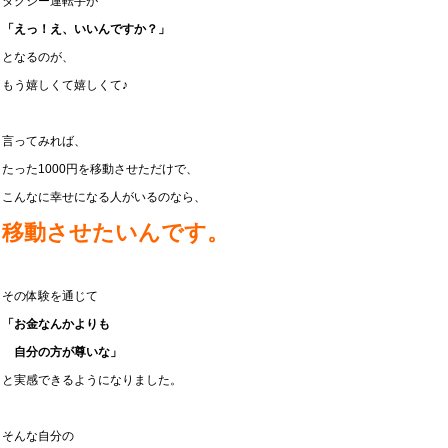
タクシー運転手が
「えっ！え、いいんですか？」
となるのが、
もう嬉しくて嬉しくて♪
言ってみれば、
たった1000円を移動させただけで、
こんなに幸せになる人がいるのなら、
移動させたいんです。
その体験を通じて
「お金なんかよりも
自分の方が尊いな」
と実感できるようになりました。
そんな自分の