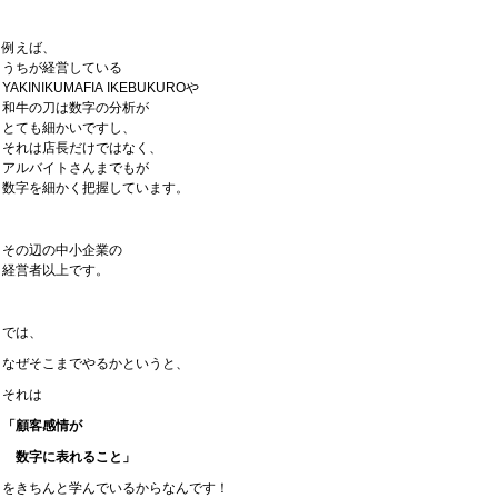
例えば、
うちが経営している
YAKINIKUMAFIA IKEBUKUROや
和牛の刀は数字の分析が
とても細かいですし、
それは店長だけではなく、
アルバイトさんまでもが
数字を細かく把握しています。
その辺の中小企業の
経営者以上です。
では、
なぜそこまでやるかというと、
それは
「顧客感情が
数字に表れること」
をきちんと学んでいるからなんです！