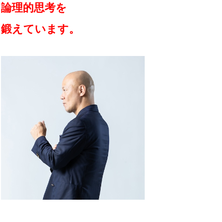
論理的思考を
鍛えています。