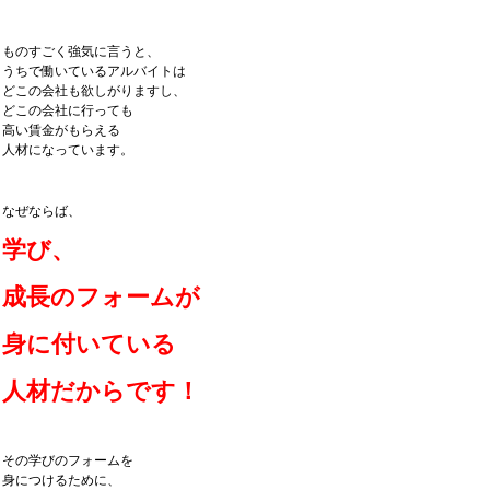
ものすごく強気に言うと、
うちで働いているアルバイトは
どこの会社も欲しがりますし、
どこの会社に行っても
高い賃金がもらえる
人材になっています。
なぜならば、
学び、
成長のフォームが
身に付いている
人材だからです！
その学びのフォームを
身につけるために、