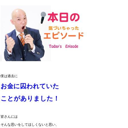
僕は過去に
お金に囚われていた
ことがありました！
皆さんには
そんな思いをしてほしくないと思い、