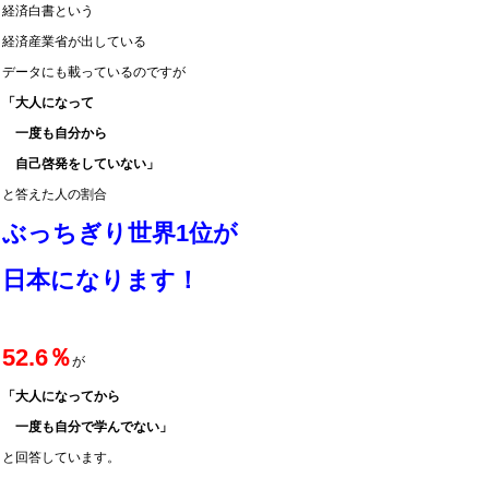
経済白書という
経済産業省が出している
データにも載っているのですが
「大人になって
一度も自分から
自己啓発をしていない」
と答えた人の割合
ぶっちぎり世界1位が
日本になります！
52.6％
が
「大人になってから
一度も自分で学んでない」
と回答しています。