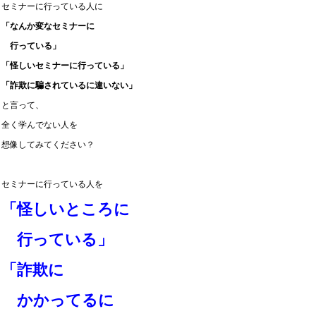
セミナーに行っている人に
「なんか変なセミナーに
行っている」
「怪しいセミナーに行っている」
「詐欺に騙されているに違いない」
と言って、
全く学んでない人を
想像してみてください？
セミナーに行っている人を
「怪しいところに
行っている」
「詐欺に
かかってるに