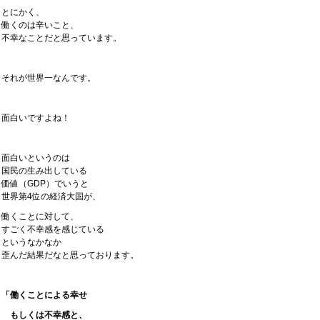
とにかく、
働くのは辛いこと、
不幸なことだと思っています。
それが世界一なんです。
面白いですよね！
面白いというのは
国民の生み出している
価値（GDP）でいうと
世界第4位の経済大国が、
働くことに対して、
すごく不幸感を感じている
というなかなか
歪んだ結果だなと思っております。
「働くことによる幸せ
もしくは不幸感と、