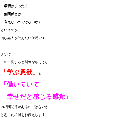
学習はまったく
無関係とは
言えないのではないか」
というのが、
鴨頭嘉人が伝えたい仮説です。
まずは
この一見すると関係なさそうな
「学ぶ意欲」
と
「働いていて
幸せだと感じる感覚」
の相関関係があるのではないか
と思った根拠をお伝えします。