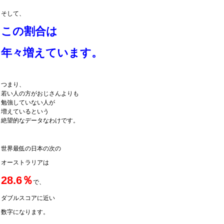
そして、
この割合は
年々増えています。
つまり、
若い人の方がおじさんよりも
勉強していない人が
増えているという
絶望的なデータなわけです。
世界最低の日本の次の
オーストラリアは
28.6％
で、
ダブルスコアに近い
数字になります。