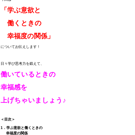
「学ぶ意欲と
働くときの
幸福度の関係」
についてお伝えします！
日々学び思考力を鍛えて、
働いているときの
幸福感を
上げちゃいましょう♪
＜目次＞
1．学ぶ意欲と働くときの
幸福度の関係