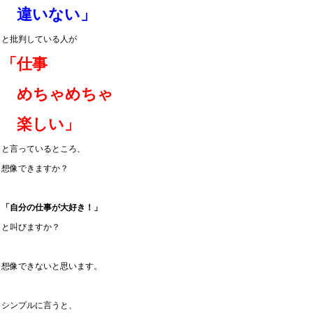
違いない」
と批判している人が
「仕事
めちゃめちゃ
楽しい」
と言っているところ、
想像できますか？
「自分の仕事が大好き！」
と叫びますか？
想像できないと思います。
シンプルに言うと、