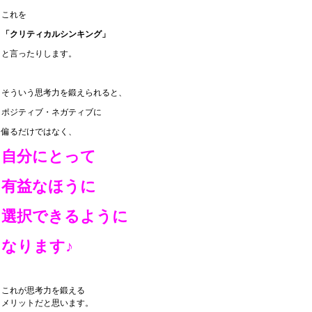
これを
「クリティカルシンキング」
と言ったりします。
そういう思考力を鍛えられると、
ポジティブ・ネガティブに
偏るだけではなく、
自分にとって
有益なほうに
選択できるように
なります♪
これが思考力を鍛える
メリットだと思います。