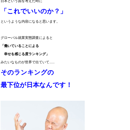
日本という国を考えた時に
「これでいいのか？」
というような内容になると思います。
グローバル就業実態調査によると
「働いていることによる
幸せを感じる度ランキング」
みたいなものが世界で出ていて......
そのランキングの
最下位が日本なんです！