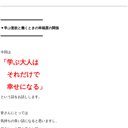
━━━━━━━━━━━━━━━━━━━━━
▼学ぶ意欲と働くときの幸福度の関係
━━━━━━━━━━━━━━━━━━━━━
今回は
「学ぶ大人は
それだけで
幸せになる」
という話をお話しします。
皆さんにとっては
気持ちの良い話になると思いますし、