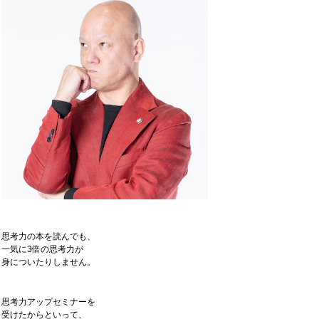
思考力の本を読んでも、
一気に3倍の思考力が
身についたりしません。
思考力アップセミナーを
受けたからといって、