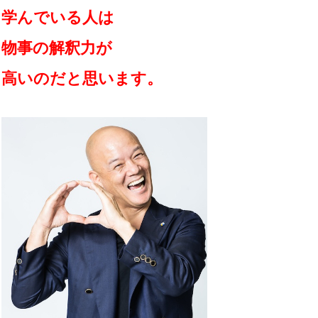
学んでいる人は
物事の解釈力が
高いのだと思います。