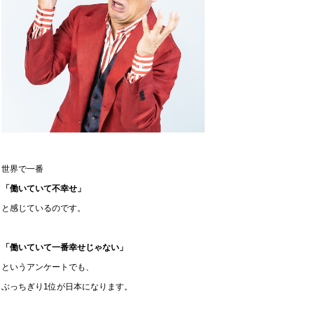
世界で一番
「働いていて不幸せ」
と感じているのです。
「働いていて一番幸せじゃない」
というアンケートでも、
ぶっちぎり1位が日本になります。