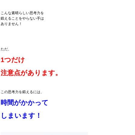
こんな素晴らしい思考力を
鍛えることをやらない手は
ありません！
ただ、
1つだけ
注意点があります。
この思考力を鍛えるには、
時間がかかって
しまいます！