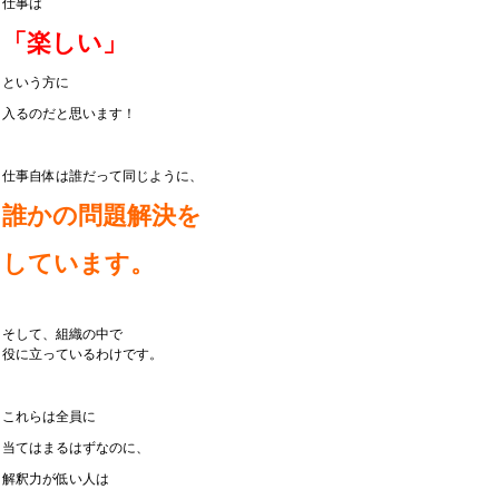
仕事は
「楽しい」
という方に
入るのだと思います！
仕事自体は誰だって同じように、
誰かの問題解決を
しています。
そして、組織の中で
役に立っているわけです。
これらは全員に
当てはまるはずなのに、
解釈力が低い人は