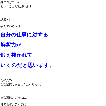
身につけていく
ということだと思います！
結果として、
学んでいる人は
自分の仕事に対する
解釈力が
鍛え抜かれて
いくのだと
思います。
そのため、
自己選択できるようになります。
自己選択というのは、
何でもポジティブに