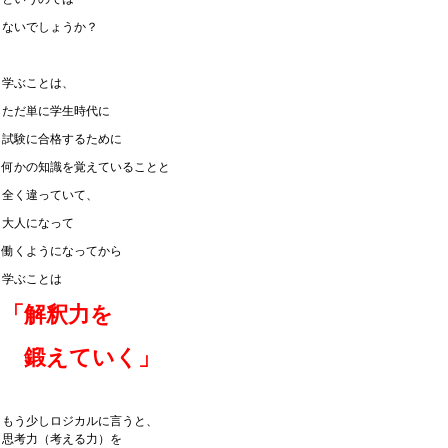
ないでしょうか？
学ぶことは、
ただ単に学生時代に
試験に合格するために
何かの知識を覚えていることと
全く違っていて、
大人になって
働くようになってから
学ぶことは
「解釈力を
鍛えていく」
もう少しロジカルに言うと、
思考力（考える力）を