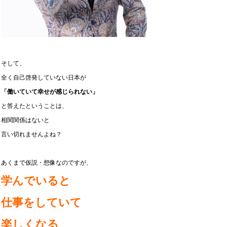
そして、
全く自己啓発していない日本が
「働いていて幸せが感じられない」
と答えたということは、
相関関係はないと
言い切れませんよね？
あくまで仮説・想像なのですが、
学んでいると
仕事をしていて
楽しくなる