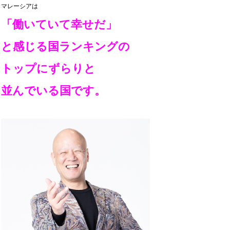
マレーシアは
「働いていて幸せだ」
と感じる国ランキングの
トップにずらりと
並んでいる国です。