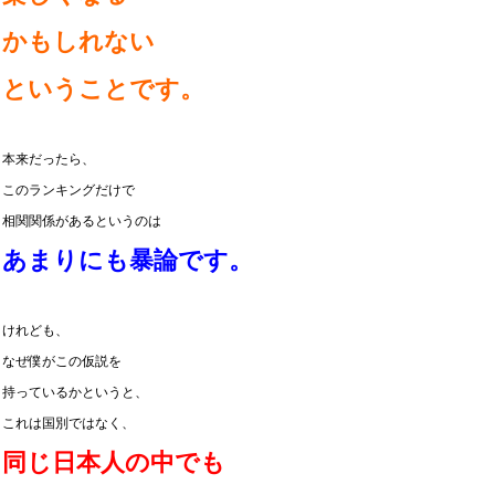
かも
しれない
ということです。
本来だったら、
このランキングだけで
相関関係があるというのは
あまりにも暴論です。
けれども、
なぜ僕がこの仮説を
持っているかというと、
これは国別ではなく、
同じ日本人の中でも