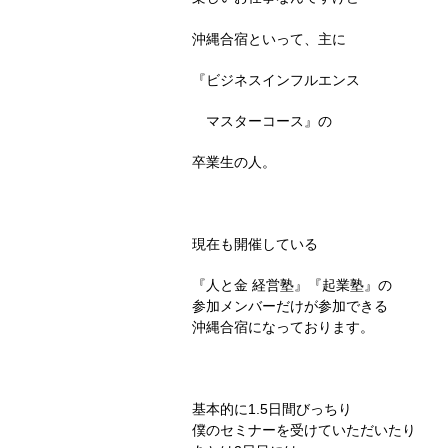
沖縄合宿といって、主に
『ビジネスインフルエンス
マスターコース』の
卒業生の人。
現在も開催している
『人と金 経営塾』『起業塾』の
参加メンバーだけが参加できる
沖縄合宿になっております。
基本的に1.5日間びっちり
僕のセミナーを受けていただいたり