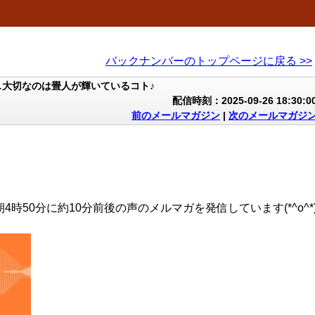
バックナンバーのトップページに戻る >>
大切なのは畳人が輝いているコト♪
配信時刻：2025-09-26 18:30:0
前のメールマガジン
|
次のメールマガジ
4時50分に約10分前後の声のメルマガを発信しています(*^o^*