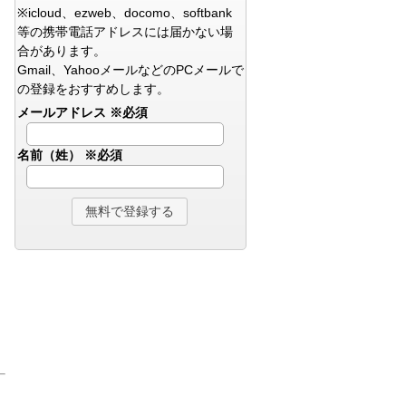
※icloud、ezweb、docomo、softbank
等の携帯電話アドレスには届かない場
合があります。
Gmail、YahooメールなどのPCメールで
の登録をおすすめします。
メールアドレス
※必須
名前（姓）
※必須