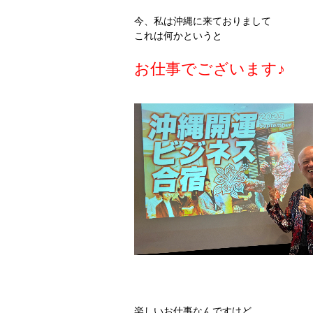
今、私は沖縄に来ておりまして
これは何かというと
お仕事でございます♪
楽しいお仕事なんですけど