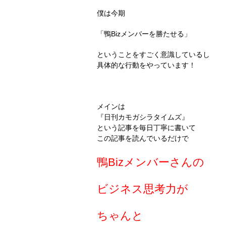
僕は今期
「鴨Bizメンバーを勝たせる」
ということをすごく意識しているし
具体的な行動をやっています！
メインは
『日刊カモガシラタイムズ』
という記事を毎日丁寧に書いて
この記事を読んでいるだけで
鴨Bizメンバーさんの
ビジネス思考力が
ちゃんと