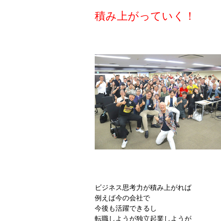
積み上がっていく！
ビジネス思考力が積み上がれば
例えば今の会社で
今後も活躍できるし
転職しようが独立起業しようが