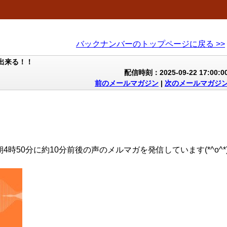
バックナンバーのトップページに戻る >>
出来る！！
配信時刻：2025-09-22 17:00:0
前のメールマガジン
|
次のメールマガジ
4時50分に約10分前後の声のメルマガを発信しています(*^o^*