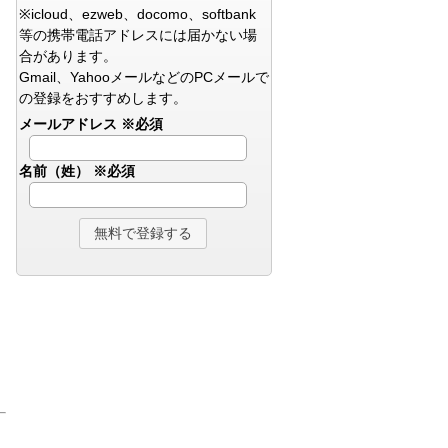
※icloud、ezweb、docomo、softbank
等の携帯電話アドレスには届かない場
合があります。
Gmail、YahooメールなどのPCメールで
の登録をおすすめします。
メールアドレス
※必須
名前（姓）
※必須