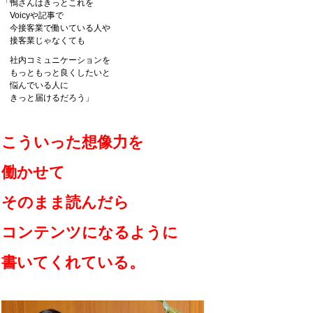
「鴨さんはきっとこれを
Voicyや記事で
今接客業で働いている人や
接客業じゃなくても
社内コミュニケーションを
もっともっと良くしたいと
悩んでいる人に
きっと届けるだろう」
こういった想像力を
働かせて
そのまま読んだら
コンテンツになるように
書いてくれている。