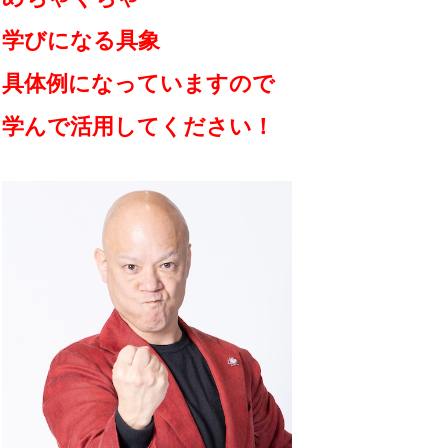
学びになる具象
具体例になっていますので
学んで活用してください！