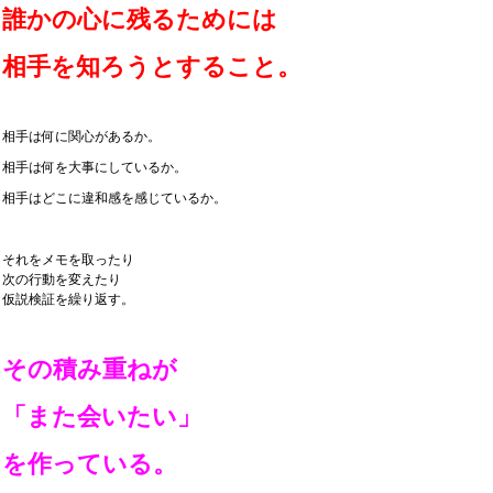
誰かの心に残るためには
相手を知ろうとすること。
相手は何に関心があるか。
相手は何を大事にしているか。
相手はどこに違和感を感じているか。
それをメモを取ったり
次の行動を変えたり
仮説検証を繰り返す。
その積み重ねが
「また会いたい」
を作っている。