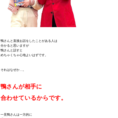
鴨さんと直接お話をしたことがある人は
分かると思いますが
鴨さんと話すと
めちゃくちゃ心地よいはずです。
それはなぜか…。
鴨さんが相手に
合わせているからです。
一見鴨さんは一方的に