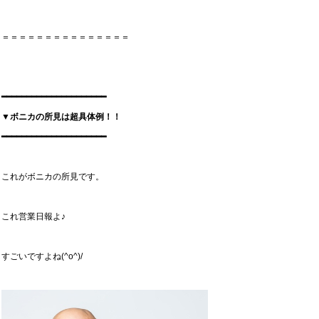
＝＝＝＝＝＝＝＝＝＝＝＝＝＝＝
━━━━━━━━━━━━━━━━━━━━━
▼ボニカの所見は超具体例！！
━━━━━━━━━━━━━━━━━━━━━
これがボニカの所見です。
これ営業日報よ♪
すごいですよね(^o^)/