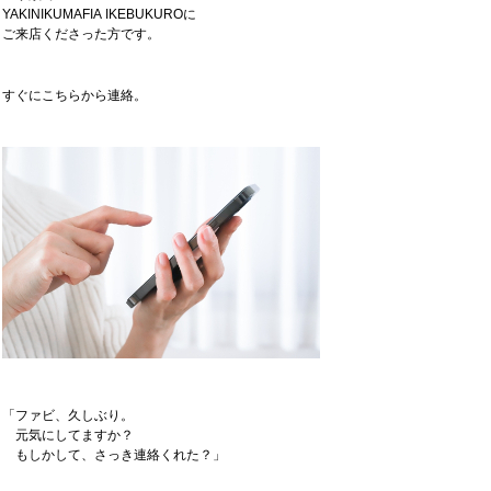
YAKINIKUMAFIA IKEBUKUROに
ご来店くださった方です。
すぐにこちらから連絡。
「ファビ、久しぶり。
元気にしてますか？
もしかして、さっき連絡くれた？」