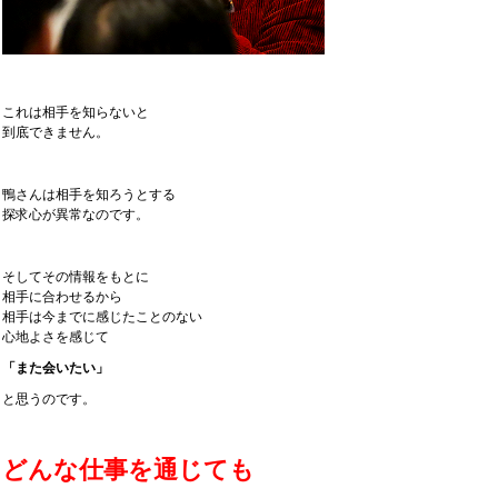
これは相手を知らないと
到底できません。
鴨さんは相手を知ろうとする
探求心が異常なのです。
そしてその情報をもとに
相手に合わせるから
相手は今までに感じたことのない
心地よさを感じて
「また会いたい」
と思うのです。
どんな仕事を通じても