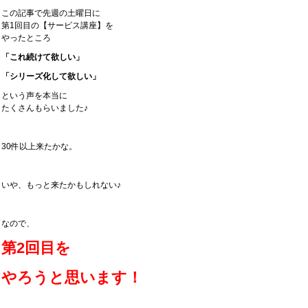
この記事で先週の土曜日に
第1回目の【サービス講座】を
やったところ
「これ続けて欲しい」
「シリーズ化して欲しい」
という声を本当に
たくさんもらいました♪
30件以上来たかな。
いや、もっと来たかもしれない♪
なので、
第2回目を
やろうと思います！