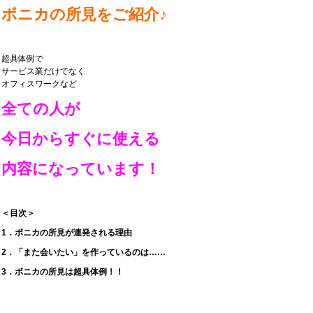
ボニカの所見をご紹介♪
超具体例で
サービス業だけでなく
オフィスワークなど
全ての人が
今日からすぐに使える
内容になっています！
＜目次＞
1．ボニカの所見が連発される理由
2．「また会いたい」を作っているのは……
3．ボニカの所見は超具体例！！