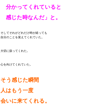
分かってくれていると
感じた時なんだ」と。
そしてそれがどれだけ時が経っても
自分のことを覚えてくれていた。
大切に扱ってくれた。
心を向けてくれていた。
そう感じた瞬間
人はもう一度
会いに来てくれる。