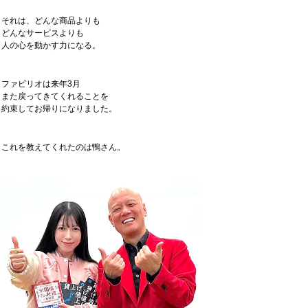
それは、どんな商品よりも
どんなサービスよりも
人の心を動かす力になる。
ファビリオは来年3月
また戻ってきてくれることを
約束してお帰りになりました。
これを教えてくれたのは鴨さん。