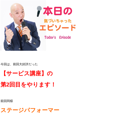
今回は、前回大好評だった
【サービス講座】の
第2回目をやります！
前回同様
ステージパフォーマー