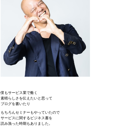
僕もサービス業で働く
素晴らしさを伝えたいと思って
ブログを書いたり
もちろんセミナーもやっていたので
サービスに関するビジネス書を
読み漁った時期もありました。