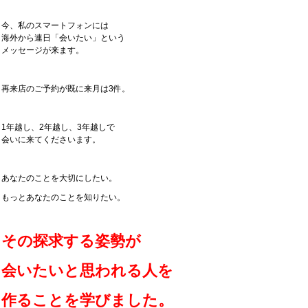
今、私のスマートフォンには
海外から連日「会いたい」という
メッセージが来ます。
再来店のご予約が既に来月は3件。
1年越し、2年越し、3年越しで
会いに来てくださいます。
あなたのことを大切にしたい。
もっとあなたのことを知りたい。
その探求する姿勢が
会いたいと思われる人を
作ることを学びました。