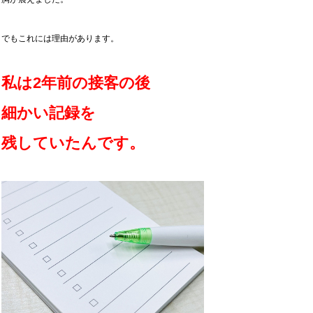
でもこれには理由があります。
私は2年前の接客の後
細かい記録を
残していたんです。