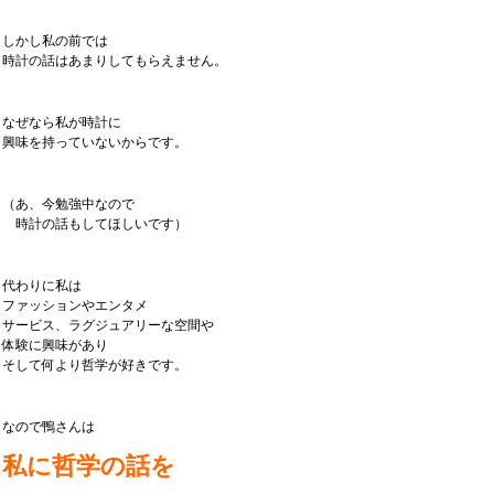
しかし私の前では
時計の話はあまりしてもらえません。
なぜなら私が時計に
興味を持っていないからです。
（あ、今勉強中なので
時計の話もしてほしいです）
代わりに私は
ファッションやエンタメ
サービス、ラグジュアリーな空間や
体験に興味があり
そして何より哲学が好きです。
なので鴨さんは
私に哲学の話を