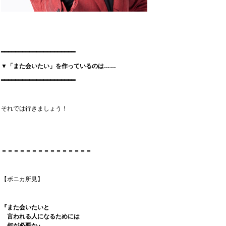
━━━━━━━━━━━━━━━━━━━━━
▼「また会いたい」を作っているのは……
━━━━━━━━━━━━━━━━━━━━━
それでは行きましょう！
＝＝＝＝＝＝＝＝＝＝＝＝＝＝＝
【ボニカ所見】
『また会いたいと
言われる人になるためには
何が必要か』