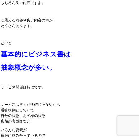
もちろん良い内容ですよ。
心震える内容や良い内容の本が
たくさんあります。
だけど
基本的にビジネス書は
抽象概念が多い。
サービス関係は特にです。
サービスは答えが明確じゃないから
曖昧模糊としていて
自分の状態、お客様の状態
店舗の客単価など、
いろんな要素が
複雑に絡み合っているので