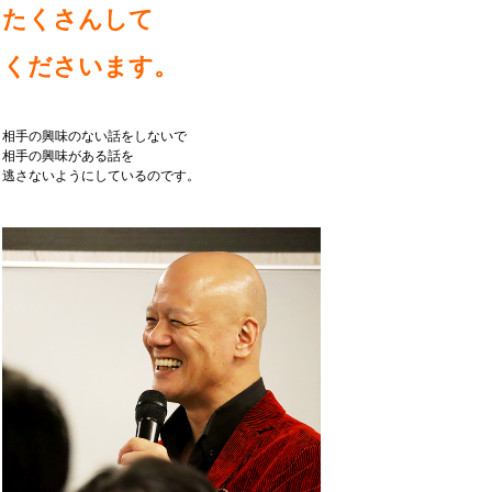
たくさんして
くださいます。
相手の興味のない話をしないで
相手の興味がある話を
逃さないようにしているのです。