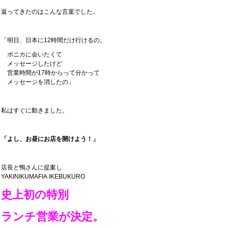
返ってきたのはこんな言葉でした。
「明日、日本に12時間だけ行けるの。
ボニカに会いたくて
メッセージしたけど
営業時間が17時からって分かって
メッセージを消したの」
私はすぐに動きました。
「よし、お昼にお店を開けよう！」
店長と鴨さんに提案し
YAKINIKUMAFIA IKEBUKURO
史上初の特別
ランチ営業が決定。