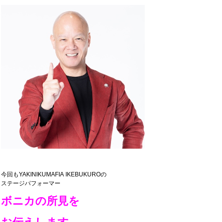
今回もYAKINIKUMAFIA IKEBUKUROの
ステージパフォーマー
ボニカの所見を