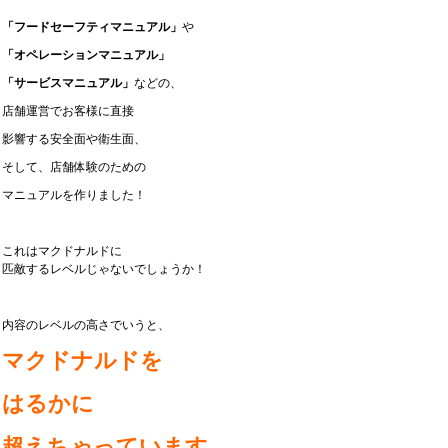
「フードセーフティマニュアル」
や
「オペレーションマニュアル」
「サービスマニュアル」
などの、
店舗運営でお客様に直接
影響する安全面や衛生面、
そして、店舗体験のための
マニュアルを作りました！
これはマクドナルドに
匹敵するレベルじゃないでしょうか！
内容のレベルの高さでいうと、
マクドナルドを
はるかに
超えちゃっています