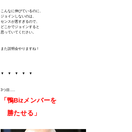
こんなに伸びているのに、
ジョインしないのは、
センスが悪すぎるので、
どこかでジョインすると
思っていてください。
また説明会やりますね！
▼ ▼ ▼ ▼ ▼
3つ目......
「鴨Bizメンバーを
勝たせる」