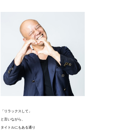
「リラックスして」
と言いながら、
タイトルにもある通り