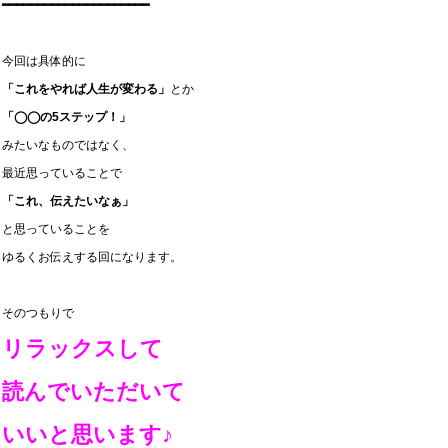
━━━━━━━━━━━━━━━━━━━━━
今回は具体的に
「これをやれば人生が変わる」
とか
「◯◯の5ステップ！」
みたいなものではなく、
最近思っていることで
「これ、伝えたいなぁ」
と思っていることを
ゆるくお伝えする回になります。
そのつもりで
リラックスして
読んでいただいて
いいと思います♪