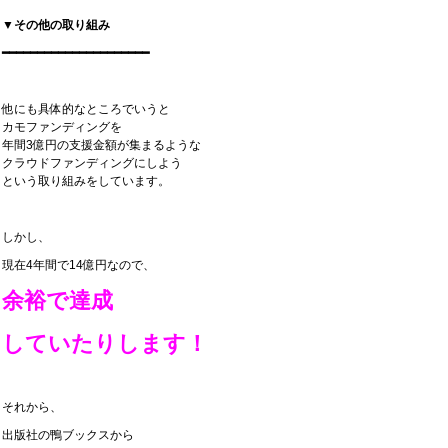
▼その他の取り組み
━━━━━━━━━━━━━━━━━━━━━
他にも具体的なところでいうと
カモファンディングを
年間3億円の支援金額が集まるような
クラウドファンディングにしよう
という取り組みをしています。
しかし、
現在4年間で14億円なので、
余裕で達成
していたりします！
それから、
出版社の鴨ブックスから