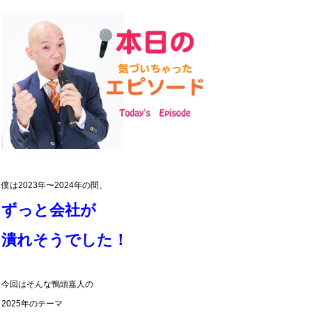
僕は2023年〜2024年の間、
ずっと会社が
潰れそうでした！
今回はそんな鴨頭嘉人の
2025年のテーマ