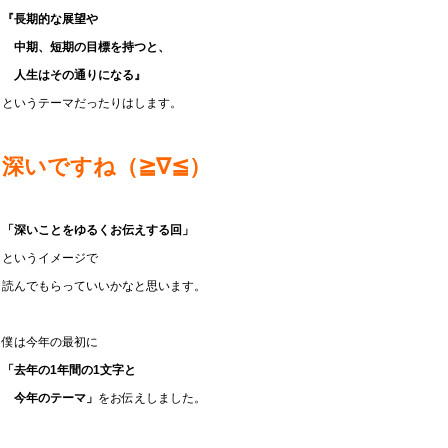
『長期的な展望や
中期、短期の目標を持つと、
人生はその通りになる』
というテーマだったりはします。
深いですね（≧∇≦）
「深いことをゆるくお伝えする回」
というイメージで
読んでもらっていいかなと思います。
僕は今年の最初に
「去年の1年間の1文字と
今年のテーマ」
をお伝えしました。