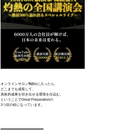
オンラインサロン鴨Bizに入ったら、
どこまでも成長して、
具体的成果を叩き出せる環境を仕込む、
ということでGreat Preparationの
3つ目の柱になっています。
━━━━━━━━━━━━━━━━━━━━━