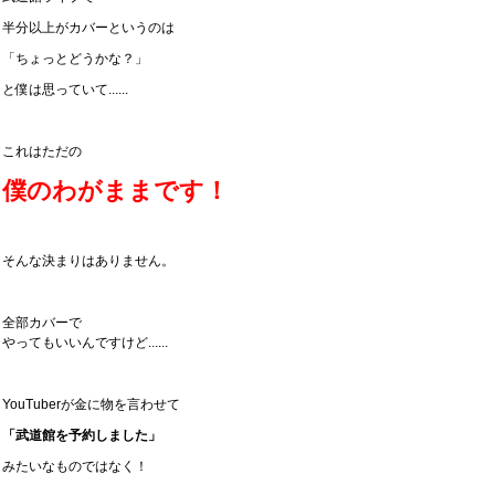
半分以上がカバーというのは
「ちょっとどうかな？」
と僕は思っていて......
これはただの
僕のわがままです！
そんな決まりはありません。
全部カバーで
やってもいいんですけど......
YouTuberが金に物を言わせて
「武道館を予約しました」
みたいなものではなく！