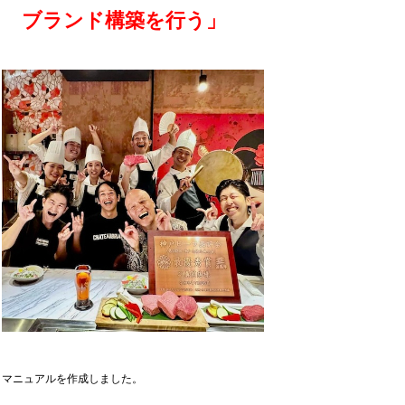
ブランド構築を行う」
マニュアルを作成しました。