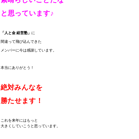
と思っています♪
「人と金 経営塾」
に
間違って飛び込んできた
メンバーに今は感謝しています。
本当にありがとう！
絶対みんなを
勝たせます！
これを来年にはもっと
大きくしていこうと思っています。