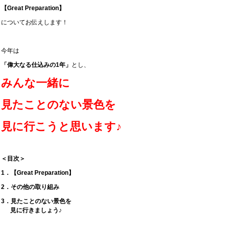
【Great Preparation】
についてお伝えします！
今年は
「偉大なる仕込みの1年」
とし、
みんな一緒に
見たことのない景色を
見に行こうと思います♪
＜目次＞
1．【Great Preparation】
2．その他の取り組み
3．見たことのない景色を
見に行きましょう♪