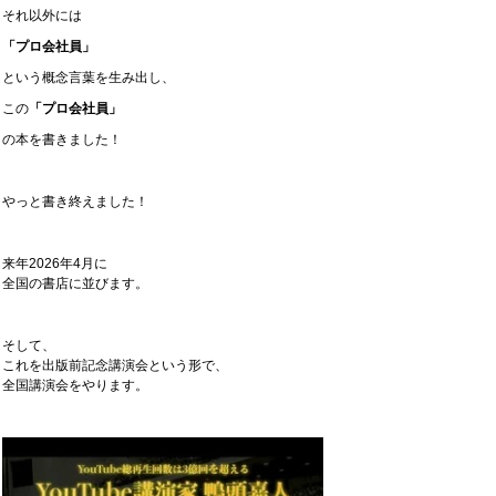
それ以外には
「プロ会社員」
という概念言葉を生み出し、
この
「プロ会社員」
の本を書きました！
やっと書き終えました！
来年2026年4月に
全国の書店に並びます。
そして、
これを出版前記念講演会という形で、
全国講演会をやります。