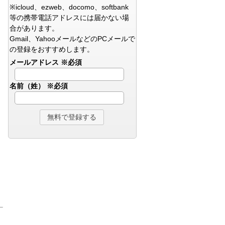
※icloud、ezweb、docomo、softbank
等の携帯電話アドレスには届かない場
合があります。
Gmail、YahooメールなどのPCメールで
の登録をおすすめします。
メールアドレス
※必須
名前（姓）
※必須