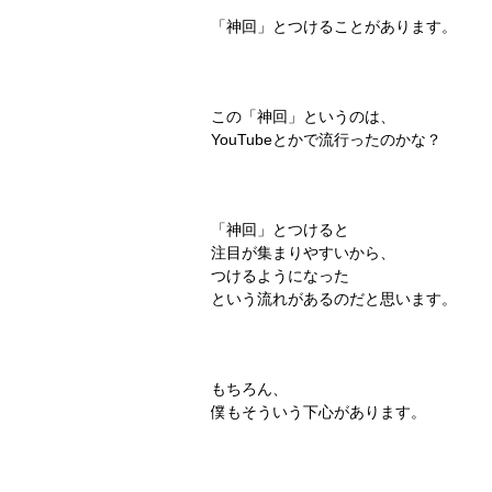
「神回」
とつけることがあります。
この「神回」というのは、
YouTubeとかで流行ったのかな？
「神回」とつけると
注目が集まりやすいから、
つけるようになった
という流れがあるのだと思います。
もちろん、
僕もそういう下心があります。