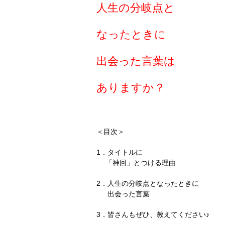
人生の分岐点と
なったときに
出会った言葉は
ありますか？
＜目次＞
1．タイトルに
「神回」とつける理由
2．人生の分岐点となったときに
出会った言葉
3．皆さんもぜひ、教えてください♪