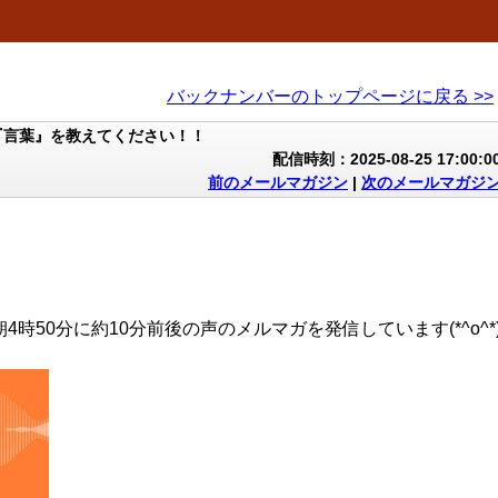
バックナンバーのトップページに戻る >>
『言葉』を教えてください！！
配信時刻：2025-08-25 17:00:0
前のメールマガジン
|
次のメールマガジ
4時50分に約10分前後の声のメルマガを発信しています(*^o^*