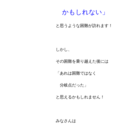
かもしれない」
と思うような困難が訪れます！
しかし、
その困難を乗り越えた後には
「あれは困難ではなく
分岐点だった」
と思えるかもしれません！
みなさんは