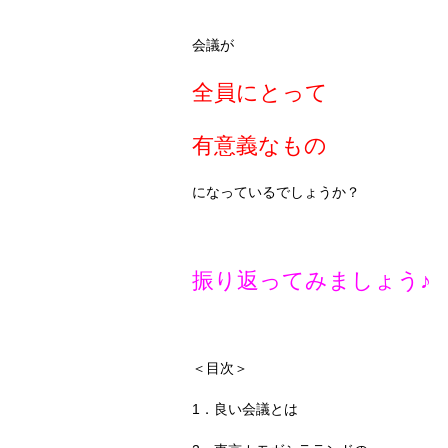
会議が
全員にとって
有意義なもの
になっているでしょうか？
振り返って
みましょう♪
＜目次＞
1
．良い会議とは