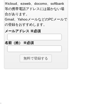
※icloud、ezweb、docomo、softbank
等の携帯電話アドレスには届かない場
合があります。
Gmail、YahooメールなどのPCメールで
の登録をおすすめします。
メールアドレス
※必須
名前（姓）
※必須