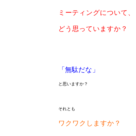
ミーティングについて、
どう思っていますか？
「無駄だな」
と思いますか？
それとも
ワクワクしますか？