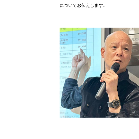
についてお伝えします。