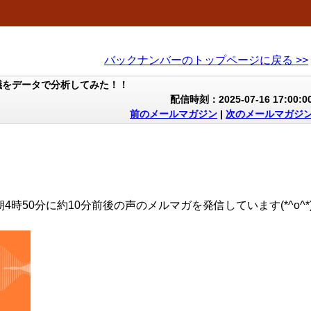
バックナンバーのトップページに戻る >>
議をデータで分析してみた！！
配信時刻：2025-07-16 17:00:0
前のメールマガジン
|
次のメールマガジ
4時50分に約10分前後の声のメルマガを発信しています(*^o^*