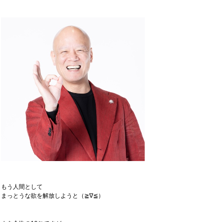
もう人間として
まっとうな欲を解放しようと（≧∇≦）