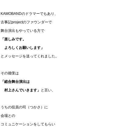
KAMOBANDのドラマーでもあり、
古事記projectのファウンダーで
舞台演出もやっている方で
「楽しみです。
よろしくお願いします」
とメッセージを送ってくれました。
その後僕は
「総合舞台演出は
村上さんでいきます」
と言い、
うちの役員の司（つかさ）に
会場との
コミュニケーションをしてもらい