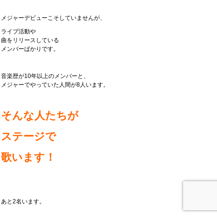
メジャーデビューこそしていませんが、
ライブ活動や
曲をリリースしている
メンバーばかりです。
音楽歴が10年以上のメンバーと、
メジャーでやっていた人間が8人います。
そんな人たちが
ステージで
歌います！
あと2名います。