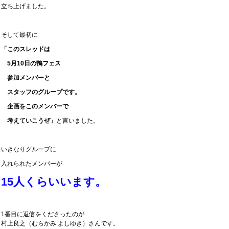
立ち上げました。
そして最初に
「このスレッドは
5月10日の鴨フェス
参加メンバーと
スタッフのグループです。
企画をこのメンバーで
考えていこうぜ」
と言いました。
いきなりグループに
入れられたメンバーが
15人くらいいます。
1番目に返信をくださったのが
村上良之（むらかみ よしゆき）さんです。