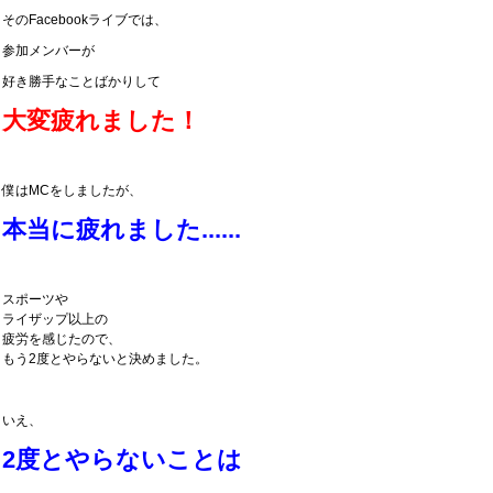
そのFacebookライブでは、
参加メンバーが
好き勝手なことばかりして
大変疲れました！
僕はMCをしましたが、
本当に疲れました......
スポーツや
ライザップ以上の
疲労を感じたので、
もう2度とやらないと決めました。
いえ、
2度とやらないことは