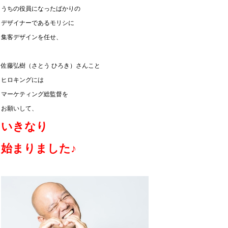
うちの役員になったばかりの
デザイナーであるモリシに
集客デザインを任せ、
佐藤弘樹（さとう ひろき）さんこと
ヒロキングには
マーケティング総監督を
お願いして、
いきなり
始まりました♪