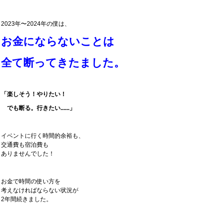
2023年〜2024年の僕は、
お金にならないことは
全て断ってきたました。
「楽しそう！やりたい！
でも断る。行きたい......」
イベントに行く時間的余裕も、
交通費も宿泊費も
ありませんでした！
お金で時間の使い方を
考えなければならない状況が
2年間続きました。