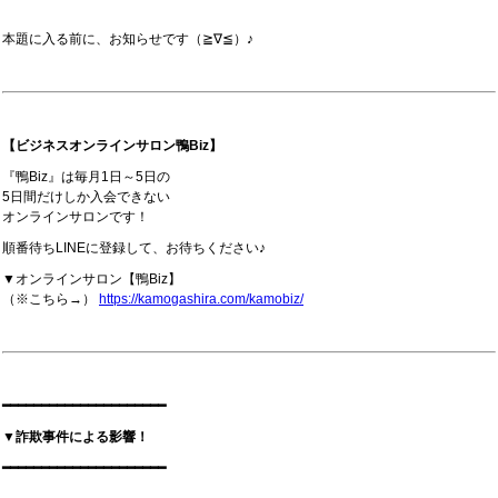
本題に入る前に、お知らせです（≧∇≦）♪
【ビジネスオンラインサロン鴨Biz】
『鴨Biz』は毎月1日～5日の
5日間だけしか入会できない
オンラインサロンです！
順番待ちLINEに登録して、お待ちください♪
▼オンラインサロン【鴨Biz】
（※こちら→）
https://kamogashira.com/kamobiz/
━━━━━━━━━━━━━━━━━━━━━
▼詐欺事件による影響！
━━━━━━━━━━━━━━━━━━━━━