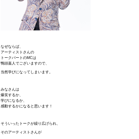
なぜならば、
アーティストさんの
トークパートのMCは
鴨頭嘉人でございますので、
当然学びになってしまいます。
みなさんは
爆笑するか、
学びになるか、
感動するかになると思います！
そういったトークが繰り広げられ、
そのアーティストさんが