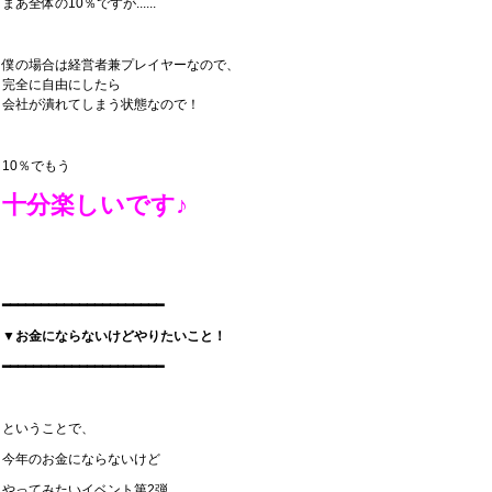
まあ全体の10％ですが......
僕の場合は経営者兼プレイヤーなので、
完全に自由にしたら
会社が潰れてしまう状態なので！
10％でもう
十分楽しいです♪
━━━━━━━━━━━━━━━━━━━━━
▼お金にならないけどやりたいこと！
━━━━━━━━━━━━━━━━━━━━━
ということで、
今年のお金にならないけど
やってみたいイベント第2弾