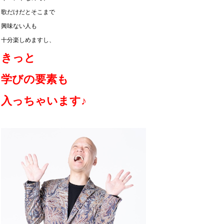
歌だけだとそこまで
興味ない人も
十分楽しめますし、
きっと
学びの要素も
入っちゃいます♪