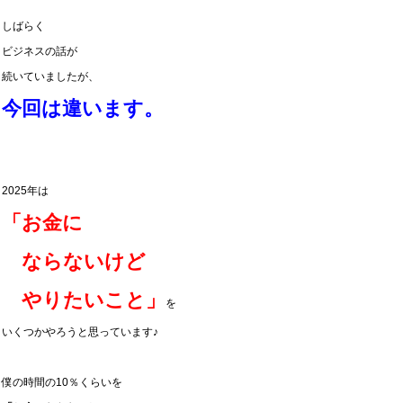
しばらく
ビジネスの話が
続いていましたが、
今回は違います。
2025年は
「お金に
ならないけど
やりたいこと」
を
いくつかやろうと思っています♪
僕の時間の10％くらいを