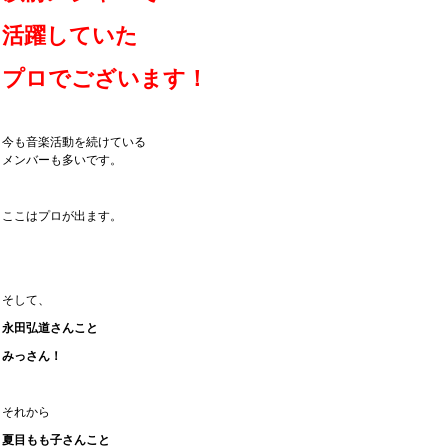
活躍していた
プロでございます！
今も音楽活動を続けている
メンバーも多いです。
ここはプロが出ます。
そして、
永田弘道さんこと
みっさん！
それから
夏目もも子さんこと