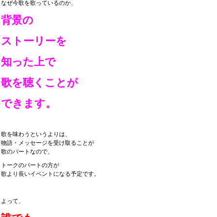
なぜ今歌を歌っているのか、
背景の
ストーリーを
知った上で
歌を聴くことが
できます。
歌を味わうというよりは、
物語・メッセージを受け取ることが
歌のパートなので、
トークのパートの方が
歌より長いイベントになる予定です。
よって、