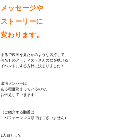
メッセージや
ストーリーに
変わります。
まるで映画を見たかのような気持ちで、
何名ものアーティストさんの歌を聴ける
イベントにする方針に決まりました！
出演メンバーは
ある程度決まっているので、
お伝えしていきます。
（ご紹介する順番は
パフォーマンス順ではございません）
1人目として