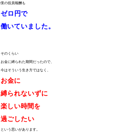
僕の役員報酬も
ゼロ円で
働いていました。
そのくらい
お金に縛られた期間だったので、
今はそういう生き方ではなく、
お金に
縛られないずに
楽しい時間を
過ごしたい
という思いがあります。