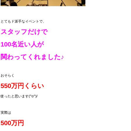
とてもド派手なイベントで、
スタッフだけで
100名近い人が
関わってくれました♪
おそらく
550万円くらい
使ったと思います(^o^)/
実際は
500万円