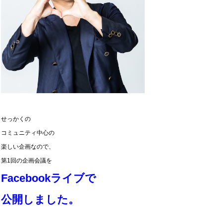
せっかくの
コミュニティ中心の
楽しい企画なので、
第1回の企画会議を
Facebookライブで
公開しました。