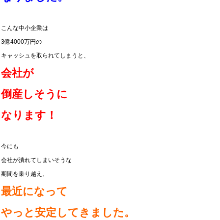
こんな中小企業は
3億4000万円の
キャッシュを取られてしまうと、
会社が
倒産しそうに
なります！
今にも
会社が潰れてしまいそうな
期間を乗り越え、
最近になって
やっと安定してきました。