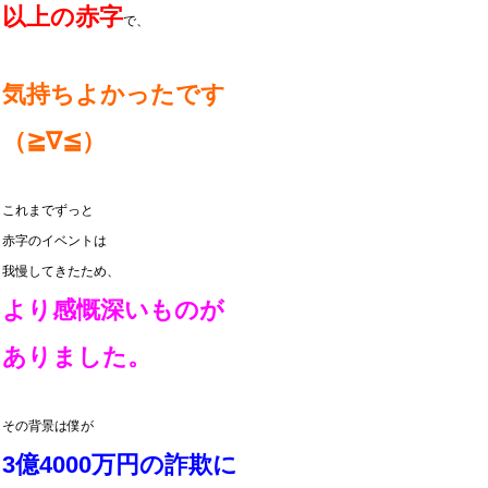
以上の赤字
で、
気持ちよかったです
（≧∇≦）
これまでずっと
赤字のイベントは
我慢してきたため、
より感慨深いものが
ありました。
その背景は僕が
3億4000万円の詐欺に