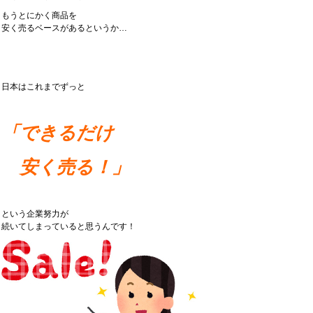
もうとにかく商品を
安く売るベースがあるというか…
日本はこれまでずっと
「できるだけ
安く売る！」
という企業努力が
続いてしまっていると思うんです！