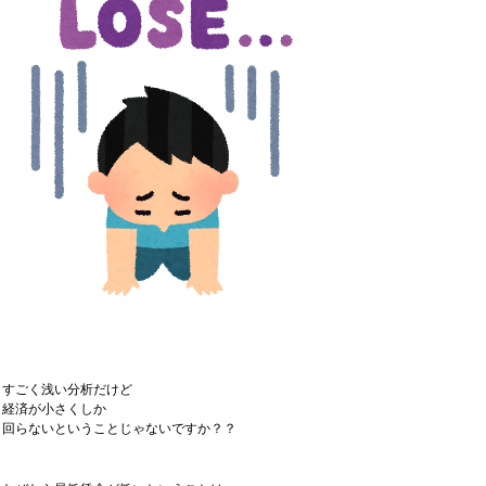
すごく浅い分析だけど
経済が小さくしか
回らないということじゃないですか？？