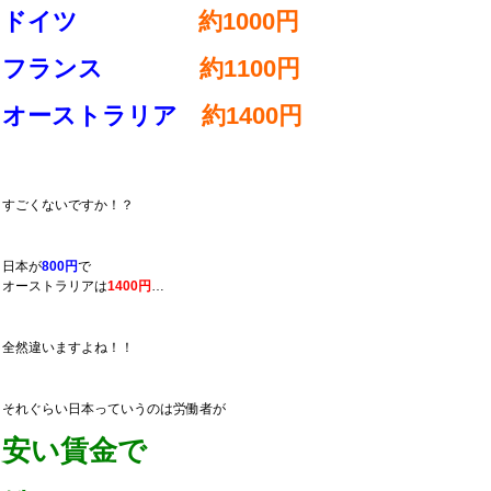
ドイツ
約1000円
フランス
約1100円
オーストラリア
約1400円
すごくないですか！？
日本が
800円
で
オーストラリアは
1400円
…
全然違いますよね！！
それぐらい日本っていうのは労働者が
安い賃金で