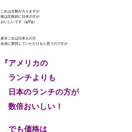
これは主観が入りますが
味は圧倒的に日本の方が
おいしいです（≧∇≦）
多分これは日本人の方
全員に賛同していただけると思うのですが
『アメリカの
ランチよりも
日本のランチの方が
数倍おいしい！
でも価格は