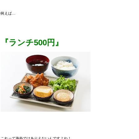
例えば…
『ランチ500円』
これって海外ではありえないんですよね！