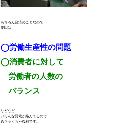
もちろん経済のことなので
要因は
◯労働生産性の問題
◯消費者に対して
労働者の人数の
バランス
などなど
いろんな要素が絡んでるので
めちゃくちゃ複雑です。