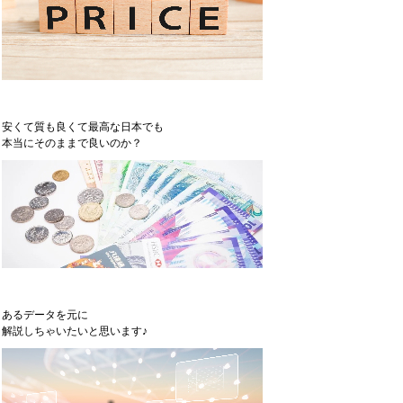
安くて質も良くて最高な日本でも
本当にそのままで良いのか？
あるデータを元に
解説しちゃいたいと思います♪