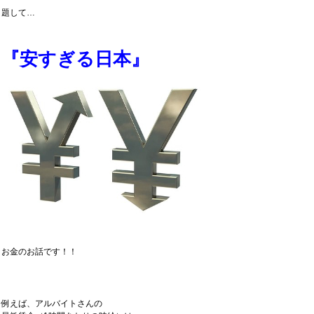
題して…
『安すぎる日本』
お金のお話です！！
例えば、アルバイトさんの