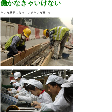
働かなきゃいけない
という状態になっているという事です！