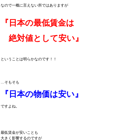
なので一概に言えない所ではありますが
『日本の最低賃金は
絶対値として安い』
ということは明らかなのです！！
…そもそも
『日本の物価は安い』
ですよね。
最低賃金が安いことも
大きく影響するのですが