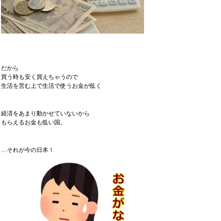
だから
買う時も安く買えちゃうので
生活を営む上で生活で使うお金が低く
経済をあまり動かせていないから
もらえるお金も低い国。
…それが今の日本！