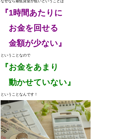
なぜなら最低賃金が低いということは
『1時間あたりに
お金を回せる
金額が少ない』
ということなので
『お金をあまり
動かせていない』
ということなんです！