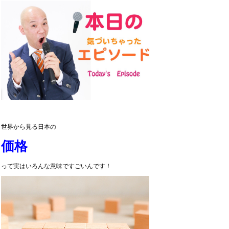
世界から見る日本の
価格
って実はいろんな意味ですごいんです！