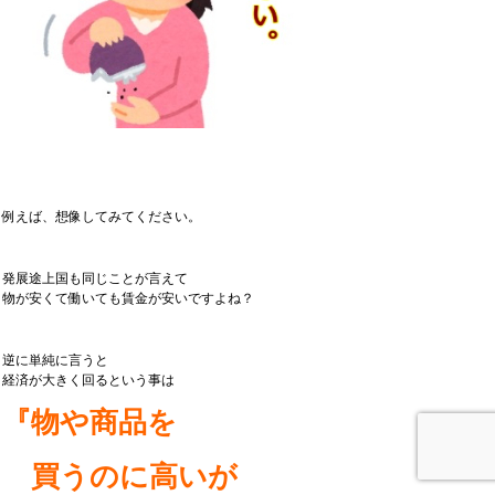
例えば、想像してみてください。
発展途上国も同じことが言えて
物が安くて働いても賃金が安いですよね？
逆に単純に言うと
経済が大きく回るという事は
『物や商品を
買うのに
高いが