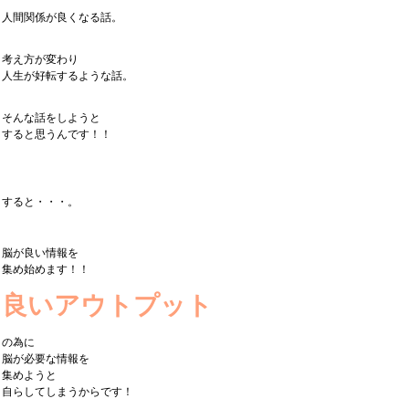
人間関係が良くなる話。
考え方が変わり
人生が好転するような話。
そんな話をしようと
すると思うんです！！
すると・・・。
脳が良い情報を
集め始めます！！
良いアウトプット
の為に
脳が必要な情報を
集めようと
自らしてしまうからです！