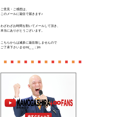
ご意見・ご感想は、
このメールに返信で届きます♪
わざわざお時間を割いてメールして頂き、
本当にありがとうございます。
こちらからは滅多に返信致しませんので
ご了承下さいませm(_ _；)m