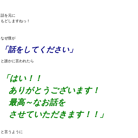
話を元に
もどしますねっ！
なぜ僕が
「話をしてください」
と誰かに言われたら
「はい！！
ありがとうございます！
最高～なお話を
させていただきます！！」
と言うように