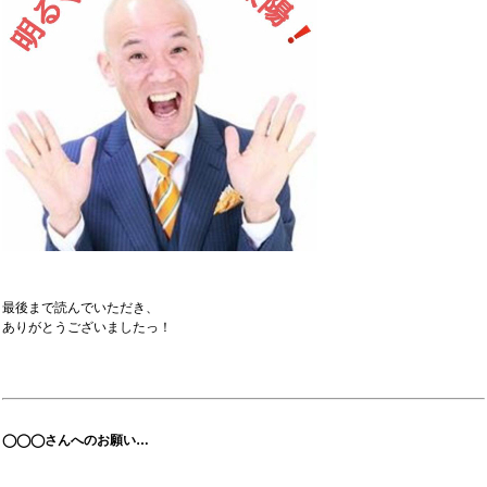
最後まで読んでいただき、
ありがとうございましたっ！
◯◯◯さんへのお願い…