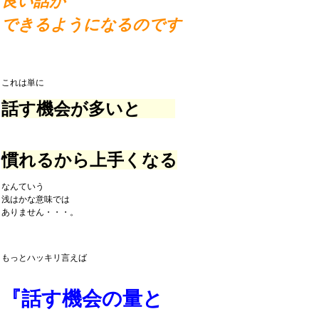
良い話が
できるようになるのです
これは単に
話す機会が多いと
慣れるから上手くなる
なんていう
浅はかな意味では
ありません・・・。
もっとハッキリ言えば
『話す機会の量と