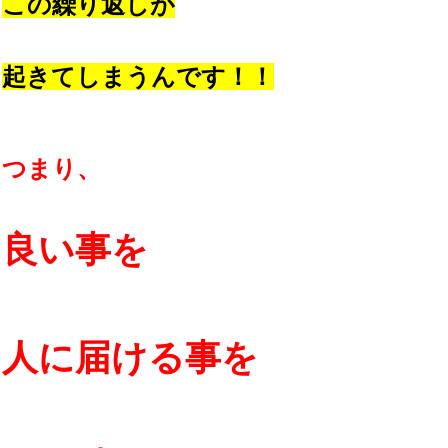
この繰り返しが
起きてしまうんです！！
つまり、
良い事を
人に届ける事を