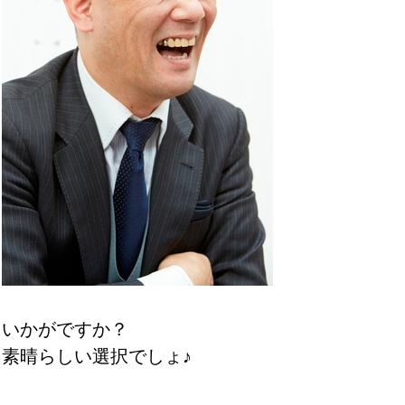
いかがですか？
素晴らしい選択でしょ♪