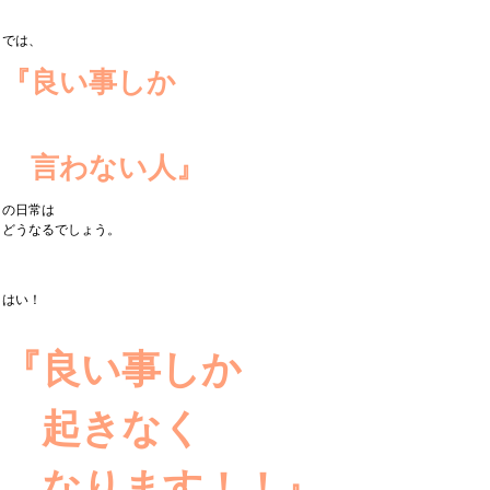
では、
『良い事しか
言わない人』
の日常は
どうなるでしょう。
はい！
『良い事しか
起きなく
なります！！』