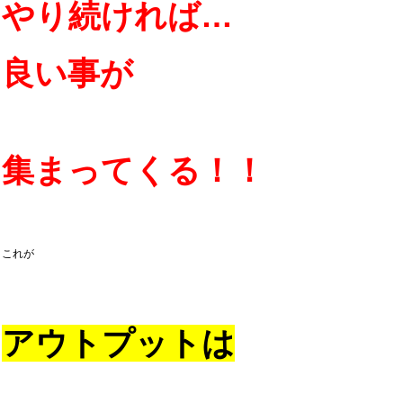
やり続ければ…
良い事が
集まってくる！！
これが
アウトプットは