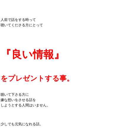
人前で話をする時って
聴いてくださる方にとって
『良い情報』
をプレゼントする事。
聴いて下さる方に
嫌な想いをさせる話を
しようとする人間はいません。
少しでも元気になれる話。