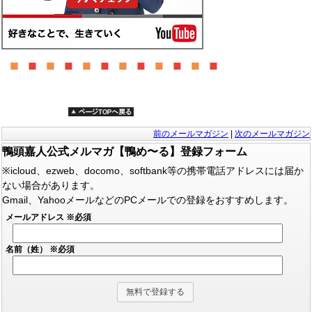
前のメールマガジン
|
次のメールマガジン
鴨頭嘉人公式メルマガ【鴨め〜る】登録フォーム
※icloud、ezweb、docomo、softbank等の携帯電話アドレスには届か
ない場合があります。
Gmail、YahooメールなどのPCメールでの登録をおすすめします。
メールアドレス
※必須
名前（姓）
※必須