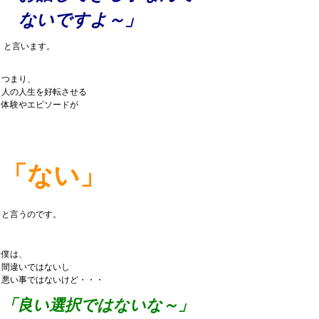
ないですよ～」
と言います。
つまり、
人の人生を好転させる
体験やエピソードが
「ない」
と言うのです。
僕は、
間違いではないし
悪い事ではないけど・・・
「良い選択ではないな～」