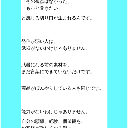
「その視点はなかった」
「もっと聞きたい」
と感じる切り口が生まれるんです。
発信が弱い人は、
武器がないわけじゃありません。
武器になる前の素材を、
まだ言葉にできていないだけです。
商品がぼんやりしている人も同じです。
能力がないわけじゃありません。
自分の願望、経験、価値観を、