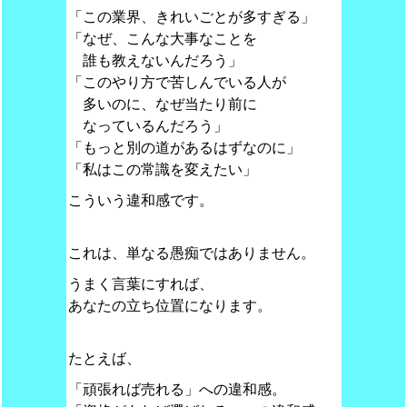
「この業界、きれいごとが多すぎる」
「なぜ、こんな大事なことを
誰も教えないんだろう」
「このやり方で苦しんでいる人が
多いのに、なぜ当たり前に
なっているんだろう」
「もっと別の道があるはずなのに」
「私はこの常識を変えたい」
こういう違和感です。
これは、単なる愚痴ではありません。
うまく言葉にすれば、
あなたの立ち位置になります。
たとえば、
「頑張れば売れる」への違和感。