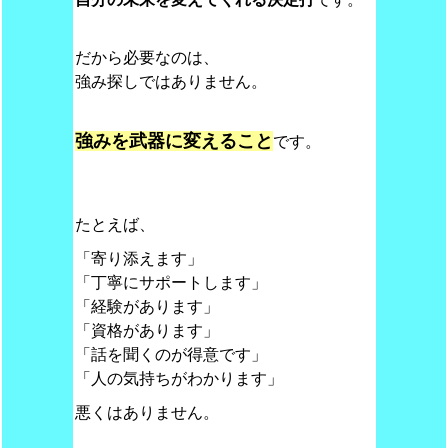
だから必要なのは、
強み探しではありません。
強みを武器に変えること
です。
たとえば、
「寄り添えます」
「丁寧にサポートします」
「経験があります」
「資格があります」
「話を聞くのが得意です」
「人の気持ちがわかります」
悪くはありません。