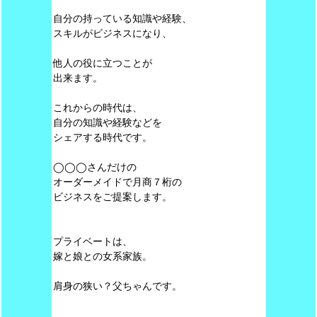
自分の持っている知識や経験、
スキルがビジネスになり、
他人の役に立つことが
出来ます。
これからの時代は、
自分の知識や経験などを
シェアする時代です。
◯◯◯さんだけの
オーダーメイドで月商７桁の
ビジネスをご提案します。
プライベートは、
嫁と娘との女系家族。
肩身の狭い？父ちゃんです。