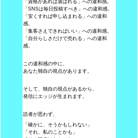
「資格があれば選ばれる」への違和感。
「SNSは毎日投稿すべき」への違和感。
「安くすれば申し込まれる」への違和
感。
「集客さえできればいい」への違和感。
「自分らしさだけで売れる」への違和
感。
この違和感の中に、
あなた独自の視点があります。
そして、独自の視点があるから、
発信にエッジが生まれます。
読者が思わず、
「確かに、そうかもしれない」
「それ、私のことかも」