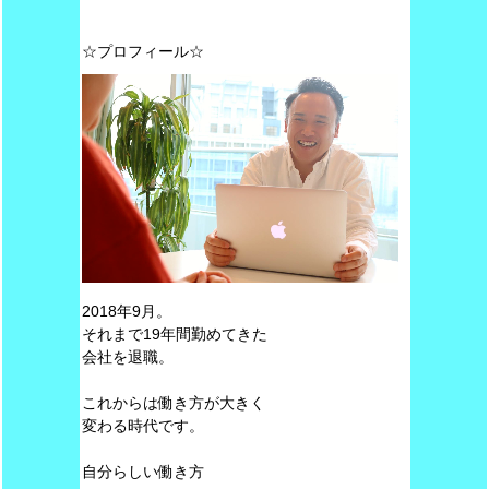
☆プロフィール☆
2018年9月。
それまで19年間勤めてきた
会社を退職。
これからは働き方が大きく
変わる時代です。
自分らしい働き方