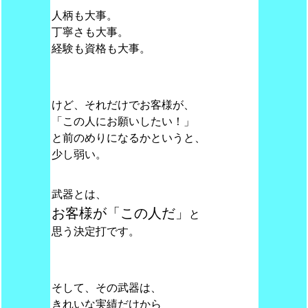
人柄も大事。
丁寧さも大事。
経験も資格も大事。
けど、それだけでお客様が、
「この人にお願いしたい！」
と前のめりになるかというと、
少し弱い。
武器とは、
お客様が「この人だ」
と
思う決定打です。
そして、その武器は、
きれいな実績だけから