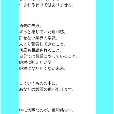
生まれるわけではありません。
過去の失敗。
ずっと感じていた違和感。
許せない業界の常識。
人より苦労してきたこと。
何度も相談されること。
自分では普通にやっていること。
絶対に叶えたい夢。
絶対になりたくない未来。
こういうものの中に、
あなたの武器の種があります。
特に大事なのが、違和感です。