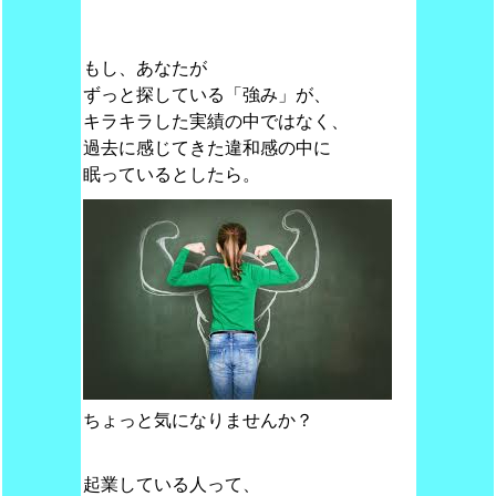
もし、あなたが
ずっと探している「強み」が、
キラキラした実績の中ではなく、
過去に感じてきた違和感の中に
眠っているとしたら。
ちょっと気になりませんか？
起業している人って、