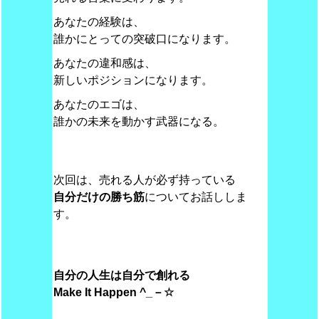
あなたの経験は、
誰かにとっての突破口になります。
あなたの違和感は、
新しいポジションになります。
あなたのエゴは、
誰かの未来を動かす武器になる。
次回は、売れる人が必ず持っている
自分だけの勝ち筋
についてお話ししま
す。
自分の人生は自分で創れる
Make
It Happen ^_－☆