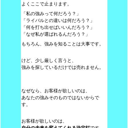
よくここで止まります。
「私の強みって何だろう？」
「ライバルとの違いは何だろう？」
「何を打ち出せばいいんだろう？」
「なぜ私が選ばれるんだろう？」
もちろん、強みを知ることは大事です。
けど、少し厳しく言うと、
強みを探しているだけでは売れません。
なぜなら、お客様が欲しいのは、
あなたの強みそのものではないからで
す。
お客様が欲しいのは、
自分の未来を変えてくれる決定打
です。