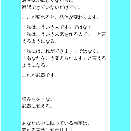
お客様が欲しくなる形に
翻訳できていないだけです。
ここが変わると、発信が変わります。
「私はこういう人です」ではなく、
「私はこういう未来を作る人です」と言
えるようになる。
「私にはこれができます」ではなく、
「あなたをこう変えられます」と言える
ようになる。
これが武器です。
強みを探すな。
武器に変えろ。
あなたの中に眠っている願望は、
売れる言葉に変わります。