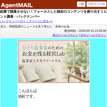
起業で脱落させない！フォーカスした独自のコンテンツを創り出す１ヒ
ント講座 - バックナンバー
バックナンバーのトップページに戻る >>
巨人・阿部監督のニュースを見て考えた「未来のお金」
配信時刻：2026-05-31 21:00:00
前のメールマガジン
|
次のメールマガジン
こんばんは
池松です。