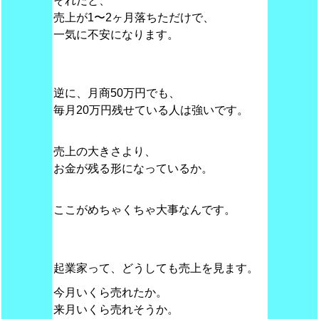
それだと、
売上が1〜2ヶ月落ちただけで、
一気に不安になります。
逆に、月商50万円でも、
毎月20万円残せている人は強いです。
売上の大きさより、
お金が残る形になっているか。
ここがめちゃくちゃ大事なんです。
起業家って、どうしても売上を見ます。
今月いくら売れたか。
来月いくら売れそうか。