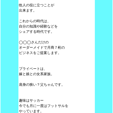
他人の役に立つことが
出来ます。
これからの時代は、
自分の知識や経験などを
シェアする時代です。
◯◯◯さんだけの
オーダーメイドで月商７桁の
ビジネスをご提案します。
プライベートは、
嫁と娘との女系家族。
肩身の狭い？父ちゃんです。
趣味はサッカー
今でも月に一度はフットサルを
やっています。