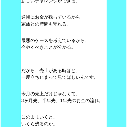
新しいチャレンジができる。
通帳にお金が残っているから、
家族との時間も守れる。
最悪のケースを考えているから、
今やるべきことが分かる。
だから、売上がある時ほど、
一度立ち止まって見てほしいんです。
今月の売上だけじゃなくて、
3ヶ月先、半年先、1年先のお金の流れ。
このままいくと、
いくら残るのか。