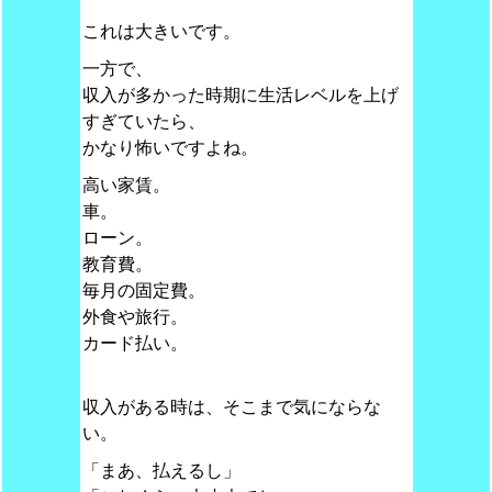
これは大きいです。
一方で、
収入が多かった時期に生活レベルを上げ
すぎていたら、
かなり怖いですよね。
高い家賃。
車。
ローン。
教育費。
毎月の固定費。
外食や旅行。
カード払い。
収入がある時は、そこまで気にならな
い。
「まあ、払えるし」