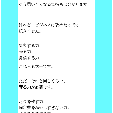
そう思いたくなる気持ちは分かります。
けれど、ビジネスは攻めだけでは
続きません。
集客する力。
売る力。
発信する力。
これらも大事です。
ただ、それと同じくらい、
守る力
が必要です。
お金を残す力。
固定費を増やしすぎない力。