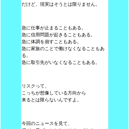
だけど、現実はそうとは限りません。
急に仕事が止まることもある。
急に信用問題が起きることもある。
急に体調を崩すこともある。
急に家族のことで働けなくなることもあ
る。
急に取引先がいなくなることもある。
リスクって、
こっちが想像している方向から
来るとは限らないんですよ。
今回のニュースを見て、