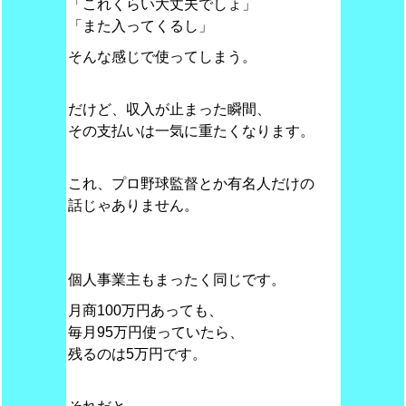
「これくらい大丈夫でしょ」
「また入ってくるし」
そんな感じで使ってしまう。
だけど、収入が止まった瞬間、
その支払いは一気に重たくなります。
これ、プロ野球監督とか有名人だけの
話じゃありません。
個人事業主もまったく同じです。
月商100万円あっても、
毎月95万円使っていたら、
残るのは5万円です。