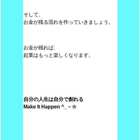
そして、
お金が残る流れを作っていきましょう。
お金が残れば、
起業はもっと楽しくなります。
自分の人生は自分で創れる
Make
It Happen ^_－☆