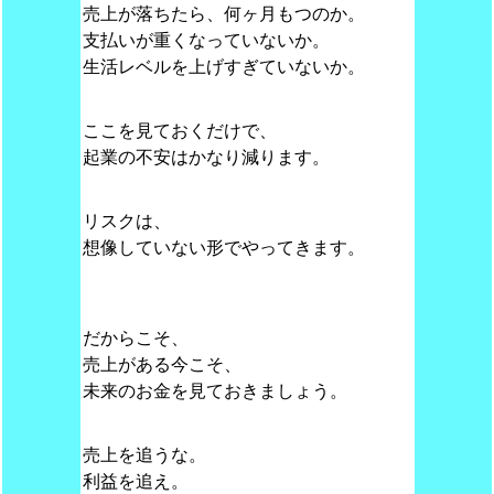
売上が落ちたら、何ヶ月もつのか。
支払いが重くなっていないか。
生活レベルを上げすぎていないか。
ここを見ておくだけで、
起業の不安はかなり減ります。
リスクは、
想像していない形でやってきます。
だからこそ、
売上がある今こそ、
未来のお金を見ておきましょう。
売上を追うな。
利益を追え。