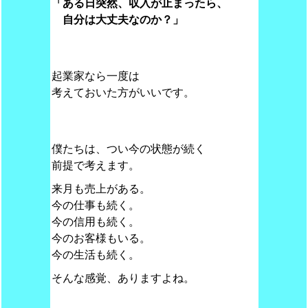
「ある日突然、収入が止まったら、
自分は大丈夫なのか？」
起業家なら一度は
考えておいた方がいいです。
僕たちは、つい今の状態が続く
前提で考えます。
来月も売上がある。
今の仕事も続く。
今の信用も続く。
今のお客様もいる。
今の生活も続く。
そんな感覚、ありますよね。