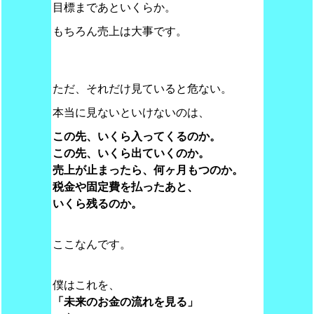
目標まであといくらか。
もちろん売上は大事です。
ただ、それだけ見ていると危ない。
本当に見ないといけないのは、
この先、いくら入ってくるのか。
この先、いくら出ていくのか。
売上が止まったら、何ヶ月もつのか。
税金や固定費を払ったあと、
いくら残るのか。
ここなんです。
僕はこれを、
「未来のお金の流れを見る」