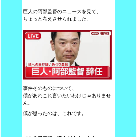
巨人の阿部監督のニュースを見て、
ちょっと考えさせられました。
事件そのものについて、
僕があれこれ言いたいわけじゃありませ
ん。
僕が思ったのは、これです。