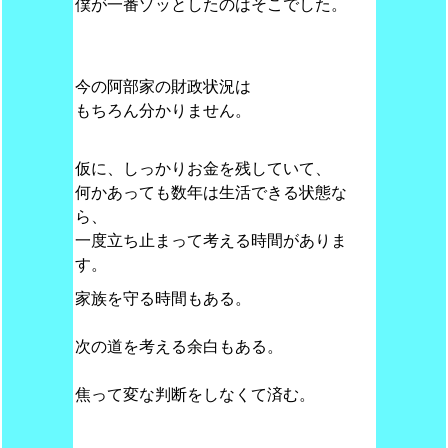
僕が一番ゾッとしたのはそこでした。
今の阿部家の財政状況は
もちろん分かりません。
仮に、しっかりお金を残していて、
何かあっても数年は生活できる状態な
ら、
一度立ち止まって考える時間がありま
す。
家族を守る時間もある。
次の道を考える余白もある。
焦って変な判断をしなくて済む。