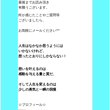
最後までお読み頂き
有難うございます。
何か感じたことやご質問等
ございましたら、
お気軽にメールください^^
人生はなかなか思うようには
いかないけれど、
想ったとおりにしかならない！
想いを叶えるのは
感動を与える量と質だ、
そして人生を変えるのは
少しの勇気と一瞬の我慢
☆プロフィール☆