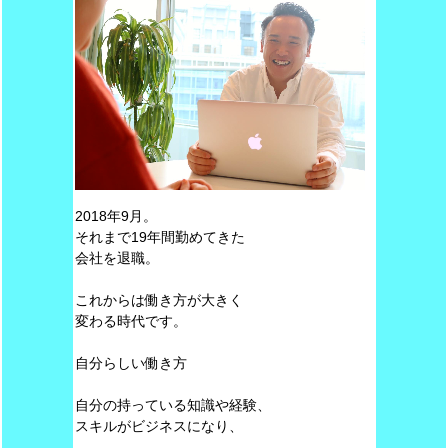
2018年9月。
それまで19年間勤めてきた
会社を退職。
これからは働き方が大きく
変わる時代です。
自分らしい働き方
自分の持っている知識や経験、
スキルがビジネスになり、