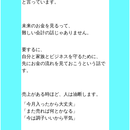
と言っています。
未来のお金を見るって、
難しい会計の話じゃありません。
要するに、
自分と家族とビジネスを守るために、
先にお金の流れを見ておこうという話で
す。
売上がある時ほど、人は油断します。
「今月入ったから大丈夫」
「また売れば何とかなる」
「今は調子いいから平気」