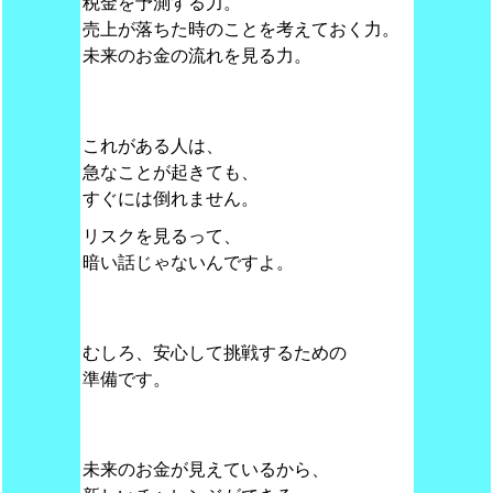
税金を予測する力。
売上が落ちた時のことを考えておく力。
未来のお金の流れを見る力。
これがある人は、
急なことが起きても、
すぐには倒れません。
リスクを見るって、
暗い話じゃないんですよ。
むしろ、安心して挑戦するための
準備です。
未来のお金が見えているから、