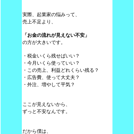
実際、起業家の悩みって、
売上不足より、
「お金の流れが見えない不安」
の方が大きいです。
・税金いくら残せばいい？
・今月いくら使っていい？
・この売上、利益どれくらい残る？
・広告費、使って大丈夫？
・外注、増やして平気？
ここが見えないから、
ずっと不安なんです。
だから僕は、