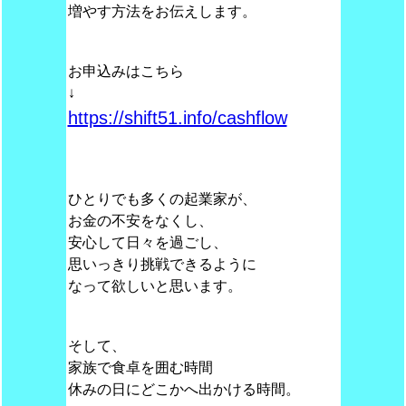
増やす方法をお伝えします。
お申込みはこちら
↓
https://shift51.info/cashflow
ひとりでも多くの起業家が、
お金の不安をなくし、
安心して日々を過ごし、
思いっきり挑戦できるように
なって欲しいと思います。
そして、
家族で食卓を囲む時間
休みの日にどこかへ出かける時間。