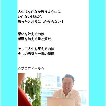
人生はなかなか思うようには
いかないけれど、
想ったとおりにしかならない！
想いを叶えるのは
感動を与える量と質だ、
そして人生を変えるのは
少しの勇気と一瞬の我慢
☆プロフィール☆