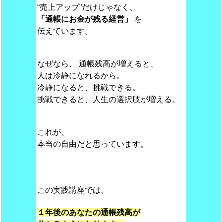
“売上アップ”だけじゃなく、
「通帳にお金が残る経営」
を
伝えています。
なぜなら、 通帳残高が増えると、
人は冷静になれるから。
冷静になると、挑戦できる。
挑戦できると、人生の選択肢が増える。
これが、
本当の自由だと思っています。
この実践講座では、
１年後のあなたの通帳残高が