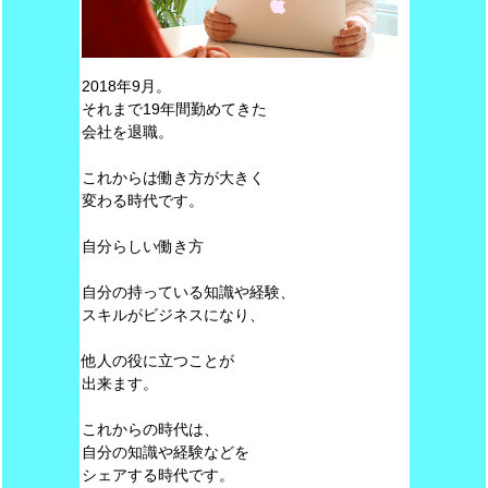
2018年9月。
それまで19年間勤めてきた
会社を退職。
これからは働き方が大きく
変わる時代です。
自分らしい働き方
自分の持っている知識や経験、
スキルがビジネスになり、
他人の役に立つことが
出来ます。
これからの時代は、
自分の知識や経験などを
シェアする時代です。