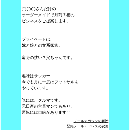
◯◯◯さんだけの
オーダーメイドで月商７桁の
ビジネスをご提案します。
プライベートは、
嫁と娘との女系家族。
肩身の狭い？父ちゃんです。
趣味はサッカー
今でも月に一度はフットサルを
やっています。
他には、クルマです。
元日産の営業マンでもあり、
運転には自信があります^^
メールマガジンの解除
登録メールアドレスの変更