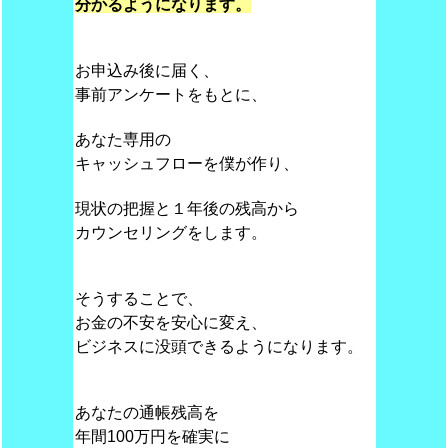
分かるようになります。
お申込み後に届く、
事前アンケートをもとに、
あなた専用の
キャッシュフローを僕が作り、
現状の把握と１年後の残高から
カウンセリングをします。
そうすることで、
お金の不安を安心に変え、
ビジネスに没頭できるようになります。
あなたの通帳残高を
年間100万円を確実に