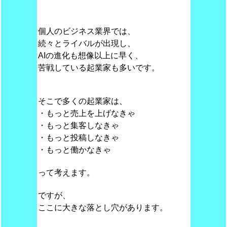
個人のビジネス業界では、
続々とライバルが出現し、
AIの進化も想像以上に早く、
苦戦している起業家も多いです。
そこで多くの起業家は、
・もっと売上を上げなきゃ
・もっと集客しなきゃ
・もっと投稿しなきゃ
・もっと働かなきゃ
って考えます。
ですが、
ここに大きな落とし穴があります。