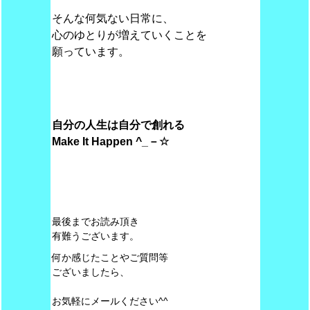
そんな何気ない日常に、
心のゆとりが増えていくことを
願っています。
自分の人生は自分で創れる
Make
It Happen ^_－☆
最後までお読み頂き
有難うございます。
何か感じたことやご質問等
ございましたら、
お気軽にメールください^^