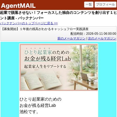
起業で脱落させない！フォーカスした独自のコンテンツを創り出す１ヒ
ント講座 - バックナンバー
バックナンバーのトップページに戻る >>
【募集開始】１年後の残高がわかるキャッシュフロー実践講座
配信時刻：2026-05-11 06:00:00
前のメールマガジン
|
次のメールマガジン
ひとり起業家のための
お金が残る経営Lab
池松です。