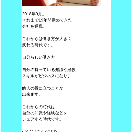
2018年9月。
それまで19年間勤めてきた
会社を退職。
これからは働き方が大きく
変わる時代です。
自分らしい働き方
自分の持っている知識や経験、
スキルがビジネスになり、
他人の役に立つことが
出来ます。
これからの時代は、
自分の知識や経験などを
シェアする時代です。
◯◯◯さんだけの