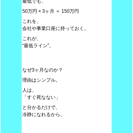
最低でも、
50万円 × 3ヶ月 ＝ 150万円
これを、
会社や事業口座に持っておく。
これが、
“最低ライン”。
なぜ3ヶ月なのか？
理由はシンプル。
人は、
「すぐ死なない」
と分かるだけで、
冷静になれるから。