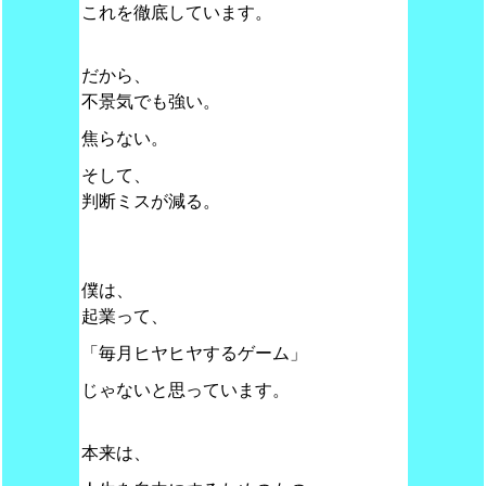
これを徹底しています。
だから、
不景気でも強い。
焦らない。
そして、
判断ミスが減る。
僕は、
起業って、
「毎月ヒヤヒヤするゲーム」
じゃないと思っています。
本来は、