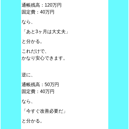
通帳残高：120万円
固定費：40万円
なら、
「あと3ヶ月は大丈夫」
と分かる。
これだけで、
かなり安心できます。
逆に、
通帳残高：50万円
固定費：40万円
なら、
「今すぐ改善必要だ」
と分かる。