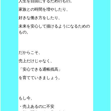
人生を自由にするためのもの。
家族との時間を増やしたり、
好きな働き方をしたり、
未来を安心して描けるようになるための
もの。
だからこそ、
売上だけじゃなく、
「安心できる通帳残高」
を育てていきましょう。
もし今、
・売上あるのに不安