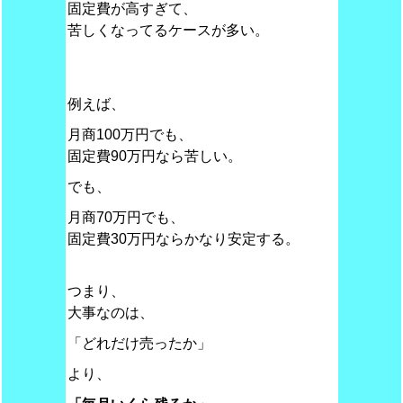
固定費が高すぎて、
苦しくなってるケースが多い。
例えば、
月商100万円でも、
固定費90万円なら苦しい。
でも、
月商70万円でも、
固定費30万円ならかなり安定する。
つまり、
大事なのは、
「どれだけ売ったか」
より、