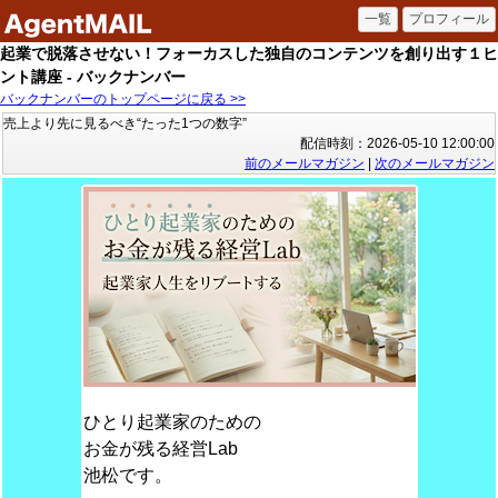
起業で脱落させない！フォーカスした独自のコンテンツを創り出す１ヒ
ント講座 - バックナンバー
バックナンバーのトップページに戻る >>
売上より先に見るべき“たった1つの数字”
配信時刻：2026-05-10 12:00:00
前のメールマガジン
|
次のメールマガジン
ひとり起業家のための
お金が残る経営Lab
池松です。