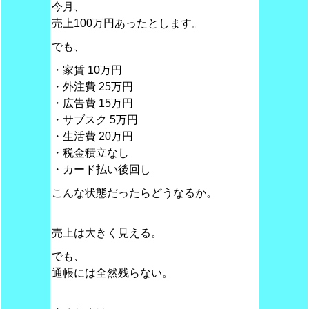
今月、
売上100万円あったとします。
でも、
・家賃 10万円
・外注費 25万円
・広告費 15万円
・サブスク 5万円
・生活費 20万円
・税金積立なし
・カード払い後回し
こんな状態だったらどうなるか。
売上は大きく見える。
でも、
通帳には全然残らない。