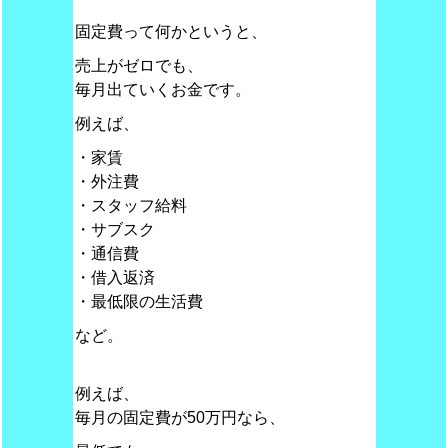
固定費って何かというと、
売上がゼロでも、
毎月出ていくお金です。
例えば、
・家賃
・外注費
・スタッフ給料
・サブスク
・通信費
・借入返済
・最低限の生活費
など。
例えば、
毎月の固定費が50万円なら、