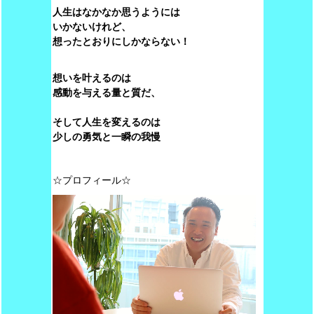
人生はなかなか思うようには
いかないけれど、
想ったとおりにしかならない！
想いを叶えるのは
感動を与える量と質だ、
そして人生を変えるのは
少しの勇気と一瞬の我慢
☆プロフィール☆