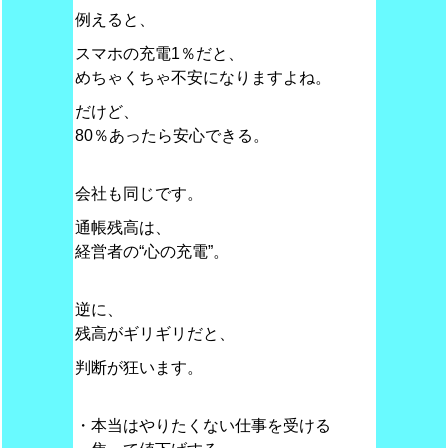
例えると、
スマホの充電1％だと、
めちゃくちゃ不安になりますよね。
だけど、
80％あったら安心できる。
会社も同じです。
通帳残高は、
経営者の“心の充電”。
逆に、
残高がギリギリだと、
判断が狂います。
・本当はやりたくない仕事を受ける