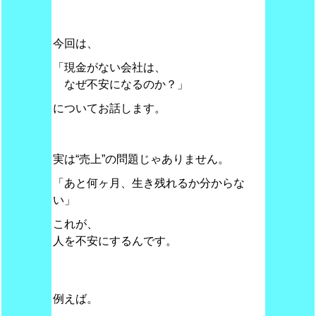
今回は、
「現金がない会社は、
なぜ不安になるのか？」
についてお話します。
実は“売上”の問題じゃありません。
「あと何ヶ月、生き残れるか分からな
い」
これが、
人を不安にするんです。
例えば。