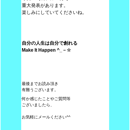
重大発表があります。
楽しみにしていてくださいね。
自分の人生は自分で創れる
Make
It Happen ^_－☆
最後までお読み頂き
有難うございます。
何か感じたことやご質問等
ございましたら、
お気軽にメールください^^