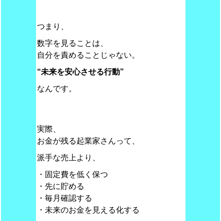
つまり、
数字を見ることは、
自分を責めることじゃない。
“未来を安心させる行動”
なんです。
実際、
お金が残る起業家さんって、
派手な売上より、
・固定費を低く保つ
・先に貯める
・毎月確認する
・未来のお金を見える化する