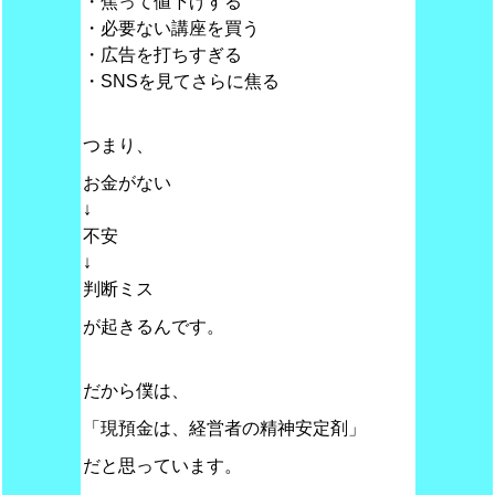
・焦って値下げする
・必要ない講座を買う
・広告を打ちすぎる
・SNSを見てさらに焦る
つまり、
お金がない
↓
不安
↓
判断ミス
が起きるんです。
だから僕は、
「現預金は、経営者の精神安定剤」
だと思っています。