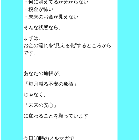
・何に消えてるか分からない
・税金が怖い
・未来のお金が見えない
そんな状態なら、
まずは、
お金の流れを“見える化”するところから
です。
あなたの通帳が、
「毎月減る不安の象徴」
じゃなく、
「未来の安心」
に変わることを願っています。
今日18時のメルマガで