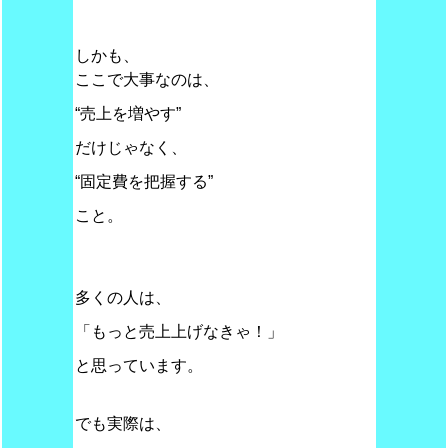
しかも、
ここで大事なのは、
“売上を増やす”
だけじゃなく、
“固定費を把握する”
こと。
多くの人は、
「もっと売上上げなきゃ！」
と思っています。
でも実際は、