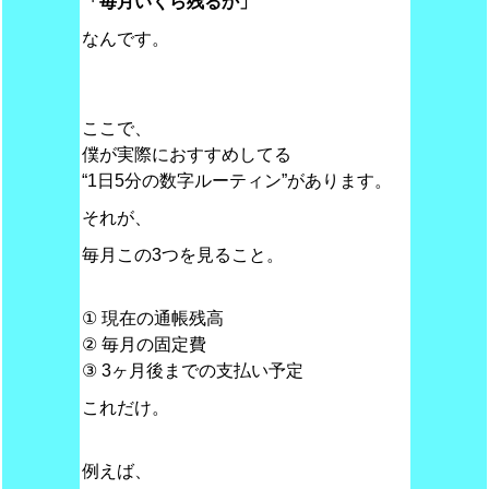
「毎月いくら残るか」
なんです。
ここで、
僕が実際におすすめしてる
“1日5分の数字ルーティン”があります。
それが、
毎月この3つを見ること。
① 現在の通帳残高
② 毎月の固定費
③ 3ヶ月後までの支払い予定
これだけ。
例えば、