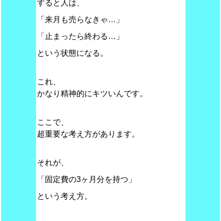
すると人は、
「来月も売らなきゃ…」
「止まったら終わる…」
という状態になる。
これ、
かなり精神的にキツいんです。
ここで、
超重要な考え方があります。
それが、
「固定費の3ヶ月分を持つ」
という考え方。