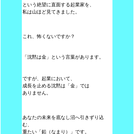
という絶望に直面する起業家を、
私は山ほど見てきました。
これ、怖くないですか？
「沈黙は金」という言葉があります。
ですが、起業において、
成長を止める沈黙は「金」では
ありません。
あなたの未来を底なし沼へ引きずり込
む、
重たい「鉛（なまり）」です。