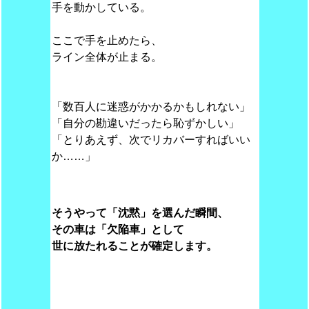
手を動かしている。
ここで手を止めたら、
ライン全体が止まる。
「数百人に迷惑がかかるかもしれない」
「自分の勘違いだったら恥ずかしい」
「とりあえず、次でリカバーすればいい
か……」
そうやって「沈黙」を選んだ瞬間、
その車は「欠陥車」として
世に放たれることが確定します。