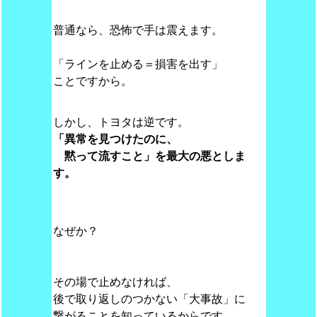
普通なら、恐怖で手は震えます。
「ラインを止める＝損害を出す」
ことですから。
しかし、トヨタは逆です。
「異常を見つけたのに、
黙って流すこと」を最大の悪としま
す。
なぜか？
その場で止めなければ、
後で取り返しのつかない「大事故」に
繋がることを知っているからです。