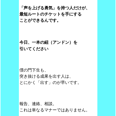
「声を上げる勇気」を持つ人だけが、
最短ルートのチケットを手にする
ことができるんです。
今日、一本の紐（アンドン）を
引いてください
僕の門下生も、
突き抜ける成果を出す人は、
とにかく「出す」のが早いです。
報告、連絡、相談。
これは単なるマナーではありません。