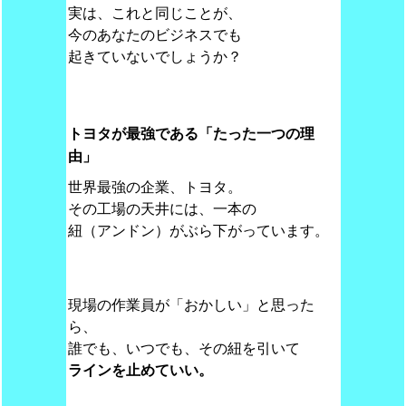
実は、これと同じことが、
今のあなたのビジネスでも
起きていないでしょうか？
トヨタが最強である「たった一つの理
由」
世界最強の企業、トヨタ。
その工場の天井には、一本の
紐（アンドン）がぶら下がっています。
現場の作業員が「おかしい」と思った
ら、
誰でも、いつでも、その紐を引いて
ラインを止めていい。