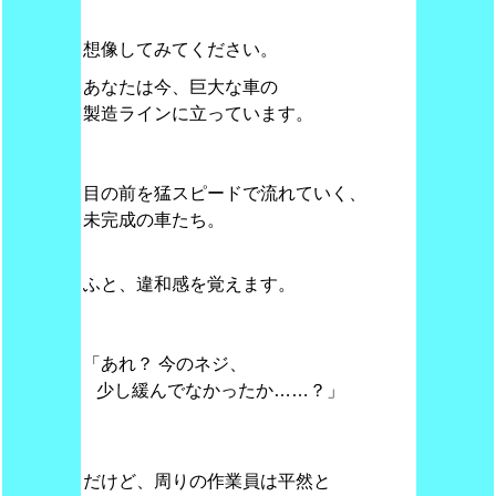
想像してみてください。
あなたは今、巨大な車の
製造ラインに立っています。
目の前を猛スピードで流れていく、
未完成の車たち。
ふと、違和感を覚えます。
「あれ？ 今のネジ、
少し緩んでなかったか……？」
だけど、周りの作業員は平然と