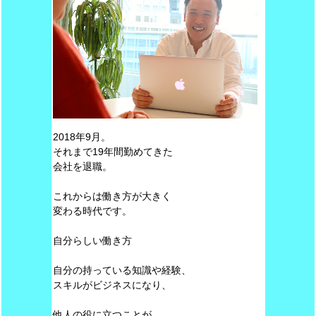
2018年9月。
それまで19年間勤めてきた
会社を退職。
これからは働き方が大きく
変わる時代です。
自分らしい働き方
自分の持っている知識や経験、
スキルがビジネスになり、
他人の役に立つことが