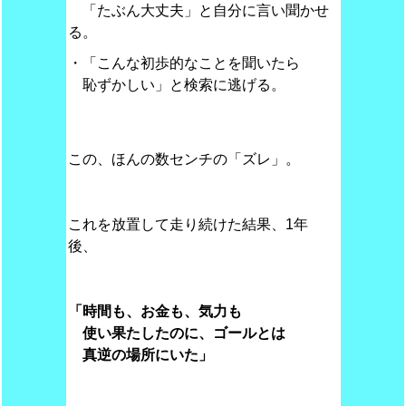
「たぶん大丈夫」と自分に言い聞かせ
る。
・「こんな初歩的なことを聞いたら
恥ずかしい」と検索に逃げる。
この、ほんの数センチの「ズレ」。
これを放置して走り続けた結果、1年
後、
「時間も、お金も、気力も
使い果たしたのに、ゴールとは
真逆の場所にいた」