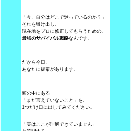
「今、自分はどこで迷っているのか？」
それを曝け出し、
現在地をプロに修正してもらうための、
最強のサバイバル戦略
なんです。
だから今日、
あなたに提案があります。
頭の中にある
「まだ言えていないこと」を、
1つだけ口に出してみてください。
「実はここが理解できていません」