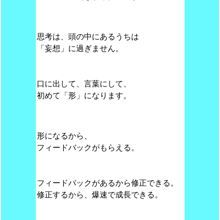
思考は、頭の中にあるうちは
「妄想」に過ぎません。
口に出して、言葉にして、
初めて「形」になります。
形になるから、
フィードバックがもらえる。
フィードバックがあるから修正できる。
修正するから、爆速で成長できる。