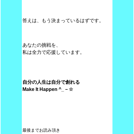
答えは、もう決まっているはずです。
あなたの挑戦を、
私は全力で応援しています。
自分の人生は自分で創れる
Make
It Happen ^_－☆
最後までお読み頂き