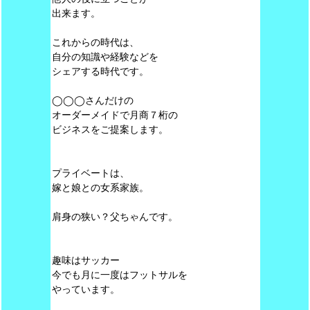
出来ます。
これからの時代は、
自分の知識や経験などを
シェアする時代です。
◯◯◯さんだけの
オーダーメイドで月商７桁の
ビジネスをご提案します。
プライベートは、
嫁と娘との女系家族。
肩身の狭い？父ちゃんです。
趣味はサッカー
今でも月に一度はフットサルを
やっています。