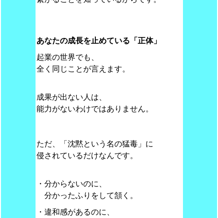
あなたの成長を止めている「正体」
起業の世界でも、
全く同じことが言えます。
成果が出ない人は、
能力がないわけではありません。
ただ、「沈黙という名の猛毒」に
侵されているだけなんです。
・分からないのに、
分かったふりをして頷く。
・違和感があるのに、