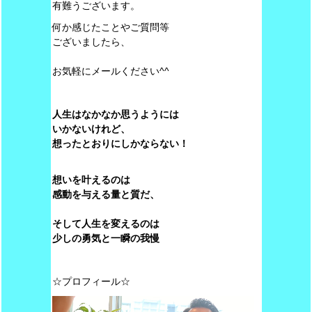
有難うございます。
何か感じたことやご質問等
ございましたら、
お気軽にメールください^^
人生はなかなか思うようには
いかないけれど、
想ったとおりにしかならない！
想いを叶えるのは
感動を与える量と質だ、
そして人生を変えるのは
少しの勇気と一瞬の我慢
☆プロフィール☆