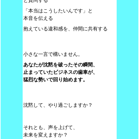
と質問する
「本当はこうしたいんです」と
本音を伝える
抱えている違和感を、仲間に共有する
小さな一言で構いません。
あなたが沈黙を破ったその瞬間、
止まっていたビジネスの歯車が、
猛烈な勢いで回り始めます。
沈黙して、やり過ごしますか？
それとも、声を上げて、
未来を変えますか？