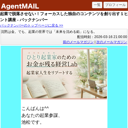
起業で脱落させない！フォーカスした独自のコンテンツを創り出す１ヒ
ント講座 - バックナンバー
バックナンバーのトップページに戻る >>
沈黙は金。でも、起業の世界では「未来を沈める鉛」になる。
配信時刻：2026-03-16 21:00:00
前のメールマガジン
|
次のメールマガジン
こんばんは^^
あなたの起業参謀、
池松です。