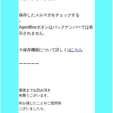
保存したメルマガをチェックする
↓
AgentBoxボタンはバックナンバーでは表
示されません。
※保存機能について詳しくは
こちら
ーーーーー
最後までお読み頂き
有難うございます。
何か感じたことやご質問等
ございましたら、