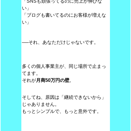
「SNSも頑張ってるのに売上が伸びな
い」
「ブログも書いてるのにお客様が増えな
い」
──それ、あなただけじゃないです。
多くの個人事業主が、同じ場所で止まっ
てます。
それが
月商50万円の壁
。
そしてね、原因は「継続できないから」
じゃありません。
もっとシンプルで、もっと意外です。