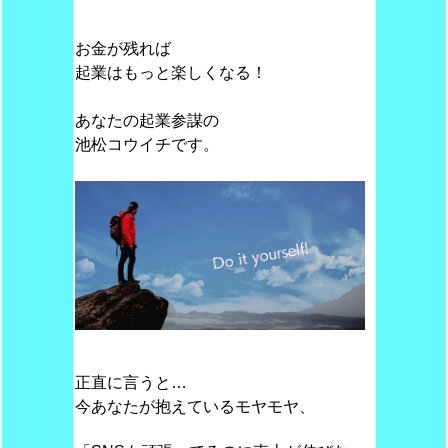
お金が残れば
起業はもっと楽しくなる！
あなたの起業参謀の
池松コウイチです。
正直に言うと…
今あなたが抱えているモヤモヤ、