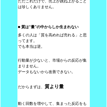
ただこれだけで、売上が跳ね上がること
は珍しくありません。
■ 質は“量”の中からしか生まれない
多くの人は「質を高めれば売れる」と思
ってます。
でも本当は逆。
行動量が少ないと、市場からの反応が集
まりません。
データもないから改善できない。
質より量
だからまずは、
動く回数を増やして、集まった反応をも