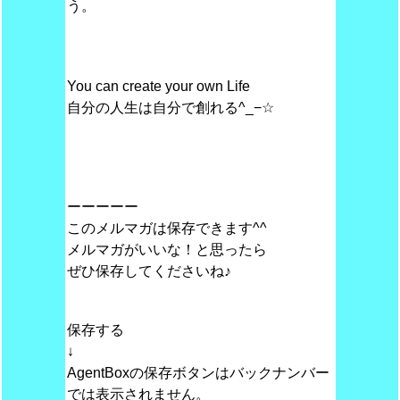
う。
You can create your own Life
自分の人生は自分で創れる^_−☆
ーーーーー
このメルマガは保存できます^^
メルマガがいいな！と思ったら
ぜひ保存してくださいね♪
保存する
↓
AgentBoxの保存ボタンはバックナンバー
では表示されません。