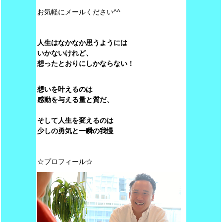
お気軽にメールください^^
人生はなかなか思うようには
いかないけれど、
想ったとおりにしかならない！
想いを叶えるのは
感動を与える量と質だ、
そして人生を変えるのは
少しの勇気と一瞬の我慢
☆プロフィール☆