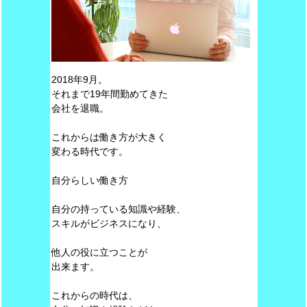
2018年9月。
それまで19年間勤めてきた
会社を退職。
これからは働き方が大きく
変わる時代です。
自分らしい働き方
自分の持っている知識や経験、
スキルがビジネスになり、
他人の役に立つことが
出来ます。
これからの時代は、