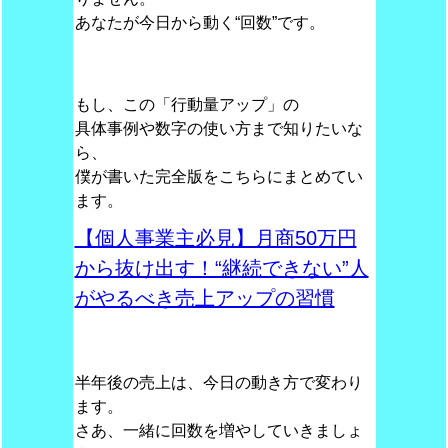
あなたが今日から動く“回数”です。
もし、この「行動量アップ」の
具体事例や数字の使い方まで知りたいな
ら、
僕が書いた完全版をこちらにまとめてい
ます。
【個人事業主必見】月商50万円
から抜け出す！“継続できない”人
がやるべき売上アップの習慣
半年後の売上は、今日の動き方で変わり
ます。
さあ、一緒に回数を増やしていきましょ