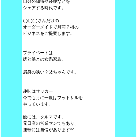
自分の知識や経験などを
シェアする時代です。
◯◯◯さんだけの
オーダーメイドで月商７桁の
ビジネスをご提案します。
プライベートは、
嫁と娘との女系家族。
肩身の狭い？父ちゃんです。
趣味はサッカー
今でも月に一度はフットサルを
やっています。
他には、クルマです。
元日産の営業マンでもあり、
運転には自信があります^^