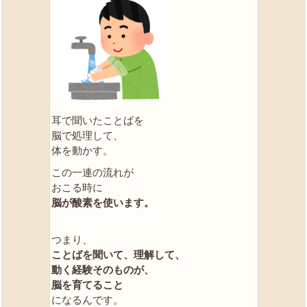
耳で聞いたことばを
脳で処理して、
体を動かす。
この一連の流れが
おこる時に
脳が酸素を使います。
つまり、
ことばを聞いて、理解して、
動く経験そのものが、
脳を育てること
になるんです。