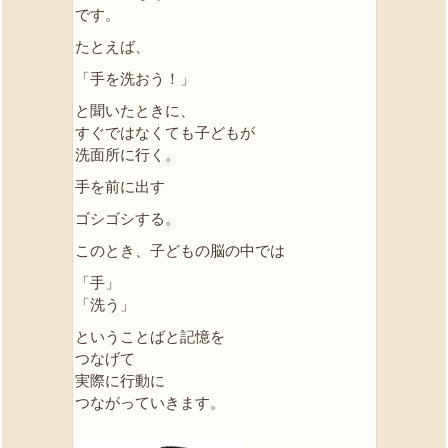
です。
たとえば、
「手を洗おう！」
と聞いたときに、
すぐではなくても子どもが
洗面所に行く。
手を前に出す
ゴシゴシする。
このとき、子どもの脳の中では
「手」
「洗う」
ということばと記憶を
つなげて
実際に行動に
つながっていきます。