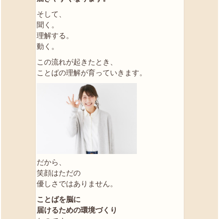
そして、
聞く。
理解する。
動く。
この流れが起きたとき、
ことばの理解が育っていきます。
だから、
笑顔はただの
優しさではありません。
ことばを脳に
届けるための環境づくり