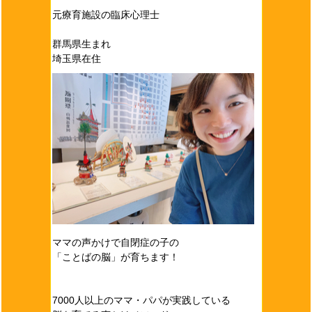
元療育施設の臨床心理士
群馬県生まれ
埼玉県在住
ママの声かけで自閉症の子の
「ことばの脳」が育ちます！
7000人以上のママ・パパが実践している