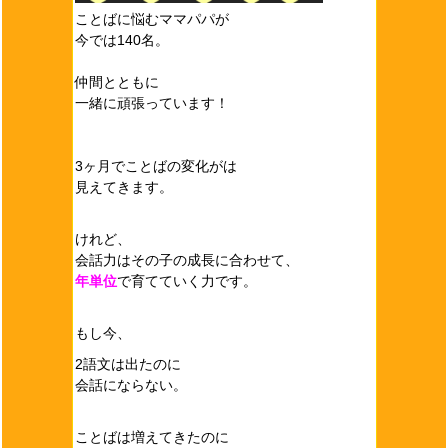
ことばに悩むママパパが
今では140名。
仲間とともに
一緒に頑張っています！
3ヶ月でことばの変化がは
見えてきます。
けれど、
会話力はその子の成長に合わせて、
年単位
で育てていく力です。
もし今、
2語文は出たのに
会話にならない。
ことばは増えてきたのに