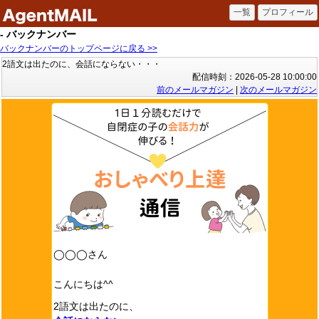
- バックナンバー
バックナンバーのトップページに戻る >>
2語文は出たのに、会話にならない・・・
配信時刻：2026-05-28 10:00:00
前のメールマガジン
|
次のメールマガジン
◯◯◯さん
こんにちは^^
2語文は出たのに、