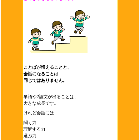
ことばが増えることと、
会話になることは
同じではありません。
単語や2語文が出ることは、
大きな成長です。
けれど会話には、
聞く力
理解する力
選ぶ力