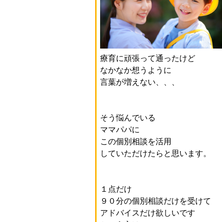
療育に頑張って通ったけど
なかなか想うように
言葉が増えない、、、
そう悩んでいる
ママパパに
この個別相談を活用
していただけたらと思います。
１点だけ
９０分の個別相談だけを受けて
アドバイスだけ欲しいです