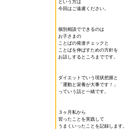
という方は
今回はご遠慮ください。
個別相談でできるのは
お子さまの
ことばの発達チェックと
ことばを伸ばすための方針を
お話しするところまでです。
ダイエットでいう現状把握と
「運動と栄養が大事です！」
っていう話と一緒です。
３ヶ月私から
習ったことを実践して
うまくいったことを記録します。