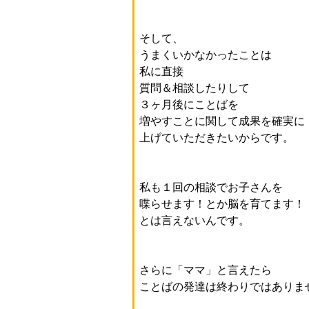
そして、
うまくいかなかったことは
私に直接
質問＆相談したりして
３ヶ月後にことばを
増やすことに関して成果を確実に
上げていただきたいからです。
私も１回の相談でお子さんを
喋らせます！とか脳を育てます！
とは言えないんです。
さらに「ママ」と言えたら
ことばの発達は終わりではありま