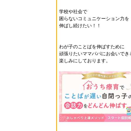
学校や社会で
困らないコミュニケーション力を
伸ばし続けたい！！
わが子のことばを伸ばすために
頑張りたいママパパにお会いでき
楽しみにしております。