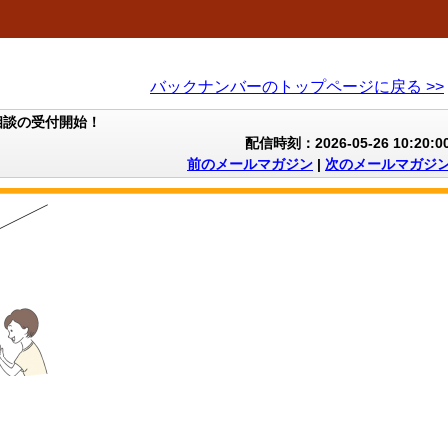
バックナンバーのトップページに戻る >>
相談の受付開始！
配信時刻：2026-05-26 10:20:0
前のメールマガジン
|
次のメールマガジ