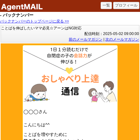
- バックナンバー
バックナンバーのトップページに戻る >>
ことばを伸ばしたいママ必見☆アーンはNG対応
配信時刻：2025-05-02 09:00:00
前のメールマガジン
|
次のメールマガジン
◯◯◯さん
こんにちは^^
ことばを増やすために