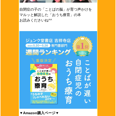
自閉症の子の「ことばの脳」が育つ声かけを
マルッと解説した「おうち療育」の本
お読みくださいね^^
▼Amazon購入ページ▼