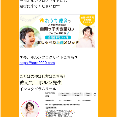
今川ホルンブログサイトにも
遊びに来てくださいね^^
▼今川ホルンブログサイトこちら▼
https://horn2020.com
ことばの伸ばし方はこちら♪
教えて！ホルン先生
インスタグラムリール