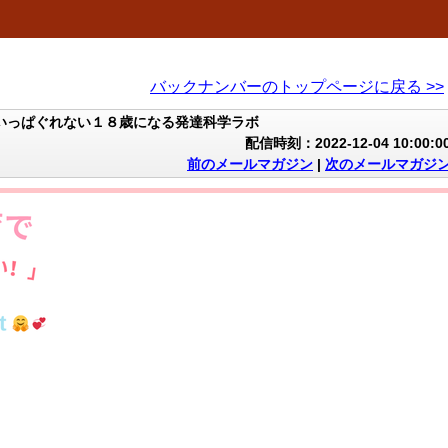
バックナンバーのトップページに戻る >>
いっぱぐれない１８歳になる発達科学ラボ
配信時刻：2022-12-04 10:00:0
前のメールマガジン
|
次のメールマガジ