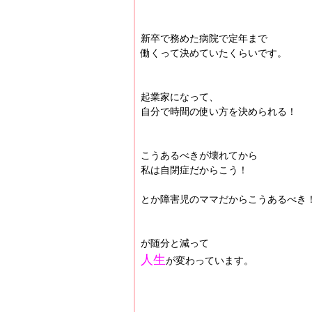
新卒で務めた病院で定年まで
働くって決めていたくらいです。
起業家になって、
自分で時間の使い方を決められる！
こうあるべきが壊れてから
私は自閉症だからこう！
とか障害児のママだからこうあるべき
が随分と減って
人生
が変わっています。