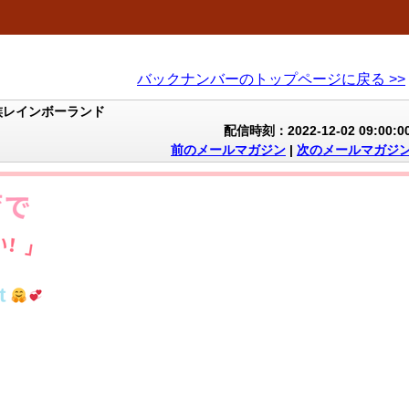
バックナンバーのトップページに戻る >>
族レインボーランド
配信時刻：2022-12-02 09:00:0
前のメールマガジン
|
次のメールマガジ