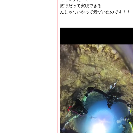
旅行だって実現できる
んじゃないかって気づいたのです！！