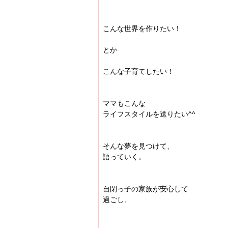
こんな世界を作りたい！
とか
こんな子育てしたい！
ママもこんな
ライフスタイルを送りたい^^
そんな夢を見つけて、
語っていく。
自閉っ子の家族が安心して
過ごし、