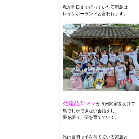
私が昨日まで行っていた石垣島は
レインボーランドと言われます。
発達凸凹ママ
が５日間家をあけて
島でしかできない会話をし、
夢を語り、夢を育てていく。
私は自閉っ子を育てている家族と