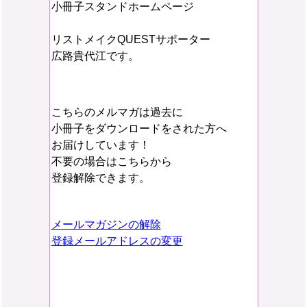
小冊子スタンドホームページ
リストメイクQUESTサポーター
広路貴代江です。
こちらのメルマガは過去に
小冊子をダウンロードをされた方へ
お届けしています！
不要の場合はこちらから
登録解除できます。
メールマガジンの解除
登録メールアドレスの変更