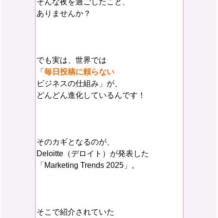
そんな夜を過ごしたこと、
ありませんか？
でも実は、世界では
「
毎日投稿に頼らない
ビジネスの仕組み」が、
どんどん進化しているんです！
そのカギとなるのが、
Deloitte（デロイト）が発表した
「Marketing Trends 2025」。
そこで紹介されていた