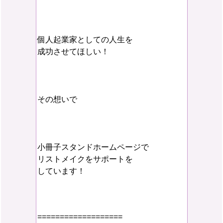
個人起業家としての人生を
成功させてほしい！
その想いで
小冊子スタンドホームページで
リストメイクをサポートを
しています！
===================