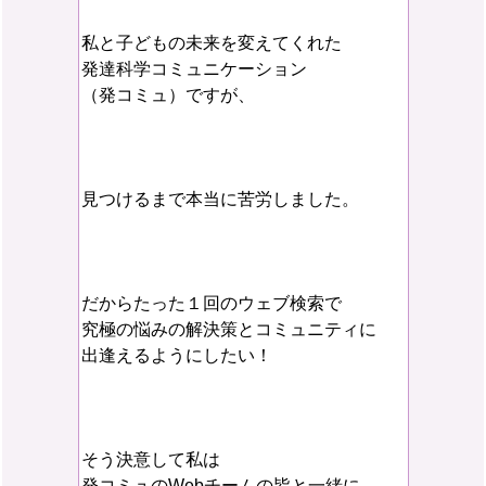
私と子どもの未来を変えてくれた
発達科学コミュニケーション
（発コミュ）ですが、
見つけるまで本当に苦労しました。
だからたった１回のウェブ検索で
究極の悩みの解決策とコミュニティに
出逢えるようにしたい！
そう決意して私は
発コミュのWebチームの皆と一緒に