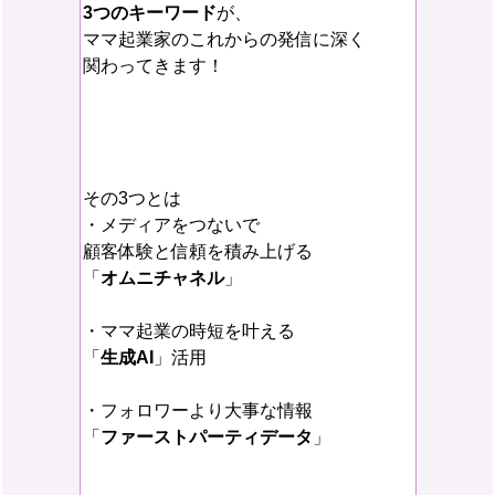
3つのキーワード
が、
ママ起業家のこれからの発信に深く
関わってきます！
その3つとは
・メディアをつないで
顧客体験と信頼を積み上げる
「
オムニチャネル
」
・ママ起業の時短を叶える
「
生成AI
」活用
・フォロワーより大事な情報
「
ファーストパーティデータ
」