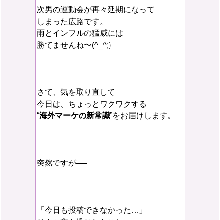
次男の運動会が再々延期になって
しまった広路です。
雨とインフルの猛威には
勝てませんね〜(^_^;)
さて、気を取り直して
今日は、ちょっとワクワクする
“
海外マーケの新常識
”をお届けします。
突然ですが──
「今日も投稿できなかった…」