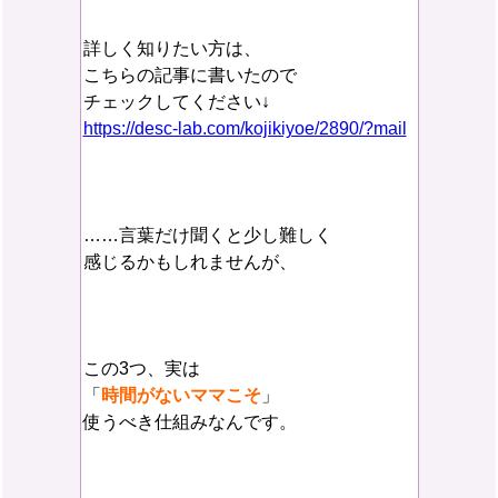
詳しく知りたい方は、
こちらの記事に書いたので
チェックしてください↓
https://desc-lab.com/kojikiyoe/2890/?mail
……言葉だけ聞くと少し難しく
感じるかもしれませんが、
この3つ、実は
「
時間がないママこそ
」
使うべき仕組みなんです。