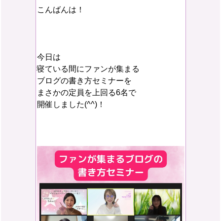
こんばんは！
今日は
寝ている間にファンが集まる
ブログの書き方セミナーを
まさかの定員を上回る6名で
開催しました(^^)！