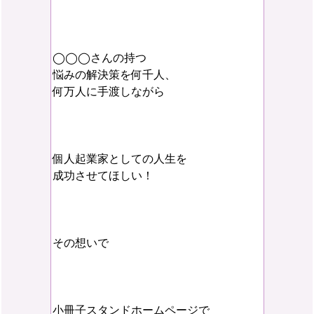
◯◯◯さんの持つ
悩みの解決策を何千人、
何万人に手渡しながら
個人起業家としての人生を
成功させてほしい！
その想いで
小冊子スタンドホームページで