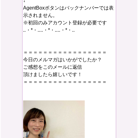
↓
AgentBoxボタンはバックナンバーでは表
示されません。
※初回のみアカウント登録が必要です
‥・*・‥‥・*・‥‥・*・‥
＝＝＝＝＝＝＝＝＝＝＝＝＝＝＝＝＝
今日のメルマガはいかがでしたか？
ご感想をこのメールに返信
頂けましたら嬉しいです！
＝＝＝＝＝＝＝＝＝＝＝＝＝＝＝＝＝