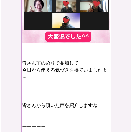
皆さん前のめりで参加して
今日から使える気づきを得ていましたよ
～！
皆さんから頂いた声を紹介しますね！
ーーーーー