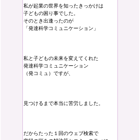
私が起業の世界を知ったきっかけは
子どもの困り事でした。
そのとき出逢ったのが
「発達科学コミュニケーション」
私と子どもの未来を変えてくれた
発達科学コミュニケーション
（発コミュ）ですが、
見つけるまで本当に苦労しました。
だからたった１回のウェブ検索で