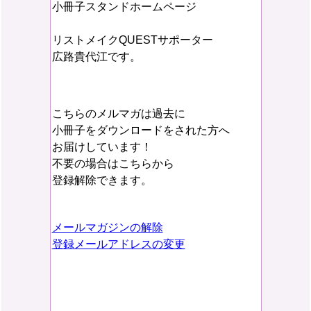
小冊子スタンドホームページ
リストメイクQUESTサポーター
広路貴代江です。
こちらのメルマガは過去に
小冊子をダウンロードをされた方へ
お届けしています！
不要の場合はこちらから
登録解除できます。
メールマガジンの解除
登録メールアドレスの変更