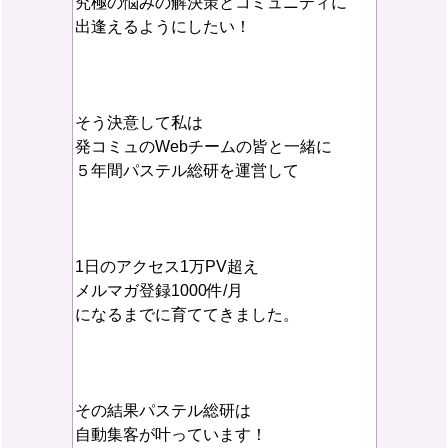
究極の悩みの解決策とコミュニティに
出逢えるようにしたい！
そう決意して私は
発コミュのWebチームの皆と一緒に
５年間パステル総研を運営して
1日のアクセス1万PV超え
メルマガ登録1000件/月
になるまでに育ててきました。
その結果パステル総研は
自動集客が叶っています！