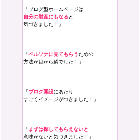
「ブログ型ホームページは
自分の財産にもなる
と
気づきました！」
「
ペルソナに見てもらう
ための
方法が目から鱗でした！」
「
ブログ開設
にあたり
すごくイメージがつきました！」
「
まずは探してもらえないと
意味がないと気づきました！」