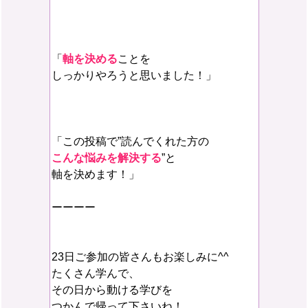
「
軸を決める
ことを
しっかりやろうと思いました！」
「この投稿で”読んでくれた方の
こんな悩みを解決する
”と
軸を決めます！」
ーーーー
23日ご参加の皆さんもお楽しみに^^
たくさん学んで、
その日から動ける学びを
つかんで帰って下さいね！