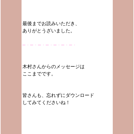
最後までお読みいただき、
ありがとうざいました。
━・━・━・━・━・━・━・
木村さんからのメッセージは
ここまでです。
皆さんも、忘れずにダウンロード
してみてくださいね！