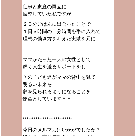
仕事と家庭の両立に
疲弊していた私ですが
２０分ごはんに出会ったことで
１日３時間の自分時間を手に入れて
理想の働き方を叶えた実績を元に
ママがたった一人の女性として
輝く人生を送るサポートをし、
その子ども達がママの背中を魅て
明るい未来を
夢を見られるようになることを
使命としています＾＾
***************************
今日のメルマガはいかがでしたか？