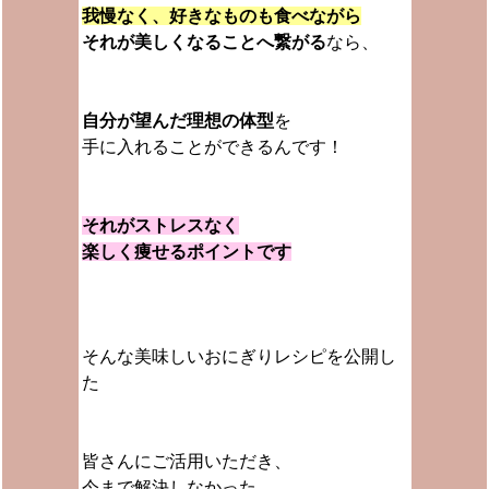
我慢なく、好きなものも食べながら
それが美しくなることへ繋がる
なら、
自分が望んだ理想の体型
を
手に入れることができるんです！
それがストレスなく
楽しく痩せるポイントです
そんな美味しいおにぎりレシピを公開し
た
皆さんにご活用いただき、
今まで解決しなかった