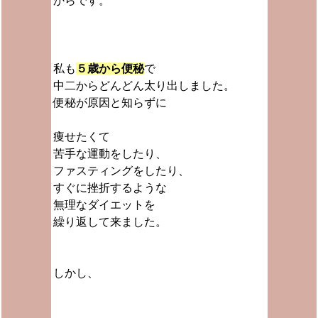
からです。
私も
５歳から便秘
で
中二からどんどん太り出しました。
便秘が原因と知らずに
痩せたくて
苦手な運動をしたり、
ファスティングをしたり、
すぐに挫折するような
無理なダイエットを
繰り返して来ました。
しかし、