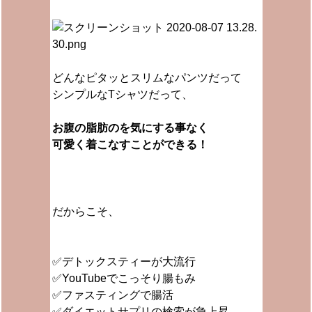
どんなピタッとスリムなパンツだって
シンプルなTシャツだって、
お腹の脂肪のを気にする事なく
可愛く着こなすことができる！
だからこそ、
✅デトックスティーが大流行
✅YouTubeでこっそり腸もみ
✅ファスティングで腸活
✅ダイエットサプリの検索が急上昇