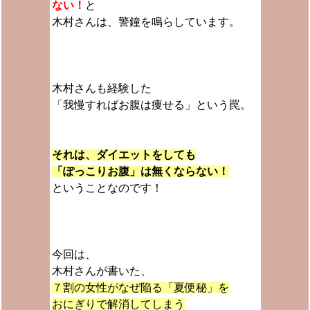
ない！
と
木村さんは、警鐘を鳴らしています。
木村さんも経験した
「我慢すればお腹は痩せる」という罠。
それは、ダイエットをしても
「ぽっこりお腹」は無くならない！
ということなのです！
今回は、
木村さんが書いた、
７割の女性がなぜ陥る「夏便秘」を
おにぎりで解消してしまう