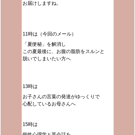
お届けしますね。
11時は（今回のメール）
「夏便秘」を解消し
この夏最後に、お腹の脂肪をスルンと
脱いでしまいたい方へ
13時は
お子さんの言葉の発達がゆっくりで
心配しているお母さんへ
15時は
個性心理学と英会話を