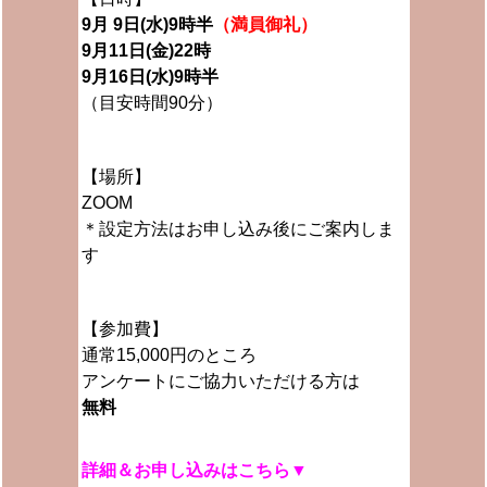
9月 9日(水)9時半
（満員御礼）
9月11日(金)22時
9月16日(水)9時半
（目安時間90分）
【場所】
ZOOM
＊設定方法はお申し込み後にご案内しま
す
【参加費】
通常15,000円のところ
アンケートにご協力いただける方は
無料
詳細＆お申し込みはこちら▼