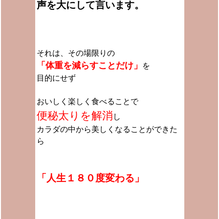
声を大にして言います。
それは、その場限りの
「体重を減らすことだけ」
を
目的にせず
おいしく楽しく食べることで
便秘太りを解消
し
カラダの中から美しくなることができた
ら
「人生１８０度変わる」