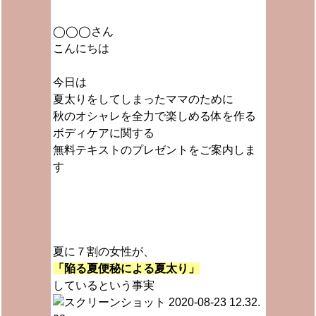
◯◯◯さん
こんにちは
今日は
夏太りをしてしまったママのために
秋のオシャレを全力で楽しめる体を作る
ボディケアに関する
無料テキストのプレゼントをご案内しま
す
夏に７割の女性が、
「陥る夏便秘による夏太り」
しているという事実