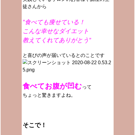
徒さんから
”食べても痩せている！
こんな幸せなダイエット
教えてくれてありがとう”
と喜びの声が届いているとのことです
食べてお腹が凹む
って
ちょっと驚きますよね。
そこで！