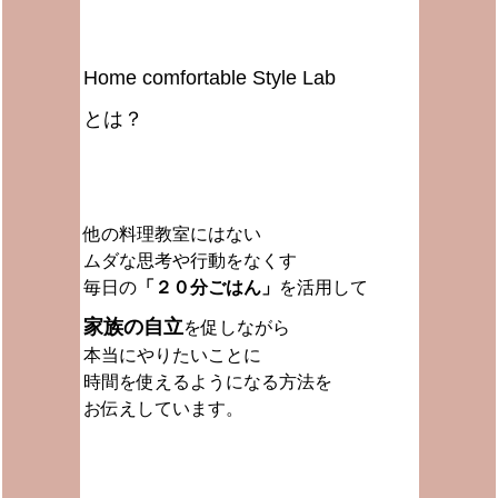
Home comfortable Style Lab
とは？
他の料理教室にはない
ムダな思考や行動をなくす
毎日の
「２０分ごはん」
を活用して
家族の自立
を促しながら
本当にやりたいことに
時間を使えるようになる方法を
お伝えしています。