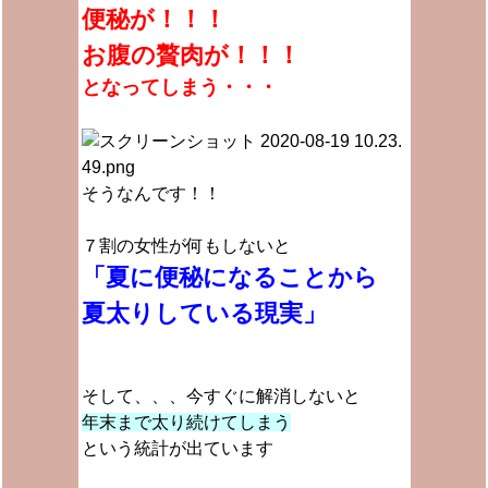
便秘が！！！
お腹の贅肉が！！！
となってしまう・・・
そうなんです！！
７割の女性が何もしないと
「夏に便秘になることから
夏太りしている現実」
そして、、、今すぐに解消しないと
年末まで太り続けてしまう
という統計が出ています