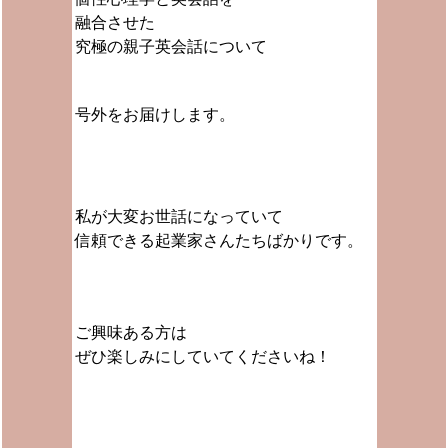
融合させた
究極の親子英会話について
号外をお届けします。
私が大変お世話になっていて
信頼できる起業家さんたちばかりです。
ご興味ある方は
ぜひ楽しみにしていてくださいね！