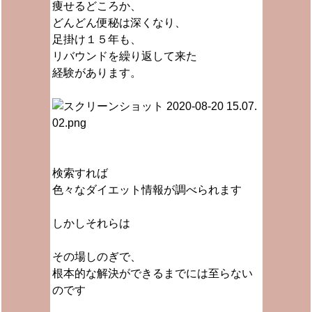
痩せるどころか、
どんどん便秘は深くなり、
足掛け１５年も、
リバウンドを繰り返して来た
経験があります。
検索すれば
色々なダイエット情報が調べられます
しかしそれらは
その場しのぎで、
根本的な解決ができるまでには至らない
のです