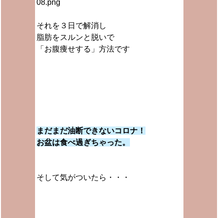
それを３日で解消し
脂肪をスルンと脱いで
「お腹痩せする」方法です
まだまだ油断できないコロナ！
お盆は食べ過ぎちゃった。
そして気がついたら・・・