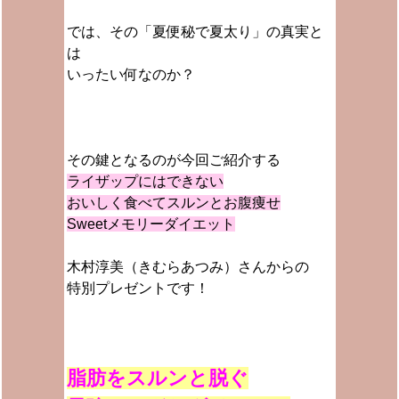
では、その「夏便秘で夏太り」の真実と
は
いったい何なのか？
その鍵となるのが今回ご紹介する
ライザップにはできない
おいしく食べてスルンとお腹痩せ
Sweetメモリーダイエット
木村淳美（きむらあつみ）さんからの
特別プレゼントです！
脂肪をスルンと脱ぐ