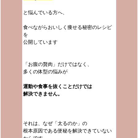
と悩んでいる方へ、
食べながらおいしく痩せる秘密のレシピ
を
公開しています
「お腹の贅肉」だけではなく、
多くの体型の悩みが
運動や食事を抜くことだけでは
解決できません。
それは、なぜ「太るのか」の
根本原因である便秘を解決できていない