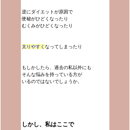
逆にダイエットが原因で
便秘がひどくなったり
むくみがひどくなったり
太りやすく
なってしまったり
もしかしたら、過去の私以外にも
そんな悩みを持っている方が
いるのではないでしょうか。
しかし、私はここで