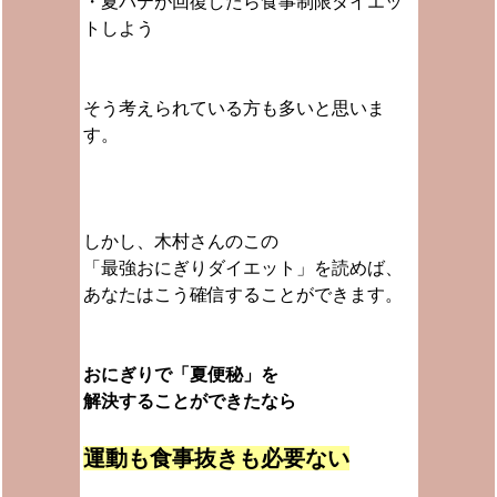
・夏バテが回復したら食事制限ダイエッ
トしよう
そう考えられている方も多いと思いま
す。
しかし、木村さんのこの
「最強おにぎりダイエット」を読めば、
あなたはこう確信することができます。
おにぎりで「夏便秘」を
解決することができたなら
運動も食事抜きも必要ない