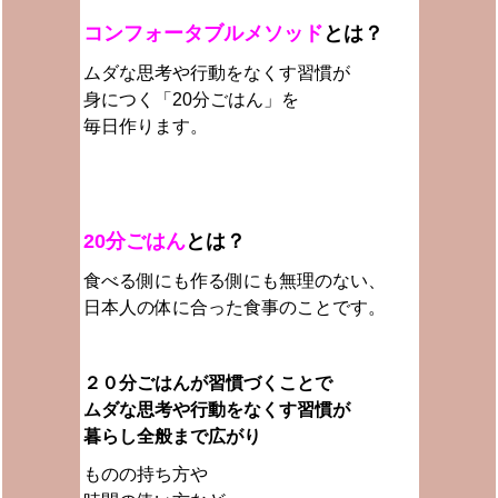
コンフォータブルメソッド
とは？
ムダな思考や行動をなくす習慣が
身につく
「20分ごはん」を
毎日作ります。
20分ごはん
とは？
食べる側にも作る側にも無理のない、
日本人の体に合った食事のことです。
２０分ごはんが習慣づくことで
ムダな思考や行動をなくす習慣が
暮らし全般まで広がり
ものの持ち方や