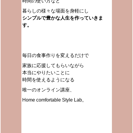
時間の使い方など
暮らしの様々な場面を身軽にし
シンプルで豊かな人生を作っていきま
す。
毎日の食事作りを変えるだけで
家族に応援してもらいながら
本当にやりたいことに
時間を使えるようになる
唯一のオンライン講座、
Home comfortable Style Lab。