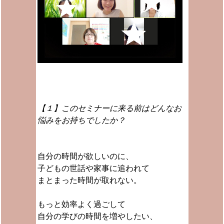
【１】このセミナーに来る前はどんなお
悩みをお持ちでしたか？
自分の時間が欲しいのに、
子どもの世話や家事に追われて
まとまった時間が取れない。
もっと効率よく過ごして
自分の学びの時間を増やしたい、