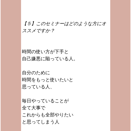
【５】このセミナーはどのような方にオ
ススメですか？
時間の使い方が下手と
自己嫌悪に陥っている人。
自分のために
時間をもっと使いたいと
思っている人、
毎日やっていることが
全て大事で
これからも全部やりたい
と思ってしまう人