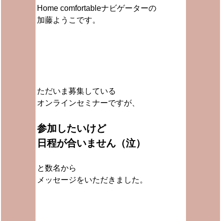
Home comfortableナビゲーターの
加藤ようこです。
ただいま募集している
オンラインセミナーですが、
参加したいけど
日程が合いません（泣）
と数名から
メッセージをいただきました。