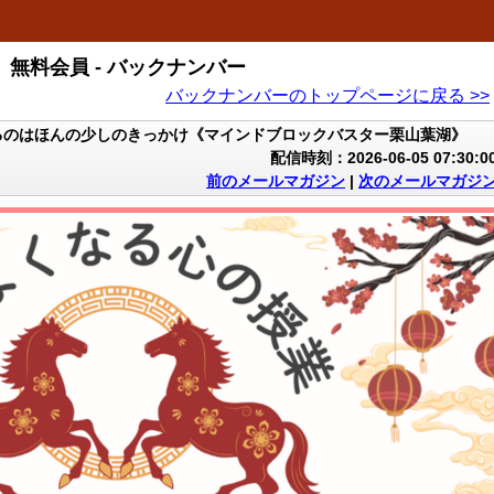
無料会員 - バックナンバー
バックナンバーのトップページに戻る >>
るのはほんの少しのきっかけ《マインドブロックバスター栗山葉湖》
配信時刻：2026-06-05 07:30:0
前のメールマガジン
|
次のメールマガジ