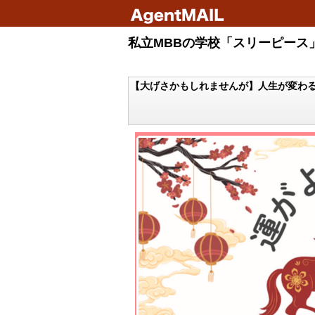
私立MBBの学校「スリーピース」
【大げさかもしれませんが】人生が変わ