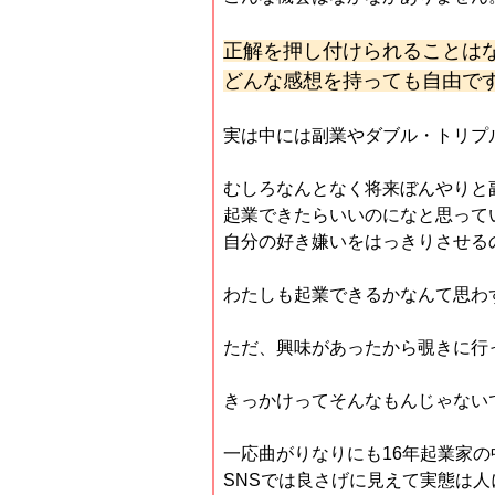
正解を押し付けられることは
どんな感想を持っても自由で
実は中には副業やダブル・トリプ
むしろなんとなく将来ぼんやりと
起業できたらいいのになと思って
自分の好き嫌いをはっきりさせる
わたしも起業できるかなんて思わ
ただ、興味があったから覗きに行
きっかけってそんなもんじゃない
一応曲がりなりにも16年起業家
SNSでは良さげに見えて実態は