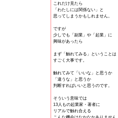
これだけ見たら
「わたしには関係ない」と
思ってしまうかもしれません。
ですが
少しでも「副業」や「起業」に
興味があったら
まず「触れてみる」ということは
すごく大事です。
触れてみて「いいな」と思うか
「違うな」と思うか
判断すればいいと思うのです。
そういう意味では
13人もの起業家・著者に
リアルで触れ合える
こんな機会はなかなかありません