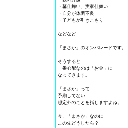
・墓仕舞い、実家仕舞い
・自分が体調不良
・子どもが引きこもり
などなど
「まさか」のオンパレードです。
そうすると
一番心配なのは「お金」に
なってきます。
「まさか」って
予期してない
想定外のことを指しますよね。
今、「まさか」なのに
この先どうしたら？