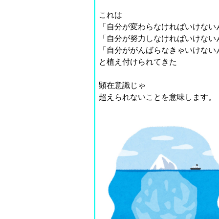
これは
「自分が変わらなければいけない
「自分が努力しなければいけない
「自分ががんばらなきゃいけない
と植え付けられてきた
顕在意識じゃ
超えられないことを意味します。