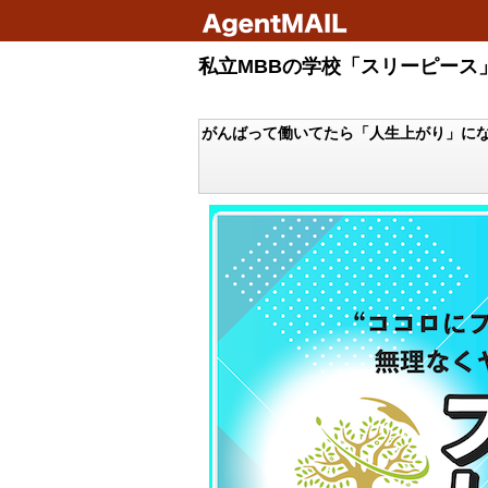
私立MBBの学校「スリーピース」
がんばって働いてたら「人生上がり」にな