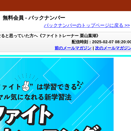
無料会員 - バックナンバー
バックナンバーのトップページに戻る >>
ると思っていた方へ《ファイトトレーナー 栗山葉湖》
配信時刻：2025-02-07 08:20:0
前のメールマガジン
|
次のメールマガジ