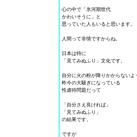
心の中で「氷河期世代
かわいそうに」と
思っていた人もいると思います。
人間って非情ですからね。
日本は特に
「見てみぬふり」文化です。
自分に火の粉が降りかからないよ
昨今の大騒ぎになっている
性虐待問題だって
「自分さえ良ければ」
「見てみぬふり」
の結果です。
ですが