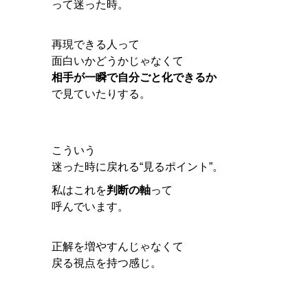
って迷った時。
再現できる人って
面白いかどうかじゃなくて
相手が一瞬で自分ごと化できるか
で見ていたりする。
こういう
迷った時に戻れる“見るポイント”。
私はこれを
判断の軸
って
呼んでいます。
正解を増やすんじゃなくて
戻る視点を持つ感じ。