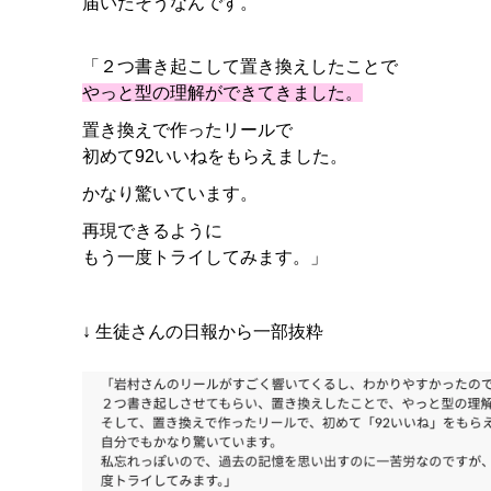
届いたそうなんです。
「２つ書き起こして置き換えしたことで
やっと型の理解ができてきました。
置き換えで作ったリールで
初めて92いいねをもらえました。
かなり驚いています。
再現できるように
もう一度トライしてみます。」
↓ 生徒さんの日報から一部抜粋