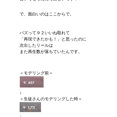
で、面白いのはここからで。
バズって９２いいね取れて
「再現できたかも！」と思ったのに
次出したリールは
また再生数が落ちていたんです。
＜モデリング前＞
↓
＜生徒さんのモデリングした時＞
↓