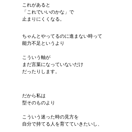
これがあると
「これでいいのかな」で
止まりにくくなる。
ちゃんとやってるのに進まない時って
能力不足というより
こういう軸が
まだ言葉になっていないだけ
だったりします。
だから私は
型そのものより
こういう迷った時の見方を
自分で持てる人を育てていきたいし、