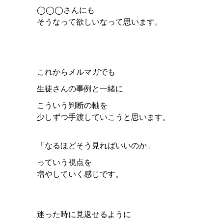
◯◯◯さんにも
そうなって欲しいなって思います。
これからメルマガでも
生徒さんの事例と一緒に
こういう判断の軸を
少しずつ手渡していこうと思います。
「なるほどそう見ればいいのか」
っていう視点を
増やしていく感じです。
迷った時に見返せるように