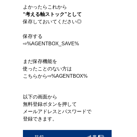
よかったらこれから
“考える軸ストック”として
保存しておいてください◎
保存する
⇨%AGENTBOX_SAVE%
まだ保存機能を
使ったことのない方は
こちらから⇨%AGENTBOX%
以下の画面から
無料登録ボタンを押して
メールアドレスとパスワードで
登録できます。