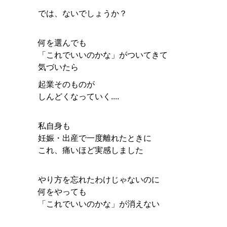
では、ないでしょうか？
何を選んでも
「これでいいのかな」がついてきて
気づいたら
起業そのものが
しんどくなっていく....
私自身も
妊娠・出産で一度離れたときに
これ、痛いほど実感しました
やり方を忘れたわけじゃないのに
何をやっても
「これでいいのかな」が消えない