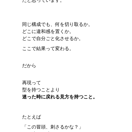
だと思っています。
同じ構成でも、何を切り取るか。
どこに違和感を置くか。
どこで自分ごと化させるか。
ここで結果って変わる。
だから
再現って
型を持つことより
迷った時に戻れる見方を持つこと。
たとえば
「この冒頭、刺さるかな？」