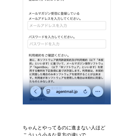
ちゃんとやってるのに進まない人ほど
こういう小さな見方の違いで