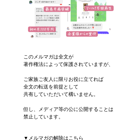
このメルマガは全文が
著作権法によって保護されていますが、
ご家族ご友人に限りお役に立てれば
全文の転送を前提として
共有していただいて構いません。
但し、メディア等の公に公開することは
禁止しています。
▼メルマガの解除はこちら