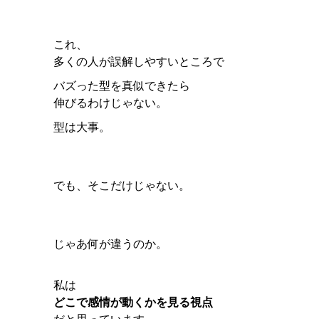
これ、
多くの人が誤解しやすいところで
バズった型を真似できたら
伸びるわけじゃない。
型は大事。
でも、そこだけじゃない。
じゃあ何が違うのか。
私は
どこで感情が動くかを見る視点