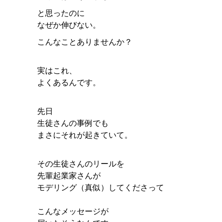
と思ったのに
なぜか伸びない。
こんなことありませんか？
実はこれ、
よくあるんです。
先日
生徒さんの事例でも
まさにそれが起きていて。
その生徒さんのリールを
先輩起業家さんが
モデリング（真似）してくださって
こんなメッセージが