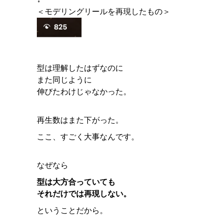
＜モデリングリールを再現したもの＞
型は理解したはずなのに
また同じように
伸びたわけじゃなかった。
再生数はまた下がった。
ここ、すごく大事なんです。
なぜなら
型は大方合っていても
それだけでは再現しない。
ということだから。