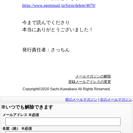
https://www.agentmail.jp/form/delete/4079/
今まで読んでくださり
本当にありがとうございました！
発行責任者：
さっちん
メールマガジンの解除
登録メールアドレスの変更
Copyright©2020 Sachi.Kuwabara All Rights Reserved.
前のメールマガジン
|
次のメールマガジン
※いつでも解除できます
メールアドレス
※必須
名前（姓）
※必須