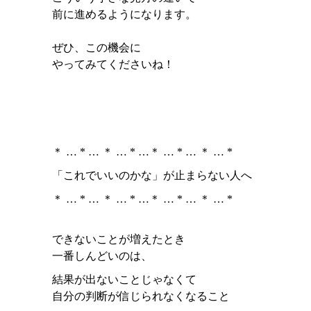
前に進めるようになります。
ぜひ、この機会に
やってみてくださいね！
＊ … * … ＊ … * …＊ … * … ＊ … *
「これでいいのかな」が止まらない人へ
＊ … * … ＊ … * …＊ … * … ＊ … *
できないことが増えたとき
一番しんどいのは、
結果が出ないことじゃなくて
自分の判断が信じられなくなること