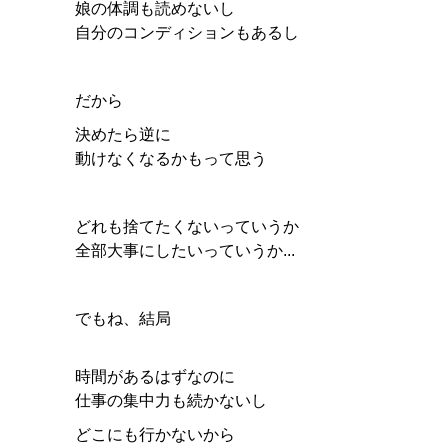
娘の体調も読めないし
自分のコンディションもあるし
だから
決めたら逆に
動けなくなるかもって思う
どれも捨てたくないっていうか
全部大事にしたいっていうか...
でもね、結局
時間があるはずなのに
仕事の集中力も続かないし
どこにも行かないから