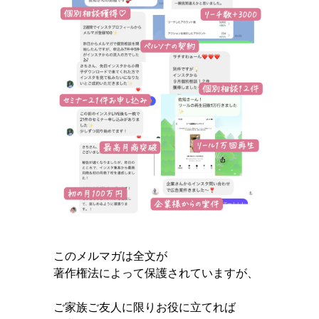
このメルマガは全文が
著作権法によって保護されていますが、
ご家族ご友人に限りお役に立てれば