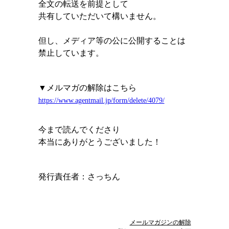
全文の転送を前提として
共有していただいて構いません。
但し、メディア等の公に公開することは
禁止しています。
▼メルマガの解除はこちら
https://www.agentmail.jp/form/delete/4079/
今まで読んでくださり
本当にありがとうございました！
発行責任者：
さっちん
メールマガジンの解除