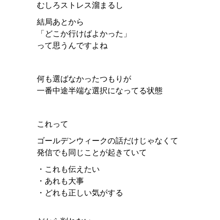
むしろストレス溜まるし
結局あとから
「どこか行けばよかった」
って思うんですよね
何も選ばなかったつもりが
一番中途半端な選択になってる状態
これって
ゴールデンウィークの話だけじゃなくて
発信でも同じことが起きていて
・これも伝えたい
・あれも大事
・どれも正しい気がする