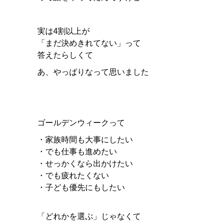
実は4割以上が
「まだ決めきれてない」って
答えたらしくて
あ、やっぱりなって思いました
ゴールデンウィークって
・家族時間も大事にしたい
・でも仕事も進めたい
・せっかくなら出かけたい
・でも疲れたくない
・子ども優先にもしたい
「どれかを選ぶ」じゃなくて