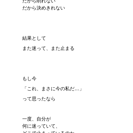
だから削れない
だから決めきれない
結果として
また迷って、また止まる
もし今
「これ、まさに今の私だ…」
って思ったなら
一度、自分が
何に迷っていて、