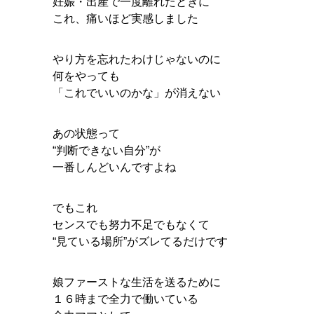
妊娠・出産で一度離れたときに
これ、痛いほど実感しました
やり方を忘れたわけじゃないのに
何をやっても
「これでいいのかな」が消えない
あの状態って
“判断できない自分”が
一番しんどいんですよね
でもこれ
センスでも努力不足でもなくて
“見ている場所”がズレてるだけです
娘ファーストな生活を送るために
１６時まで全力で働いている