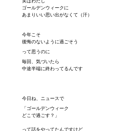
実はわたし
ゴールデンウィークに
あまりいい思い出がなくて（汗）
今年こそ
後悔のないように過ごそう
って思うのに
毎回、気づいたら
中途半端に終わってるんです
今日ね、ニュースで
「ゴールデンウィーク
どこで過ごす？」
って話をやってたんですけど