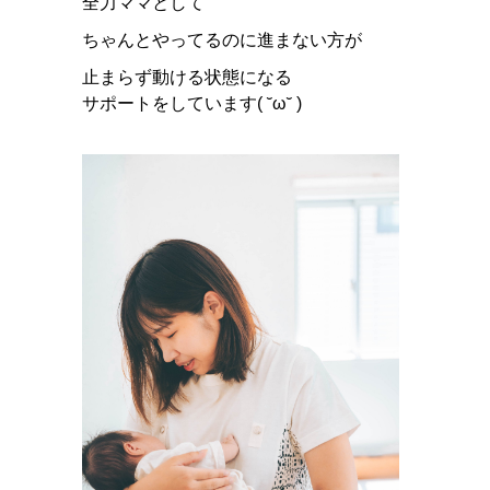
全力ママとして
ちゃんとやってるのに進まない方が
止まらず動ける状態になる
サポートをしています( ˘ω˘ )