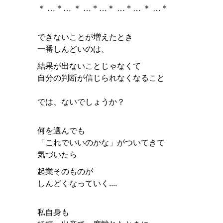
＊ … * … ＊ … * …＊ … * … ＊ … *
できないことが増えたとき
一番しんどいのは、
結果が出ないことじゃなくて
自分の判断が信じられなくなること
では、ないでしょうか？
何を選んでも
「これでいいのかな」がついてきて
気づいたら
起業そのものが
しんどくなっていく....
私自身も