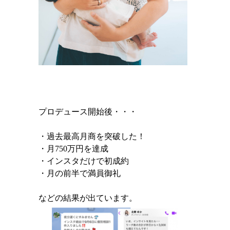
プロデュース開始後・・・
・過去最高月商を突破した！
・月750万円を達成
・インスタだけで初成約
・月の前半で満員御礼
などの結果が出ています。