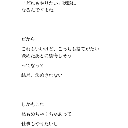
「どれもやりたい」状態に
なるんですよね
だから
これもいいけど、こっちも捨てがたい
決めたあとに後悔しそう
ってなって
結局、決めきれない
しかもこれ
私もめちゃくちゃあって
仕事もやりたいし