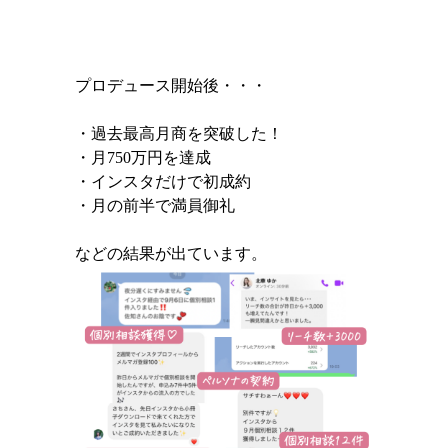
プロデュース開始後・・・
・過去最高月商を突破した！
・月750万円を達成
・インスタだけで初成約
・月の前半で満員御礼
などの結果が出ています。