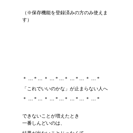
（※保存機能を登録済みの方のみ使えま
す）
＊ … * … ＊ … * …＊ … * … ＊ … *
「これでいいのかな」が止まらない人へ
＊ … * … ＊ … * …＊ … * … ＊ … *
できないことが増えたとき
一番しんどいのは、