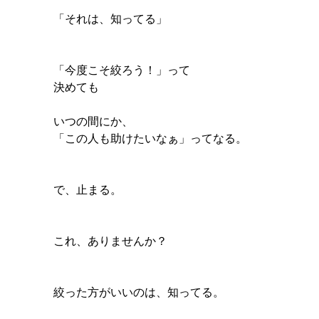
「それは、知ってる」
「今度こそ絞ろう！」って
決めても
いつの間にか、
「この人も助けたいなぁ」ってなる。
で、止まる。
これ、ありませんか？
絞った方がいいのは、知ってる。