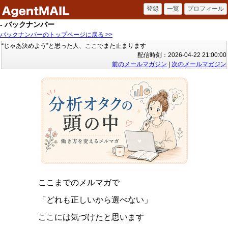
- バックナンバー
バックナンバーのトップページに戻る >>
“じゃあ決めよう”と思った人、ここでまた止まります
配信時刻：2026-04-22 21:00:00
前のメールマガジン
|
次のメールマガジン
ここまでのメルマガで
「どれも正しいから選べない」
ここには気づけたと思います