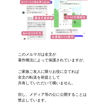
このメルマガは全文が
著作権法によって保護されていますが、
ご家族ご友人に限りお役に立てれば
全文の転送を前提として
共有していただいて構いません。
但し、メディア等の公に公開することは
禁止しています。