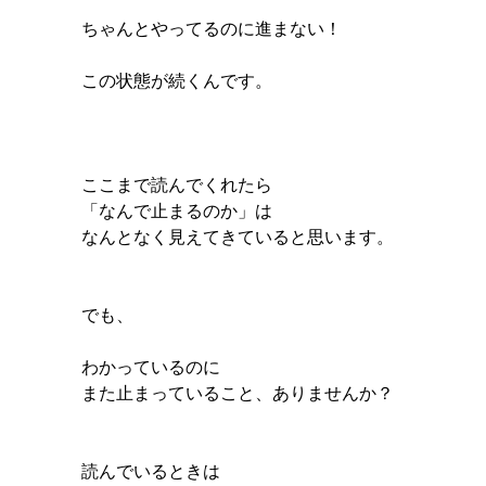
ちゃんとやってるのに進まない！
この状態が続くんです。
ここまで読んでくれたら
「なんで止まるのか」は
なんとなく見えてきていると思います。
でも、
わかっているのに
また止まっていること、ありませんか？
読んでいるときは