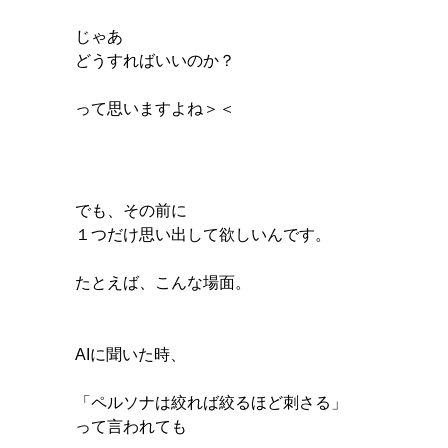
じゃあ
どうすればいいのか？
って思いますよね＞＜
でも、その前に
１つだけ思い出して欲しいんです。
たとえば、こんな場面。
AIに聞いた時、
「ペルソナは絞れば絞るほど刺さる」
って言われても