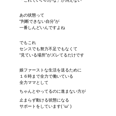
「これでいいのかな」が消えない
あの状態って
“判断できない自分”が
一番しんどいんですよね
でもこれ
センスでも努力不足でもなくて
“見ている場所”がズレてるだけです
娘ファーストな生活を送るために
１６時まで全力で働いている
全力ママとして
ちゃんとやってるのに進まない方が
止まらず動ける状態になる
サポートをしています( ˘ω˘ )