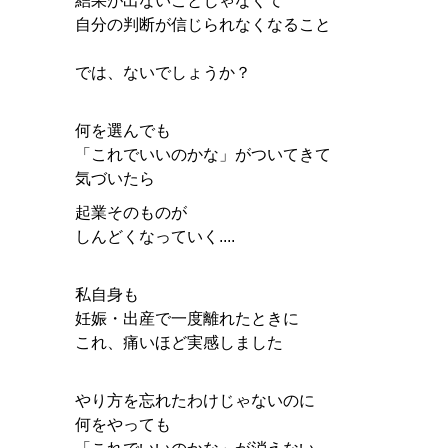
結果が出ないことじゃなくて
自分の判断が信じられなくなること
では、ないでしょうか？
何を選んでも
「これでいいのかな」がついてきて
気づいたら
起業そのものが
しんどくなっていく....
私自身も
妊娠・出産で一度離れたときに
これ、痛いほど実感しました
やり方を忘れたわけじゃないのに
何をやっても