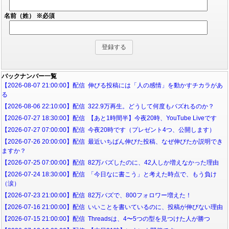
名前（姓）
※必須
バックナンバー一覧
【2026-08-07 21:00:00】配信 伸びる投稿には「人の感情」を動かすチカラがあ
る
【2026-08-06 22:10:00】配信 322.9万再生。どうして何度もバズれるのか？
【2026-07-27 18:30:00】配信 【あと1時間半】今夜20時、YouTube Liveです
【2026-07-27 07:00:00】配信 今夜20時です（プレゼント4つ、公開します）
【2026-07-26 20:00:00】配信 最近いちばん伸びた投稿、なぜ伸びたか説明でき
ますか？
【2026-07-25 07:00:00】配信 82万バズしたのに、42人しか増えなかった理由
【2026-07-24 18:30:00】配信 「今日なに書こう」と考えた時点で、もう負け
（涙）
【2026-07-23 21:00:00】配信 82万バズで、800フォロワー増えた！
【2026-07-16 21:00:00】配信 いいことを書いているのに、投稿が伸びない理由
【2026-07-15 21:00:00】配信 Threadsは、4〜5つの型を見つけた人が勝つ