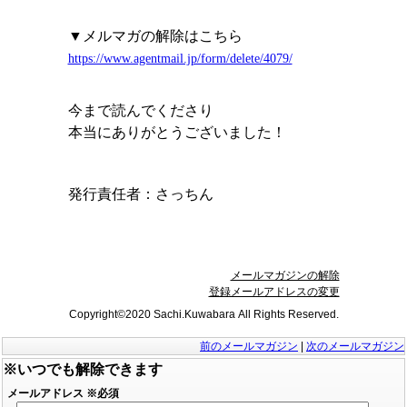
▼メルマガの解除はこちら
https://www.agentmail.jp/form/delete/4079/
今まで読んでくださり
本当にありがとうございました！
発行責任者：
さっちん
メールマガジンの解除
登録メールアドレスの変更
Copyright©2020 Sachi.Kuwabara All Rights Reserved.
前のメールマガジン
|
次のメールマガジン
※いつでも解除できます
メールアドレス
※必須