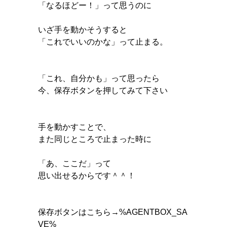
「なるほどー！」って思うのに
いざ手を動かそうすると
「これでいいのかな」って止まる。
「これ、自分かも」って思ったら
今、保存ボタンを押してみて下さい
手を動かすことで、
また同じところで止まった時に
「あ、ここだ」って
思い出せるからです＾＾！
保存ボタンはこちら→%AGENTBOX_SA
VE%