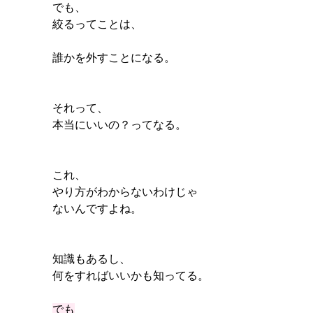
でも、
絞るってことは、
誰かを外すことになる。
それって、
本当にいいの？ってなる。
これ、
やり方がわからないわけじゃ
ないんですよね。
知識もあるし、
何をすればいいかも知ってる。
でも