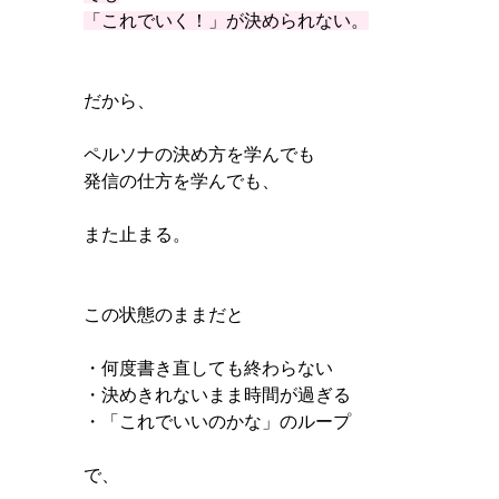
「これでいく！」が決められない。
だから、
ペルソナの決め方を学んでも
発信の仕方を学んでも、
また止まる。
この状態のままだと
・何度書き直しても終わらない
・決めきれないまま時間が過ぎる
・「これでいいのかな」のループ
で、