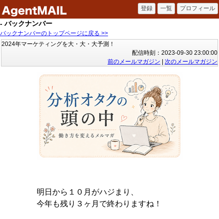
- バックナンバー
バックナンバーのトップページに戻る >>
2024年マーケティングを大・大・大予測！
配信時刻：2023-09-30 23:00:00
前のメールマガジン
|
次のメールマガジン
明日から１０月がハジまり、
今年も残り３ヶ月で終わりますね！