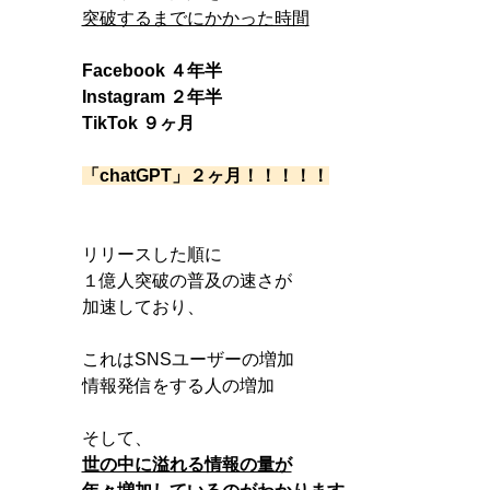
突破するまでにかかった時間
Facebook ４年半
Instagram ２年半
TikTok ９ヶ月
「chatGPT」２ヶ月！！！！！
リリースした順に
１億人突破の普及の速さが
加速しており、
これはSNSユーザーの増加
情報発信をする人の増加
そして、
世の中に溢れる情報の量が