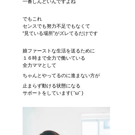
一番しんどいんですよね
でもこれ
センスでも努力不足でもなくて
“見ている場所”がズレてるだけです
娘ファーストな生活を送るために
１６時まで全力で働いている
全力ママとして
ちゃんとやってるのに進まない方が
止まらず動ける状態になる
サポートをしています( ˘ω˘ )