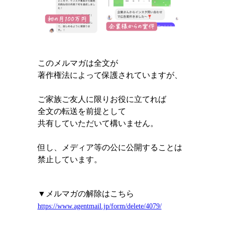
このメルマガは全文が
著作権法によって保護されていますが、
ご家族ご友人に限りお役に立てれば
全文の転送を前提として
共有していただいて構いません。
但し、メディア等の公に公開することは
禁止しています。
▼メルマガの解除はこちら
https://www.agentmail.jp/form/delete/4079/