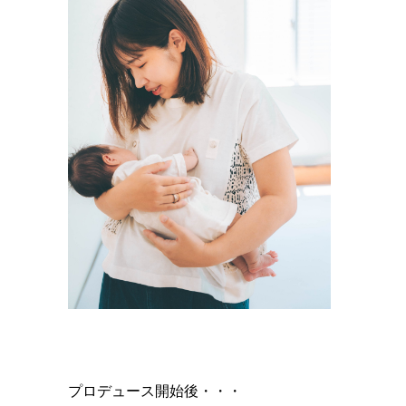
プロデュース開始後・・・