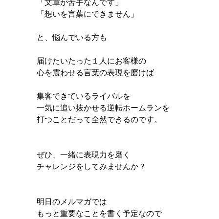
「文章が苦手なんです」
「想いを言葉にできません」
と、悩んでいる方も
届けたいたった１人にお客様の
心を震わせる言葉の表現を磨けば
集客できているライバルを
一気に追い抜かせる逆転ホームランを
打つことだって全然できるのです。
ぜひ、一緒に表現力を磨く
チャレンジをしてみませんか？
明日のメルマガでは
もっと重要なことを書く予定なので