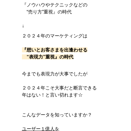
『ノウハウやテクニックなどの
“売り方”重視』の時代
↓
２０２４年のマーケティングは
『想いとお客さまを出逢わせる
“表現力”重視』の時代
今までも表現力が大事でしたが
２０２４年こそ大事だと断言できる
年はない！と言い切れます☆
こんなデータを知っていますか？
ユーザー１億人を