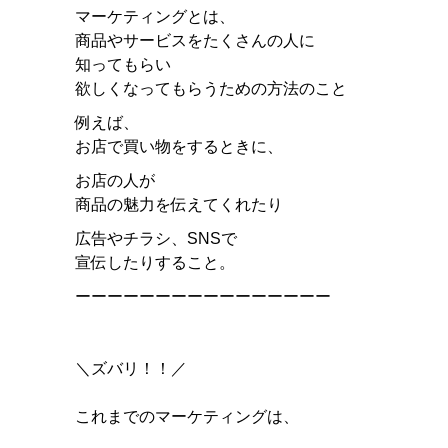
マーケティングとは、
商品やサービスをたくさんの人に
知ってもらい
欲しくなってもらうための方法のこと
例えば、
お店で買い物をするときに、
お店の人が
商品の魅力を伝えてくれたり
広告やチラシ、SNSで
宣伝したりすること。
ーーーーーーーーーーーーーーーー
＼ズバリ！！／
これまでのマーケティングは、