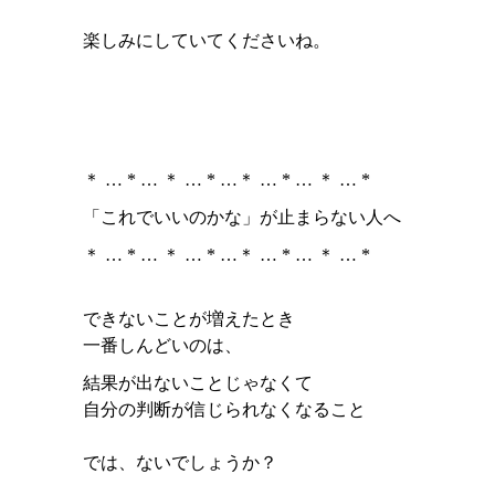
楽しみにしていてくださいね。
＊ … * … ＊ … * …＊ … * … ＊ … *
「これでいいのかな」が止まらない人へ
＊ … * … ＊ … * …＊ … * … ＊ … *
できないことが増えたとき
一番しんどいのは、
結果が出ないことじゃなくて
自分の判断が信じられなくなること
では、ないでしょうか？