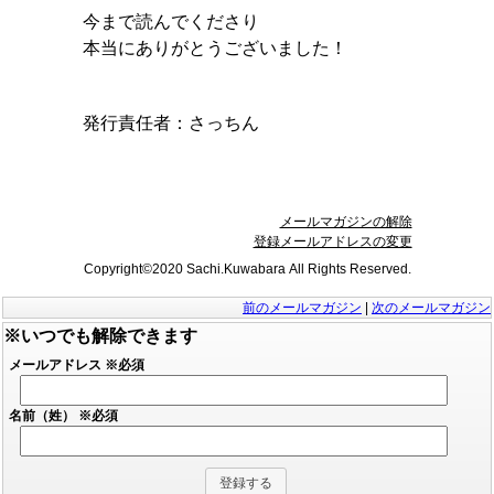
今まで読んでくださり
本当にありがとうございました！
発行責任者：
さっちん
メールマガジンの解除
登録メールアドレスの変更
Copyright©2020 Sachi.Kuwabara All Rights Reserved.
前のメールマガジン
|
次のメールマガジン
※いつでも解除できます
メールアドレス
※必須
名前（姓）
※必須