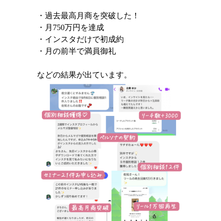
・過去最高月商を突破した！
・月750万円を達成
・インスタだけで初成約
・月の前半で満員御礼
などの結果が出ています。