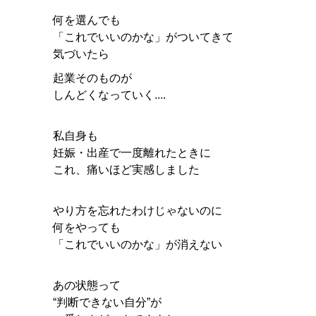
何を選んでも
「これでいいのかな」がついてきて
気づいたら
起業そのものが
しんどくなっていく....
私自身も
妊娠・出産で一度離れたときに
これ、痛いほど実感しました
やり方を忘れたわけじゃないのに
何をやっても
「これでいいのかな」が消えない
あの状態って
“判断できない自分”が