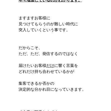
年々増加しているのがわかります。
ますますお客様に
見つけてもらうのが難しい時代に
突入していくという事です。
だからこそ、
ただ、ただ、発信するのではなく
届けたいお客様
だけ
に響く言葉を
どれだけ持ち合わせているかが
集客できるか否かの
決定的な分かれ目になっていきます。