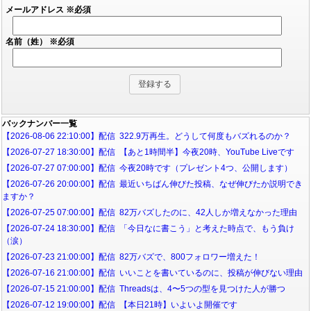
メールアドレス
※必須
名前（姓）
※必須
バックナンバー一覧
【2026-08-06 22:10:00】配信 322.9万再生。どうして何度もバズれるのか？
【2026-07-27 18:30:00】配信 【あと1時間半】今夜20時、YouTube Liveです
【2026-07-27 07:00:00】配信 今夜20時です（プレゼント4つ、公開します）
【2026-07-26 20:00:00】配信 最近いちばん伸びた投稿、なぜ伸びたか説明でき
ますか？
【2026-07-25 07:00:00】配信 82万バズしたのに、42人しか増えなかった理由
【2026-07-24 18:30:00】配信 「今日なに書こう」と考えた時点で、もう負け
（涙）
【2026-07-23 21:00:00】配信 82万バズで、800フォロワー増えた！
【2026-07-16 21:00:00】配信 いいことを書いているのに、投稿が伸びない理由
【2026-07-15 21:00:00】配信 Threadsは、4〜5つの型を見つけた人が勝つ
【2026-07-12 19:00:00】配信 【本日21時】いよいよ開催です