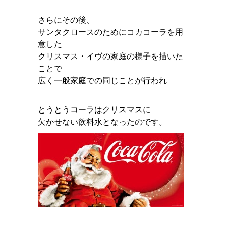
さらにその後、
サンタクロースのためにコカコーラを用
意した
クリスマス・イヴの家庭の様子を描いた
ことで
広く一般家庭での同じことが行われ
とうとうコーラはクリスマスに
欠かせない飲料水となったのです。