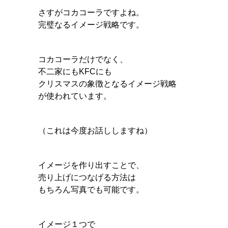
さすがコカコーラですよね。
完璧なるイメージ戦略です。
コカコーラだけでなく、
不二家にもKFCにも
クリスマスの象徴となるイメージ戦略
が使われています。
（これは今度お話ししますね）
イメージを作り出すことで、
売り上げにつなげる方法は
もちろん写真でも可能です。
イメージ１つで