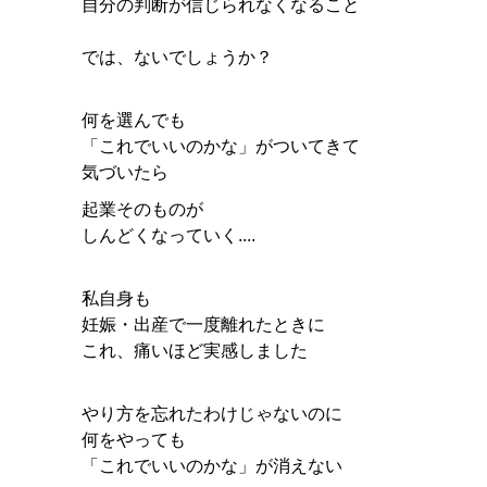
自分の判断が信じられなくなること
では、ないでしょうか？
何を選んでも
「これでいいのかな」がついてきて
気づいたら
起業そのものが
しんどくなっていく....
私自身も
妊娠・出産で一度離れたときに
これ、痛いほど実感しました
やり方を忘れたわけじゃないのに
何をやっても
「これでいいのかな」が消えない