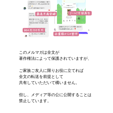
このメルマガは全文が
著作権法によって保護されていますが、
ご家族ご友人に限りお役に立てれば
全文の転送を前提として
共有していただいて構いません。
但し、メディア等の公に公開することは
禁止しています。