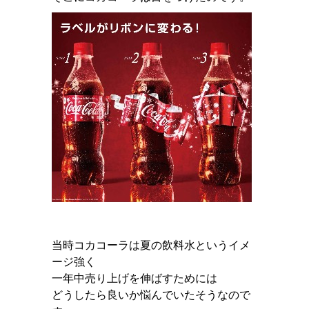
当時コカコーラは夏の飲料水というイメ
ージ強く
一年中売り上げを伸ばすためには
どうしたら良いか悩んでいたそうなので