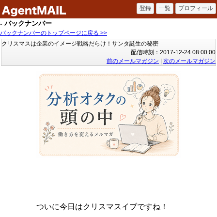
- バックナンバー
バックナンバーのトップページに戻る >>
クリスマスは企業のイメージ戦略だらけ！サンタ誕生の秘密
配信時刻：2017-12-24 08:00:00
前のメールマガジン
|
次のメールマガジン
ついに今日はクリスマスイブですね！