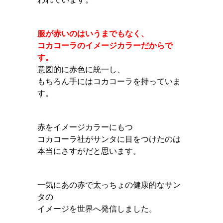
服が赤いのはいうまでもなく、
コカコーラのイメージカラーだからで
す。
意図的に赤色に統一し、
もちろん手にはコカコーラを持っていま
す。
赤をイメージカラーにもつ
コカコーラ社がサンタに目をつけたのは
本当にさすがだと思います。
一気にあの赤で太っちょの健康的なサン
タの
イメージを世界へ発信しました。