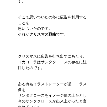
す。
そこで思いついたの冬に広告を利用する
ことを
思いついたのです。
それが
クリスマス戦略
です。
クリスマスに広告を打ち出すにあたり、
コカコーラはサンタクロースの存在に注
目したのです。
ある有名イラストレーターが聖ニコラス
像を
サンタクロースをイメージ像の土台とし
今のサンタクロースが出来上がったと言
われています。