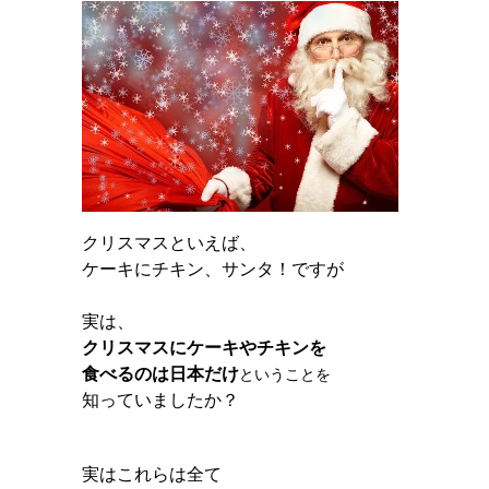
クリスマスといえば、
ケーキにチキン、サンタ！ですが
実は、
クリスマスにケーキやチキンを
食べるのは日本だけ
ということを
知っていましたか？
実はこれらは全て