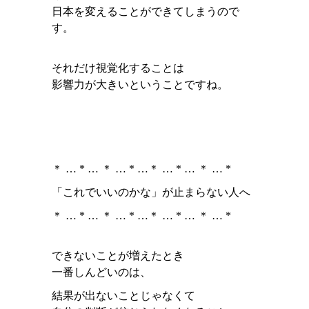
日本を変えることができてしまうので
す。
それだけ視覚化することは
影響力が大きいということですね。
＊ … * … ＊ … * …＊ … * … ＊ … *
「これでいいのかな」が止まらない人へ
＊ … * … ＊ … * …＊ … * … ＊ … *
できないことが増えたとき
一番しんどいのは、
結果が出ないことじゃなくて