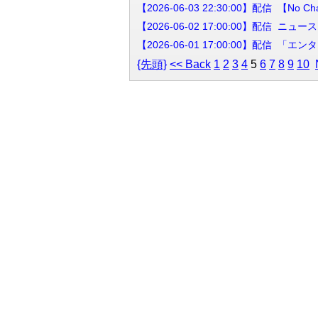
【2026-06-03 22:30:00】配信 【No
【2026-06-02 17:00:00】
【2026-06-01 17:00:00】配
{先頭}
<< Back
1
2
3
4
5
6
7
8
9
10