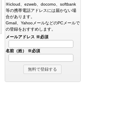
※icloud、ezweb、docomo、softbank
等の携帯電話アドレスには届かない場
合があります。
Gmail、YahooメールなどのPCメールで
の登録をおすすめします。
メールアドレス
※必須
名前（姓）
※必須