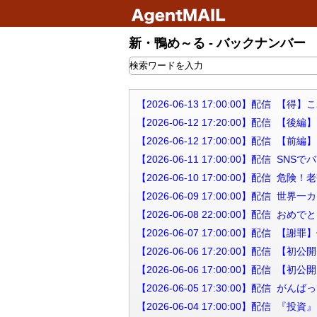
新・鴨め～る - バックナンバー
【2026-06-13 17:00:00】配
【2026-06-12 17:20:00】配
【2026-06-12 17:00:00】配
【2026-06-11 17:00:00】配
【2026-06-10 17:00:00】配信
【2026-06-09 17:00:00】
【2026-06-08 22:00:00】配信
【2026-06-07 17:00:00】配信
【2026-06-06 17:20:00】配
【2026-06-06 17:00:00】配
【2026-06-05 17:30:00】配
【2026-06-04 17:00:00】配