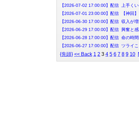
【2026-07-02 17:00:00】配
【2026-07-01 23:00:00】配
【2026-06-30 17:00:00】配
【2026-06-29 17:00:00】
【2026-06-28 17:00:00】配
【2026-06-27 17:00:00】配
{先頭}
<< Back
1
2
3
4
5
6
7
8
9
10