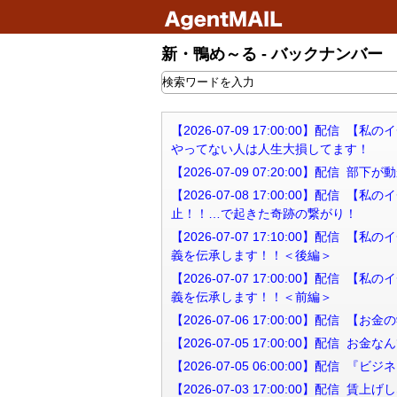
新・鴨め～る - バックナンバー
【2026-07-09 17:00:00】配
やってない人は人生大損してます！
【2026-07-09 07:20:00】配信
【2026-07-08 17:00:00】配信
止！！…で起きた奇跡の繋がり！
【2026-07-07 17:10:00】配
義を伝承します！！＜後編＞
【2026-07-07 17:00:00】配
義を伝承します！！＜前編＞
【2026-07-06 17:00:00】配
【2026-07-05 17:00:00】配
【2026-07-05 06:00:00】配信
【2026-07-03 17:00:00】配