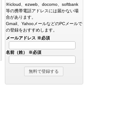
※icloud、ezweb、docomo、softbank
等の携帯電話アドレスには届かない場
合があります。
Gmail、YahooメールなどのPCメールで
の登録をおすすめします。
メールアドレス
※必須
名前（姓）
※必須