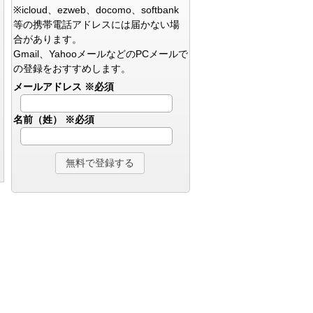
※icloud、ezweb、docomo、softbank
等の携帯電話アドレスには届かない場
合があります。
Gmail、YahooメールなどのPCメールで
の登録をおすすめします。
メールアドレス
※必須
名前（姓）
※必須