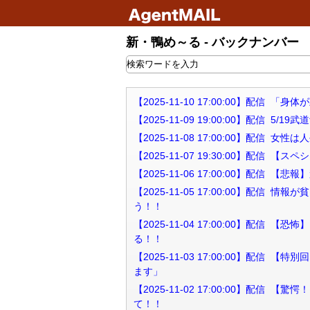
新・鴨め～る - バックナンバー
【2025-11-10 17:00:00】配
【2025-11-09 19:00:00】配信 5
【2025-11-08 17:00:00】配
【2025-11-07 19:30:00】配
【2025-11-06 17:00:00】配
【2025-11-05 17:00:00】配
う！！
【2025-11-04 17:00:00】
る！！
【2025-11-03 17:00:00】配
ます」
【2025-11-02 17:00:00】配
て！！