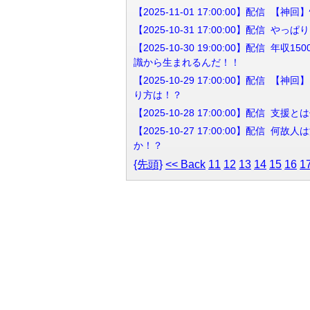
【2025-11-01 17:00:00】配信
【2025-10-31 17:00:00】配信
【2025-10-30 19:00:00】配
識から生まれるんだ！！
【2025-10-29 17:00:00】
り方は！？
【2025-10-28 17:00:00】配
【2025-10-27 17:00:00】配
か！？
{先頭}
<< Back
11
12
13
14
15
16
1