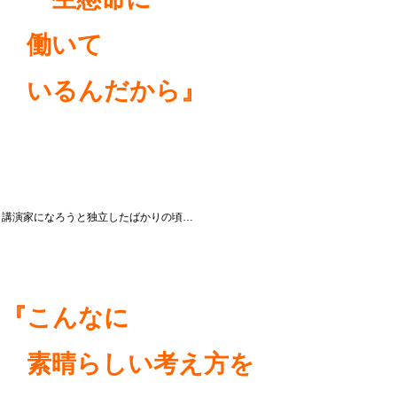
働いて
いるんだから』
講演家になろうと独立したばかりの頃…
『こんなに
素晴らしい考え方を