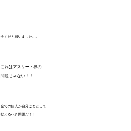
全くだと思いました…。
これはアスリート界の
問題じゃない！！
全ての個人が自分ごととして
捉えるべき問題だ！！