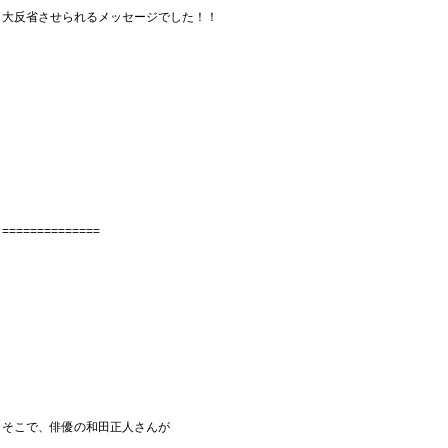
大反省させられるメッセージでした！！
==============
そこで、俳優の和田正人さんが