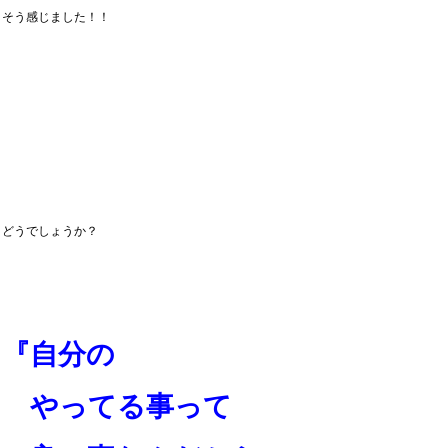
そう感じました！！
どうでしょうか？
『自分の
やってる事って