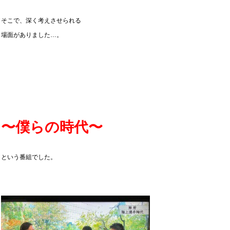
そこで、深く考えさせられる
場面がありました…。
〜僕らの時代〜
という番組でした。