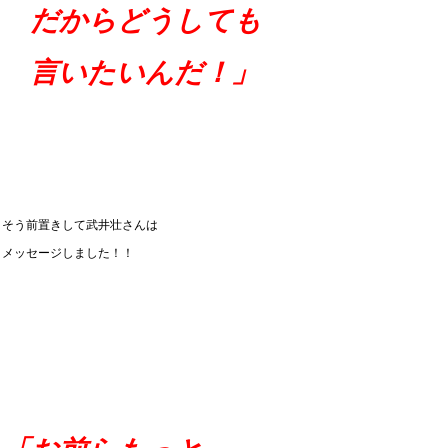
だからどうしても
言いたいんだ！」
そう前置きして武井壮さんは
メッセージしました！！