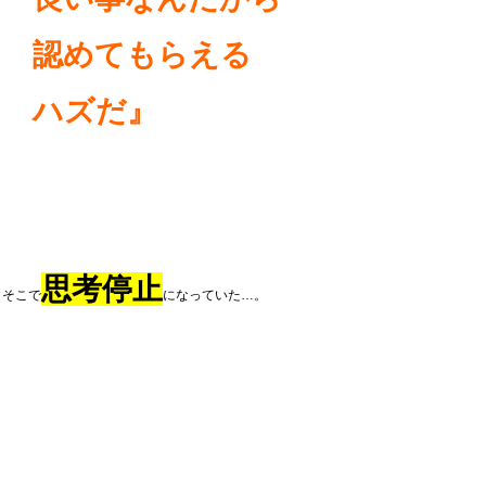
認めてもらえる
ハズだ』
思考停止
そこで
になっていた…。