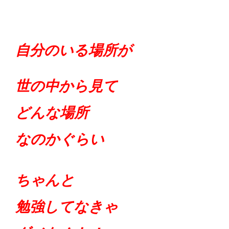
自分のいる場所が
世の中から見て
どんな場所
なのかぐらい
ちゃんと
勉強してなきゃ