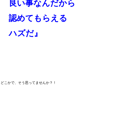
良い事なんだから
認めてもらえる
ハズだ』
どこかで、そう思ってませんか？！