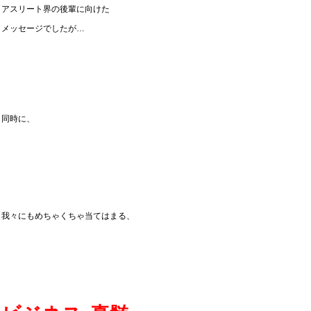
アスリート界の後輩に向けた
メッセージでしたが…
同時に、
我々にもめちゃくちゃ当てはまる、