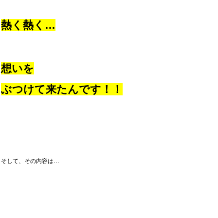
熱く熱く…
想いを
ぶつけて来たんです！！
そして、その内容は…