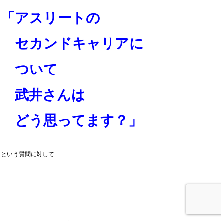
「アスリートの
セカンド
キャリアに
ついて
武井さんは
どう思ってます？」
という質問に対して…