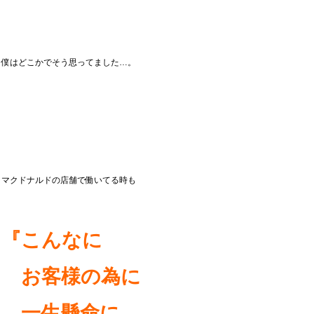
僕はどこかでそう思ってました…。
マクドナルドの店舗で働いてる時も
『こんなに
お客様の
為に
一生懸命に