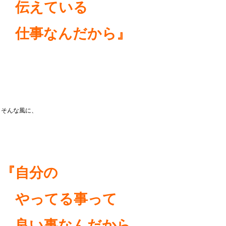
伝えている
仕事なんだから』
そんな風に、
『自分の
やってる事って
良い事なんだから