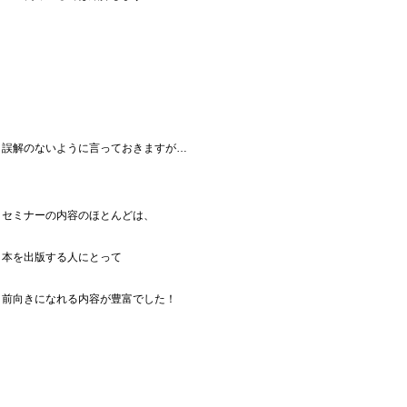
誤解のないように言っておきますが…
セミナーの内容のほとんどは、
本を出版する人にとって
前向きになれる内容が豊富でした！