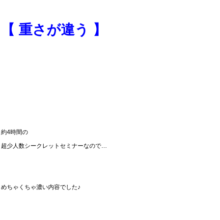
【 重さが違う 】
約4時間の
超少人数シークレットセミナーなので…
めちゃくちゃ濃い内容でした♪