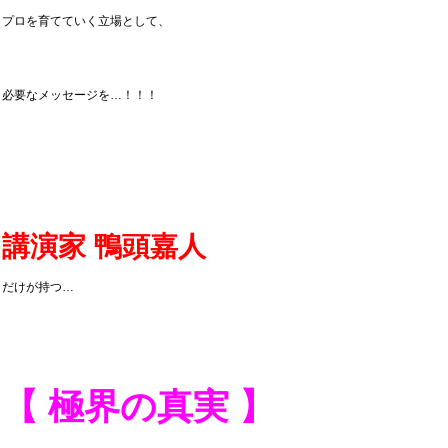
プロを育てていく立場として、
必要なメッセージを…！！！
講演家 鴨頭嘉人
だけが持つ…
【 極界の真実 】