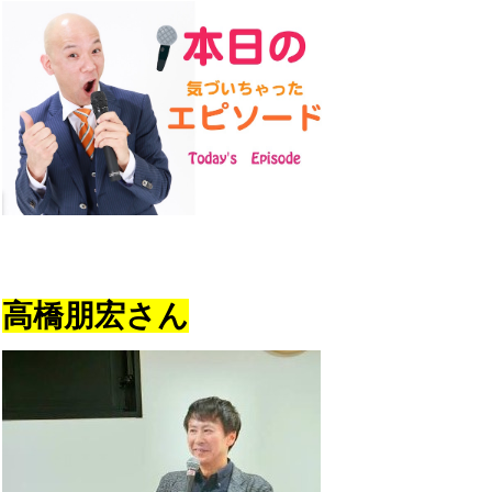
高橋朋宏さん