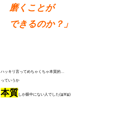
磨くことが
できるのか？」
ハッキリ言ってめちゃくちゃ本質的…
っていうか
本質
しか眼中にない人でした(≧∀≦)