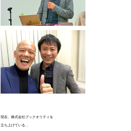
現在、株式会社ブックオリティを
立ち上げている…