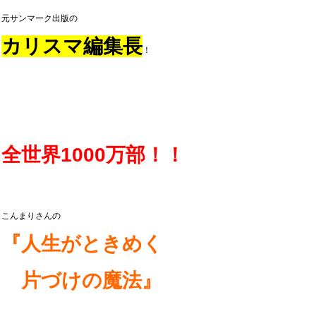
元サンマーク出版の
カリスマ編集長
！
全世界1000万部
！！
こんまりさんの
『人生がときめく
片づけの魔法』