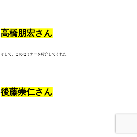
高橋朋宏さん
そして、このセミナーを紹介してくれた
後藤崇仁さん