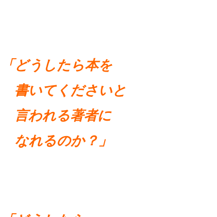
「どうしたら本を
書いてくださいと
言われる著者に
なれるのか？」