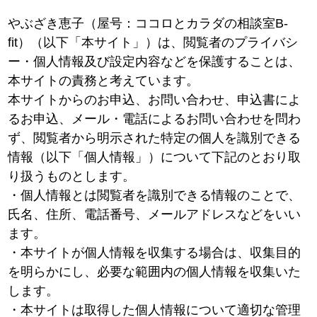
やぶざき恵子（屋号：ココロとカラダの相談室B-
fit）（以下「本サイト」）は、閲覧者のプライバシ
ー・個人情報及び設定内容などを保護することは、
本サイトの責務と考えています。
本サイトからのお申込、お問い合わせ、申込書によ
るお申込、メール・電話によるお問い合わせを問わ
ず、閲覧者から明示された特定の個人を識別できる
情報（以下「個人情報」）について下記のとおり取
り扱うものとします。
・個人情報とは閲覧者を識別できる情報のことで、
氏名、住所、電話番号、メールアドレスなどをいい
ます。
・本サイトが個人情報を収集する場合は、収集目的
を明らかにし、必要な範囲内の個人情報を収集いた
します。
・本サイトは取得した個人情報について適切な管理