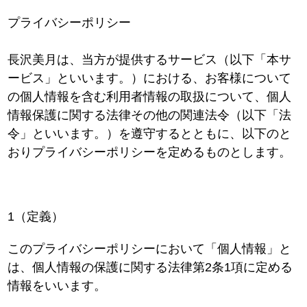
プライバシーポリシー
長沢美月
は、当方が提供するサービス（以下「本サ
ービス」といいます。）における、お客様について
の個人情報を含む利用者情報の取扱について、個人
情報保護に関する法律その他の関連法令（以下「法
令」といいます。）を遵守するとともに、以下のと
おりプライバシーポリシーを定めるものとします。
1（定義）
このプライバシーポリシーにおいて「個人情報」と
は、個人情報の保護に関する法律第2条1項に定める
情報をいいます。