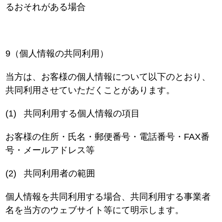
るおそれがある場合
9（個人情報の共同利用）
当方は、お客様の個人情報について以下のとおり、
共同利用させていただくことがあります。
(1)
共同利用する個人情報の項目
お客様の住所・氏名・郵便番号・電話番号・FAX番
号・メールアドレス等
(2)
共同利用者の範囲
個人情報を共同利用する場合、共同利用する事業者
名を当方のウェブサイト等にて明示します。