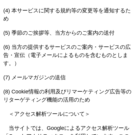
(4)
本サービスに関する規約等の変更等を通知するた
め
(5)
季節のご挨拶等、当方からのご案内の送付
(6)
当方の提供するサービスのご案内・サービスの広
告・宣伝（電子メールによるものを含むものとしま
す。）
(7)
メールマガジンの送信
(8)
Cookie情報の利用及びリマーケティング広告等の
リターゲティング機能の活用のため
＜アクセス解析ツールについて＞
当サイトでは、Googleによるアクセス解析ツール