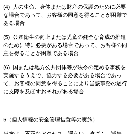
(4)
人の生命、身体または財産の保護のために必要
な場合であって、お客様の同意を得ることが困難で
ある場合
(5)
公衆衛生の向上または児童の健全な育成の推進
のために特に必要がある場合であって、お客様の同
意を得ることが困難である場合
(6)
国または地方公共団体等が法令の定める事務を
実施するうえで、協力する必要がある場合であっ
て、お客様の同意を得ることにより当該事務の遂行
に支障を及ぼすおそれがある場合
5（個人情報の安全管理措置等の実施）
当方は、不正なアクセス、漏えい、改ざん、滅失、