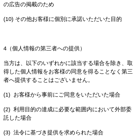
の広告の掲載のため
(10)
その他お客様に個別に承諾いただいた目的
4（個人情報の第三者への提供）
当方は、以下のいずれかに該当する場合を除き、取
得した個人情報をお客様の同意を得ることなく第三
者へ提供することはございません。
(1)
お客様から事前にご同意をいただいた場合
(2)
利用目的の達成に必要な範囲内において外部委
託した場合
(3)
法令に基づき提供を求められた場合