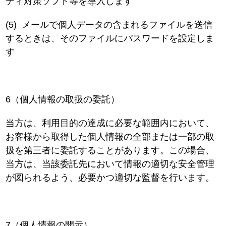
ティ対策ソフト等を導入します
(5)
メールで個人データの含まれるファイルを送信
するときは、そのファイルにパスワードを設定しま
す
6（個人情報の取扱の委託）
当方は、利用目的の達成に必要な範囲内において、
お客様から取得した個人情報の全部または一部の取
扱を第三者に委託することがあります。この場合、
当方は、当該委託先において情報の適切な安全管理
が図られるよう、必要かつ適切な監督を行います。
7（個人情報の開示）