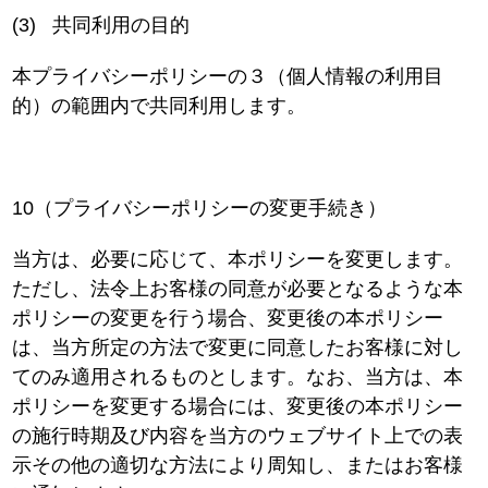
(3)
共同利用の目的
本プライバシーポリシーの３（個人情報の利用目
的）の範囲内で共同利用します。
10（プライバシーポリシーの変更手続き）
当方は、必要に応じて、本ポリシーを変更します。
ただし、法令上お客様の同意が必要となるような本
ポリシーの変更を行う場合、変更後の本ポリシー
は、当方所定の方法で変更に同意したお客様に対し
てのみ適用されるものとします。なお、当方は、本
ポリシーを変更する場合には、変更後の本ポリシー
の施行時期及び内容を当方のウェブサイト上での表
示その他の適切な方法により周知し、またはお客様