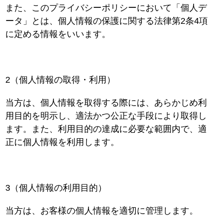
また、このプライバシーポリシーにおいて「個人デ
ータ」とは、個人情報の保護に関する法律第2条4項
に定める情報をいいます。
2（個人情報の取得・利用）
当方は、個人情報を取得する際には、あらかじめ利
用目的を明示し、適法かつ公正な手段により取得し
ます。また、利用目的の達成に必要な範囲内で、適
正に個人情報を利用します。
3（個人情報の利用目的）
当方は、お客様の個人情報を適切に管理します。