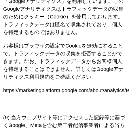
「Googleアナリティクス」を利用しています。この
Googleアナリティクスはトラフィックデータの収集
のためにクッキー（Cookie）を使用しております。
トラフィックデータは匿名で収集されており、個人
を特定するものではありません。
お客様はブラウザの設定でCookieを無効にすること
で、トラフィックデータの収集を拒否することがで
きます。なお、トラフィックデータからお客様個人
を特定することはできません。詳しくはGoogleアナ
リティクス利用規約をご確認ください。
https://marketingplatform.google.com/about/analytics/t
(9)
当方ウェブサイト等にアクセスした記録等に基づ
くGoogle、Metaを含む第三者配信事業者による当方