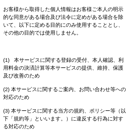
お客様から取得した個人情報はお客様ご本人の明示
的な同意がある場合及び法令に定めがある場合を除
いて、以下に定める目的にのみ使用することとし、
その他の目的では使用しません。
(1)
本サービスに関する登録の受付、本人確認、利
用料金の決済計算等本サービスの提供、維持、保護
及び改善のため
(2)
本サービスに関するご案内、お問い合わせ等への
対応のため
(3)
本サービスに関する当方の規約、ポリシー等（以
下「規約等」といいます。）に違反する行為に対す
る対応のため