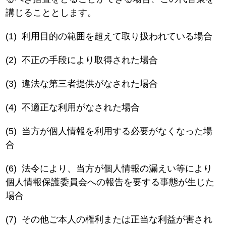
講じることとします。
(1)
利用目的の範囲を超えて取り扱われている場合
(2)
不正の手段により取得された場合
(3)
違法な第三者提供がなされた場合
(4)
不適正な利用がなされた場合
(5)
当方が個人情報を利用する必要がなくなった場
合
(6)
法令により、当方が個人情報の漏えい等により
個人情報保護委員会への報告を要する事態が生じた
場合
(7)
その他ご本人の権利または正当な利益が害され