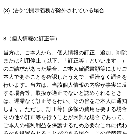
(3)
法令で開示義務が除外されている場合
8（個人情報の訂正等）
当方は、ご本人から、個人情報の訂正、追加、削除
または利用停止（以下、「訂正等」といいます。）
のご請求があった場合、ご本人確認書類等によりご
本人であることを確認したうえで、遅滞なく調査を
行います。当方は、当該個人情報の内容が事実に反
する場合等、取扱が適正でないと認められるとき
は、遅滞なく訂正等を行い、その旨をご本人に通知
します。ただし、訂正等に多額の費用を要する場合
その他の訂正等を行うことが困難な場合であって、
ご本人の権利利益を保護するため必要なこれに代わ
るべき措置をとることができる場合、この代替策を