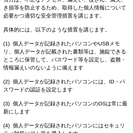
き損等を防止するため、取得した個人情報について
必要かつ適切な安全管理措置を講じます。
具体的には、以下のような措置を講じます。
(1)
個人データが記録されたパソコンやUSBメモ
リ、個人データが記載された書類等は、施錠できる
ところに保管して、パスワード等を設定し、盗難・
情報漏えいのないように備えます
(2)
個人データが記録されたパソコンには、ID・パ
スワードの認証を設定します
(3)
個人データが記録されたパソコンのOSは常に最
新にします
(4)
個人データが記録されたパソコンにはセキュリ