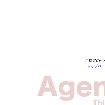
ご指定のペ
トップペ