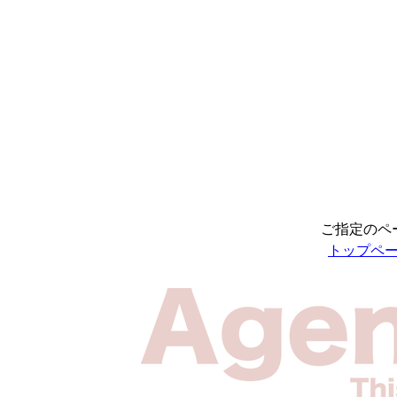
ご指定のペ
トップペ