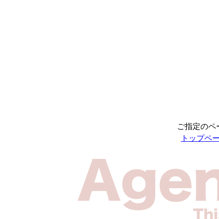
ご指定のペ
トップペ