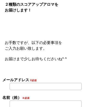
２種類のスコアアップアロマを
お届けします！
お手数ですが、以下の必要事項を
ご入力お願い致します。
お届けまで少しお待ちくださいね^ ^
メールアドレス
※必須
名前（姓）
※必須