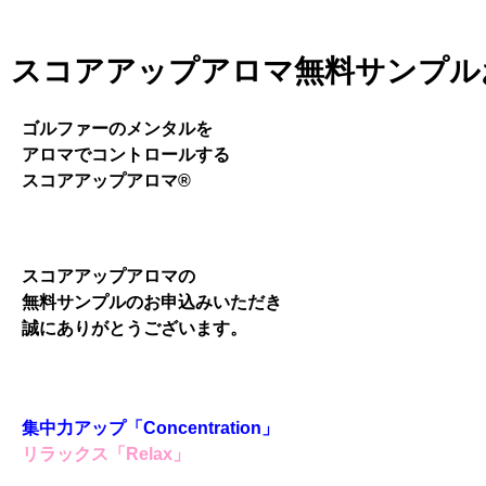
スコアアップアロマ無料サンプル
ゴルファーのメンタルを
アロマでコントロールする
スコアアップアロマ®
スコアアップアロマの
無料サンプルのお申込みいただき
誠にありがとうございます。
集中力アップ「Concentration」
リラックス「Relax」