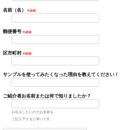
名前（名）
※必須
郵便番号
※必須
区市町村
※必須
サンプルを使ってみたくなった理由を教えてください！
ご紹介者お名前または何で知りましたか？
お礼をしたいのでお名前を
ご記入下さると幸いです。