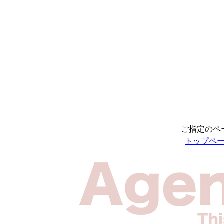
ご指定のペ
トップペ