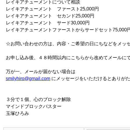
レイキアチューメントについて相談
レイキアチューメント ファースト25,000円
レイキアチューメント セカンド25,000円
レイキアチューメント サード30,000円
レイキアチューメントファーストからサードセット75,000
☆お問い合わせの方は、内容・ご希望の日にちなどをメッ
お申し込み後、４８時間以内にこちらから改めてメールに
万が一、メールが届かない場合は
smilyhiro@gmail.com
にメッセージをいただけるとありが
３分で１個、心のブロック解除
マインドブロックバスター
玉塚ひろみ