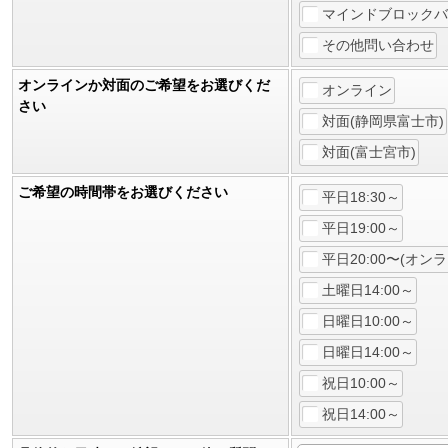
マインドブロックバ
その他問い合わせ
オンラインか対面のご希望をお選びくだ
オンライン
さい
対面(静岡県富士市)
対面(富士宮市)
ご希望の時間帯をお選びください
平日18:30～
平日19:00～
平日20:00〜(オン
土曜日14:00～
日曜日10:00～
日曜日14:00～
祝日10:00～
祝日14:00～