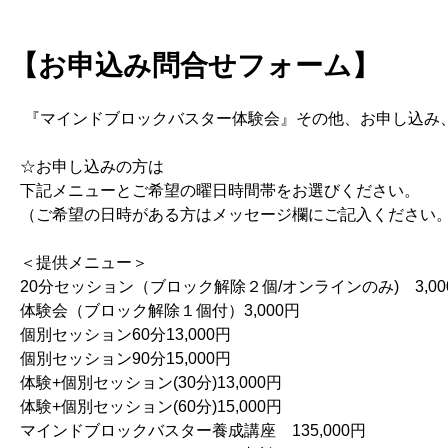
【お申込み問合せフォーム】
『マインドブロックバスター体験会』その他、お申し込み
☆お申し込みの方は
下記メニューとご希望の曜日時間帯をお選びください。
（ご希望の日時がある方はメッセージ欄にご記入ください
＜提供メニュー＞
20分セッション（ブロック解除２個/オンラインのみ) 3,00
体験会（ブロック解除１個付）3,000円
個別セッション60分13,000円
個別セッション90分15,000円
体験+個別セッション(30分)13,000円
体験+個別セッション(60分)15,000円
マインドブロックバスター養成講座 135,000円