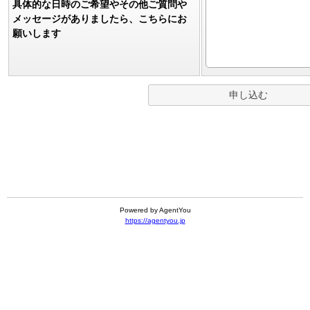
具体的な日時のご希望やその他ご質問や
メッセージがありましたら、こちらにお
願いします
Powered by AgentYou
https://agentyou.jp