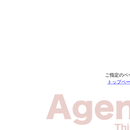
ご指定のペ
トップペ